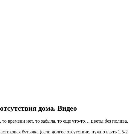
отсутствия дома. Видео
 то времени нет, то забыла, то еще что-то… цветы без полива,
астиковая бутылка (если долгое отсутствие, нужно взять 1,5-2