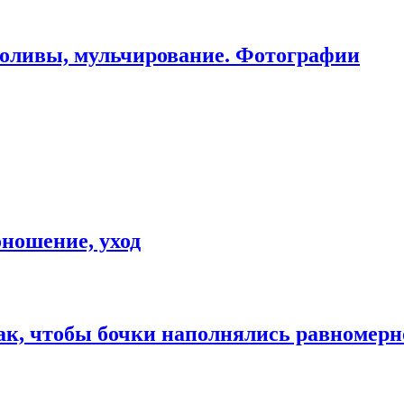
оливы, мульчирование. Фотографии
оношение, уход
ак, чтобы бочки наполнялись равномерн