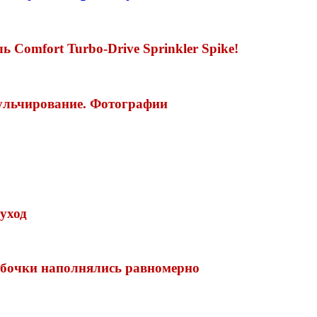
Comfort Turbo-Drive Sprinkler Spike!
ульчирование. Фотографии
уход
 бочки наполнялись равномерно