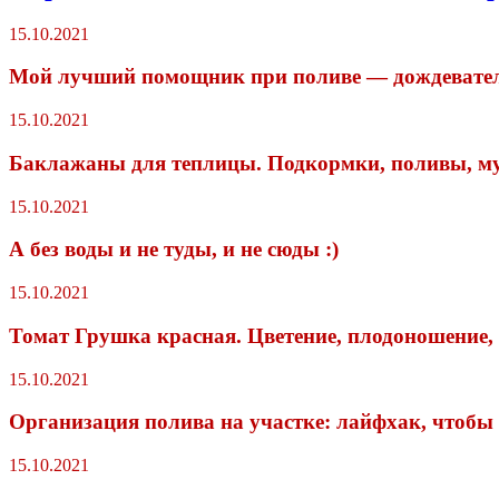
15.10.2021
Мой лучший помощник при поливе — дождеватель 
15.10.2021
Баклажаны для теплицы. Подкормки, поливы, м
15.10.2021
А без воды и не туды, и не сюды :)
15.10.2021
Томат Грушка красная. Цветение, плодоношение, 
15.10.2021
Организация полива на участке: лайфхак, чтобы
15.10.2021