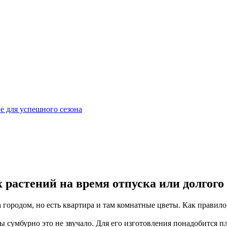
е для успешного сезона
растений на время отпуска или долгого 
а городом, но есть квартира и там комнатные цветы. Как правило,
ы сумбурно это не звучало. Для его изготовления понадобится пл