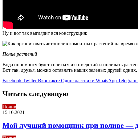
Ну и вот так выглядит вся конструкция:
Полив растений
Вода понемногу будет сочиться из отверстий и поливать растен
Вот так, друзья, можно оставлять наших зеленых друзей одних, 
Facebook
Twitter
Вконтакте
Одноклассники
WhatsApp
Telegram
Читать следующую
Полив
15.10.2021
Мой лучший помощник при поливе — дож