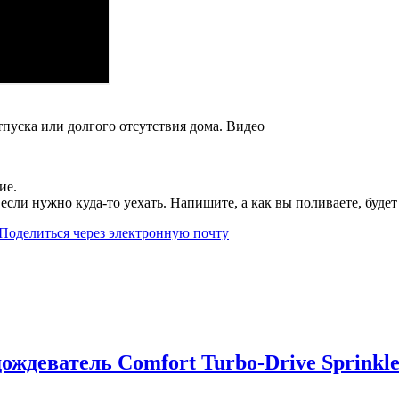
ие.
если нужно куда-то уехать. Напишите, а как вы поливаете, будет
Поделиться через электронную почту
деватель Comfort Turbo-Drive Sprinkler