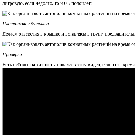
литровую, если недолго, то и 0,5 подойдет).
Пластиковая бутылка
Делаем отверстия в крышке и вставляем в грунт, предварительн
Проверка
Есть небольшая хитрость, покажу в этом видео, если есть время,