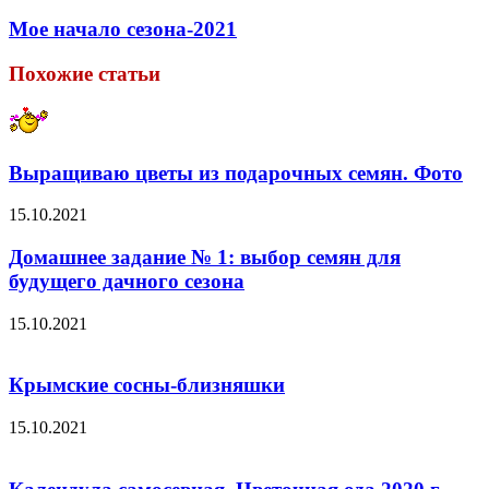
Мое начало сезона-2021
Похожие статьи
Выращиваю цветы из подарочных семян. Фото
15.10.2021
Домашнее задание № 1: выбор семян для
будущего дачного сезона
15.10.2021
Крымские сосны-близняшки
15.10.2021