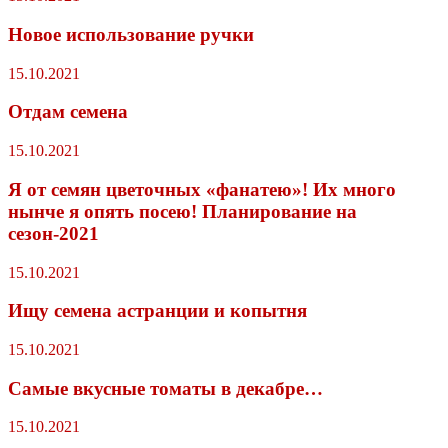
Новое использование ручки
15.10.2021
Отдам семена
15.10.2021
Я от семян цветочных «фанатею»! Их много
нынче я опять посею! Планирование на
сезон-2021
15.10.2021
Ищу семена астранции и копытня
15.10.2021
Самые вкусные томаты в декабре…
15.10.2021