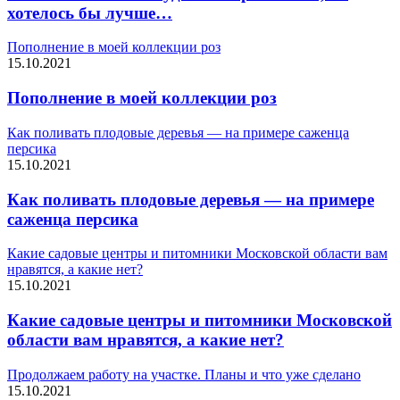
хотелось бы лучше…
Пополнение в моей коллекции роз
15.10.2021
Пополнение в моей коллекции роз
Как поливать плодовые деревья — на примере саженца
персика
15.10.2021
Как поливать плодовые деревья — на примере
саженца персика
Какие садовые центры и питомники Московской области вам
нравятся, а какие нет?
15.10.2021
Какие садовые центры и питомники Московской
области вам нравятся, а какие нет?
Продолжаем работу на участке. Планы и что уже сделано
15.10.2021