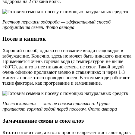
водорода на 2 стакана воды.
Раствор перекиси водорода — эффективный способ
пробуждения семян. Фото автора
Посев в кипяток
Хороший способ, однако его название вводит садоводов в
заблуждение. Конечно, здесь не может быть никакого кипятка.
Применяется очень горячая вода (с температурой не выше
+80°С), да и то в нее никакие семена не сеют. Такой водой
очень обильно проливают землю в стаканчиках и через 1-3
минуты после этого проводят посев. В этом методе работают
такие факторы, как прогревание и замачивание.
Посев в кипяток — это не совсем правильно. Грунт
проливают горячей водой перед посевом. Фото автора
Замачивание семян в соке алоэ
Кто-то готовит сок, а кто-то просто надрезает лист алоэ вдоль