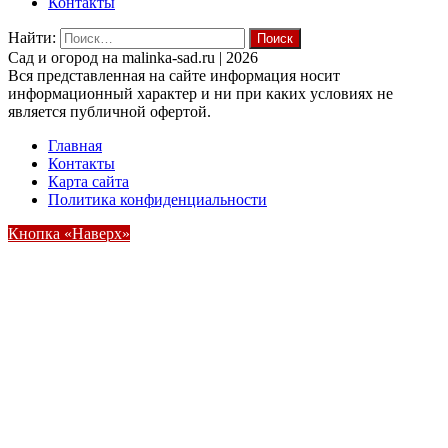
Контакты
Найти:
Cад и огород на malinka-sad.ru | 2026
Вся представленная на сайте информация носит
информационный характер и ни при каких условиях не
является публичной офертой.
Главная
Контакты
Карта сайта
Политика конфиденциальности
Кнопка «Наверх»