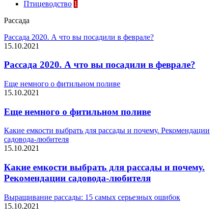
Птицеводство
1
Рассада
Рассада 2020. А что вы посадили в феврале?
15.10.2021
Рассада 2020. А что вы посадили в феврале?
Еще немного о фитильном поливе
15.10.2021
Еще немного о фитильном поливе
Какие емкости выбрать для рассады и почему. Рекомендации
садовода-любителя
15.10.2021
Какие емкости выбрать для рассады и почему.
Рекомендации садовода-любителя
Выращивание рассады: 15 самых серьезных ошибок
15.10.2021