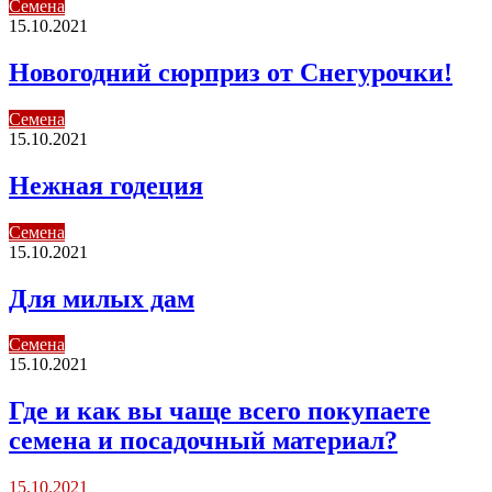
Семена
15.10.2021
Новогодний сюрприз от Снегурочки!
Семена
15.10.2021
Нежная годеция
Семена
15.10.2021
Для милых дам
Семена
15.10.2021
Где и как вы чаще всего покупаете
семена и посадочный материал?
15.10.2021