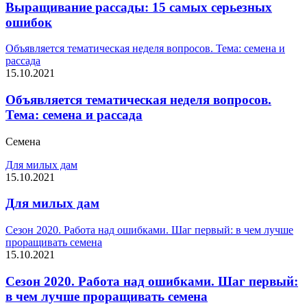
Выращивание рассады: 15 самых серьезных
ошибок
Объявляется тематическая неделя вопросов. Тема: семена и
рассада
15.10.2021
Объявляется тематическая неделя вопросов.
Тема: семена и рассада
Семена
Для милых дам
15.10.2021
Для милых дам
Сезон 2020. Работа над ошибками. Шаг первый: в чем лучше
проращивать семена
15.10.2021
Сезон 2020. Работа над ошибками. Шаг первый:
в чем лучше проращивать семена