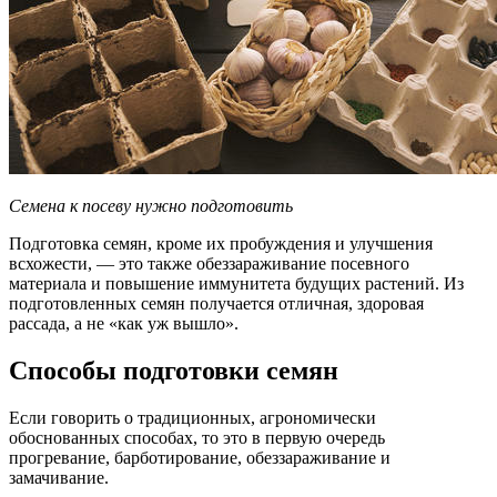
Семена к посеву нужно подготовить
Подготовка семян, кроме их пробуждения и улучшения
всхожести, — это также обеззараживание посевного
материала и повышение иммунитета будущих растений. Из
подготовленных семян получается отличная, здоровая
рассада, а не «как уж вышло».
Способы подготовки семян
Если говорить о традиционных, агрономически
обоснованных способах, то это в первую очередь
прогревание, барботирование, обеззараживание и
замачивание.