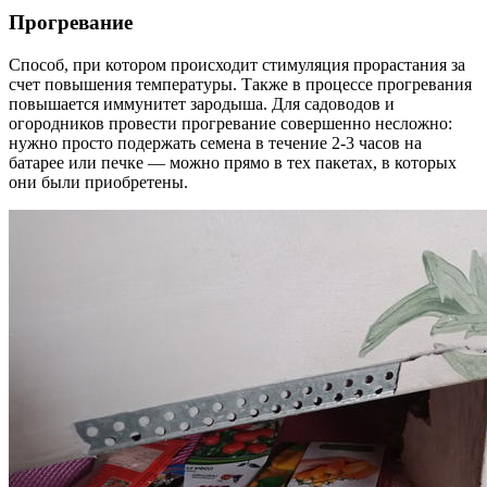
Прогревание
Способ, при котором происходит стимуляция прорастания за
счет повышения температуры. Также в процессе прогревания
повышается иммунитет зародыша. Для садоводов и
огородников провести прогревание совершенно несложно:
нужно просто подержать семена в течение 2-3 часов на
батарее или печке — можно прямо в тех пакетах, в которых
они были приобретены.