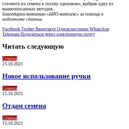
готовить их семена к посеву одинаково, выбрав одну из
вышеописанных методик.
Благодарим компанию «БИО-комплекс» за помощь в
подготовке статьи.
Facebook
Twitter
Вконтакте
Одноклассники
WhatsApp
Telegram
Поделиться через электронную почту
Читать следующую
Семена
15.10.2021
Новое использование ручки
Семена
15.10.2021
Отдам семена
Семена
15.10.2021