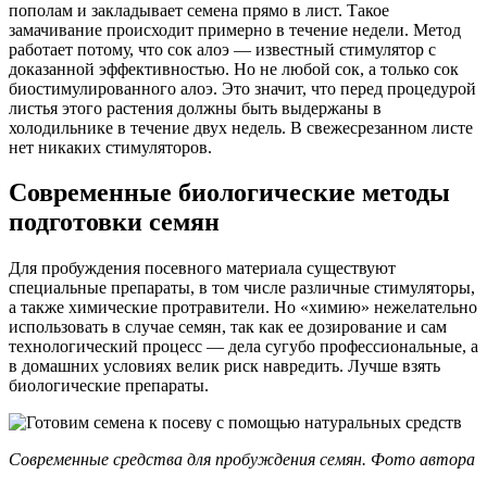
пополам и закладывает семена прямо в лист. Такое
замачивание происходит примерно в течение недели. Метод
работает потому, что сок алоэ — известный стимулятор с
доказанной эффективностью. Но не любой сок, а только сок
биостимулированного алоэ. Это значит, что перед процедурой
листья этого растения должны быть выдержаны в
холодильнике в течение двух недель. В свежесрезанном листе
нет никаких стимуляторов.
Современные биологические методы
подготовки семян
Для пробуждения посевного материала существуют
специальные препараты, в том числе различные стимуляторы,
а также химические протравители. Но «химию» нежелательно
использовать в случае семян, так как ее дозирование и сам
технологический процесс — дела сугубо профессиональные, а
в домашних условиях велик риск навредить. Лучше взять
биологические препараты.
Современные средства для пробуждения семян. Фото автора