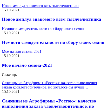
Новое амплуа знакомого всем тысячелистника
15.10.2021
Новое амплуа знакомого всем тысячелистника
Немного самодеятельности по сбору своих семян
15.10.2021
Немного самодеятельности по сбору своих семян
Мое начало сезона-2021
15.10.2021
Мое начало сезона-2021
Саженцы
Саженцы из Агрофирмы «Росток»: качество выполнения
заказа удовлетворительное, но хотелось бы лучше…
15.10.2021
Саженцы из Агрофирмы «Росток»: качество
выполнения заказа удовлетворительное, но