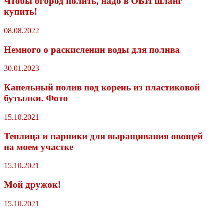
Чтобы огород полить, надо в ОБИ шланг
купить!
08.08.2022
Немного о раскислении воды для полива
30.01.2023
Капельный полив под корень из пластиковой
бутылки. Фото
15.10.2021
Теплица и парники для выращивания овощей
на моем участке
15.10.2021
Мой дружок!
15.10.2021