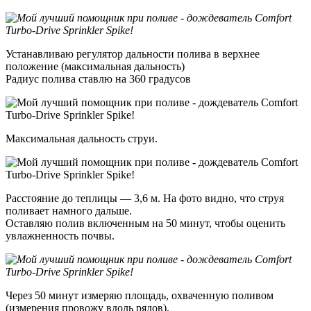
Устанавливаю регулятор дальности полива в верхнее
положение (максимальная дальность)
Радиус полива ставлю на 360 градусов
Максимальная дальность струи.
Расстояние до теплицы — 3,6 м. На фото видно, что струя
поливает намного дальше.
Оставляю полив включенным на 50 минут, чтобы оценить
увлажненность почвы.
Через 50 минут измеряю площадь, охваченную поливом
(измерения провожу вдоль рядов).