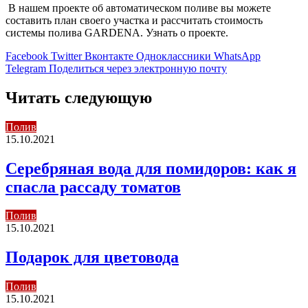
В нашем проекте об автоматическом поливе вы можете
составить план своего участка и рассчитать стоимость
системы полива GARDENA. Узнать о проекте.
Facebook
Twitter
Вконтакте
Одноклассники
WhatsApp
Telegram
Поделиться через электронную почту
Читать следующую
Полив
15.10.2021
Серебряная вода для помидоров: как я
спасла рассаду томатов
Полив
15.10.2021
Подарок для цветовода
Полив
15.10.2021