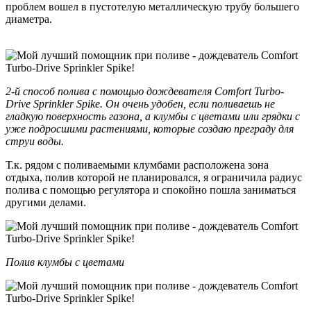
проблем вошел в пустотелую металлическую трубу большего
диаметра.
2-й способ полива с помощью дождевателя Comfort Turbo-
Drive Sprinkler Spike. Он очень удобен, если поливаешь не
гладкую поверхность газона, а клумбы с цветами или грядки с
уже подросшими растениями, которые создаю преграду для
струи воды.
Т.к. рядом с поливаемыми клумбами расположена зона
отдыха, полив которой не планировался, я ограничила радиус
полива с помощью регулятора и спокойно пошла заниматься
другими делами.
Полив клумбы с цветами