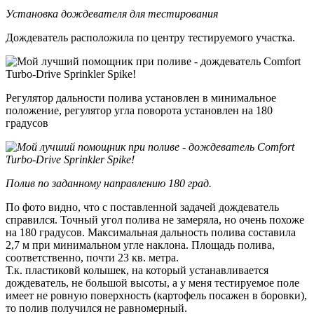
Установка дождевателя для тестирования
Дождеватель расположила по центру тестируемого участка.
Регулятор дальности полива установлен в минимальное
положение, регулятор угла поворота установлен на 180
градусов
Полив по заданному направлению 180 град.
По фото видно, что с поставленной задачей дождеватель
справился. Точный угол полива не замеряла, но очень похоже
на 180 градусов. Максимальная дальность полива составила
2,7 м при минимальном угле наклона. Площадь полива,
соответственно, почти 23 кв. метра.
Т.к. пластиковй колышек, на который устанавливается
дождеватель, не большой высоты, а у меня тестируемое поле
имеет не ровную поверхность (картофель посажен в боровки),
то полив получился не равномерный.