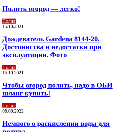
Полить огород — легко!
Полив
15.10.2021
Дождеватель Gardena 8144-20.
Достоинства и недостатки при
эксплуатации. Фото
Полив
15.10.2021
Чтобы огород полить, надо в ОБИ
шланг купить!
Полив
08.08.2022
Немного о раскислении воды для
полива