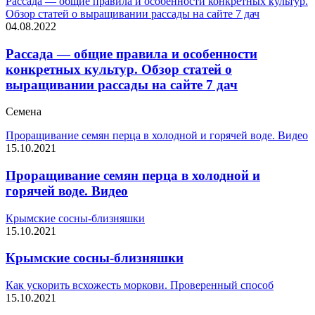
Рассада — общие правила и особенности конкретных культур.
Обзор статей о выращивании рассады на сайте 7 дач
04.08.2022
Рассада — общие правила и особенности
конкретных культур. Обзор статей о
выращивании рассады на сайте 7 дач
Семена
Проращивание семян перца в холодной и горячей воде. Видео
15.10.2021
Проращивание семян перца в холодной и
горячей воде. Видео
Крымские сосны-близняшки
15.10.2021
Крымские сосны-близняшки
Как ускорить всхожесть моркови. Проверенный способ
15.10.2021