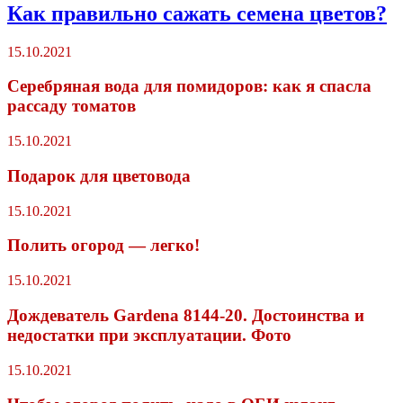
Как правильно сажать семена цветов?
15.10.2021
Серебряная вода для помидоров: как я спасла
рассаду томатов
15.10.2021
Подарок для цветовода
15.10.2021
Полить огород — легко!
15.10.2021
Дождеватель Gardena 8144-20. Достоинства и
недостатки при эксплуатации. Фото
15.10.2021