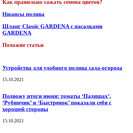
Как правильно сажать семена цветов?
Нюансы полива
Шланг Classic GARDENA с насадками
GARDENA
Похожие статьи
Устройства для удобного полива сада-огорода
15.10.2021
Подвожу итоги июня: томаты ‘Падишах’,
‘Рубинчик’ и ‘Быстренок’ показали себя с
хорошей стороны
15.10.2021