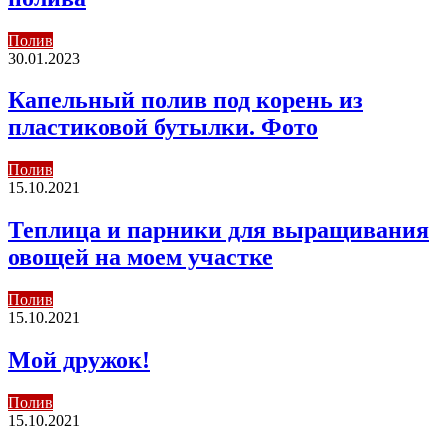
Полив
30.01.2023
Капельный полив под корень из
пластиковой бутылки. Фото
Полив
15.10.2021
Теплица и парники для выращивания
овощей на моем участке
Полив
15.10.2021
Мой дружок!
Полив
15.10.2021