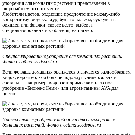
удобрения для комнатных растений представлены в
широчайшем ассортименте.
Любители цветов, отдающие предпочтение какому-либо
конкретному виду культур, будь то пальмы, суккуленты,
орхидеи или фиалки, скорее всего, выберут
специализированные удобрения, например:
Специализированные удобрения для комнатных растений.
Фото с сайта seedspost.ru
Если же ваша домашняя оранжерея отличается разнообразием
видов, вероятно, вам больше подойдут универсальные
составы — например, водорастворимое комплексное
удобрение «Бионекс-Кеми» или агровитамины AVA для
цветов.
Универсальные удобрения подойдут для самых разных
домашних растений. Фото с сайта seedspost.ru