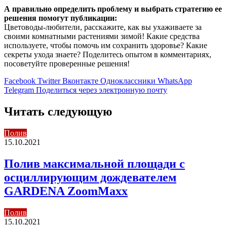
А правильно определить проблему и выбрать стратегию ее
решения помогут публикации:
Цветоводы-любители, расскажите, как вы ухаживаете за
своими комнатными растениями зимой! Какие средства
используете, чтобы помочь им сохранить здоровье? Какие
секреты ухода знаете? Поделитесь опытом в комментариях,
посоветуйте проверенные решения!
Facebook
Twitter
Вконтакте
Одноклассники
WhatsApp
Telegram
Поделиться через электронную почту
Читать следующую
Полив
15.10.2021
Полив максимальной площади с
осциллирующим дождевателем
GARDENA ZoomMaxx
Полив
15.10.2021