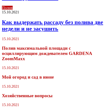
Полив
15.10.2021
Как выдержать рассаду без полива две
недели и не засушить
15.10.2021
Полив максимальной площади с
осциллирующим дождевателем GARDENA
ZoomMaxx
15.10.2021
Мой огород и сад в июне
15.10.2021
Хозяйственные вопросы
15.10.2021