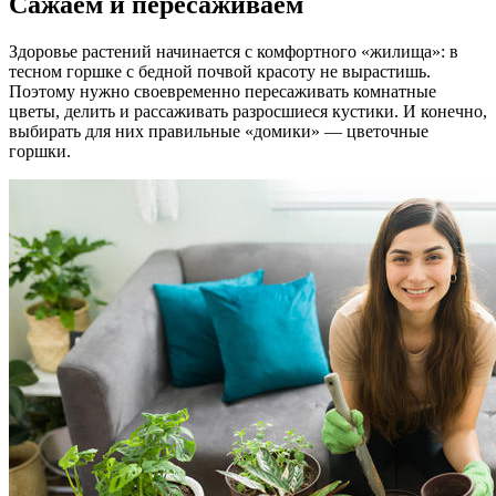
Сажаем и пересаживаем
Здоровье растений начинается с комфортного «жилища»: в
тесном горшке с бедной почвой красоту не вырастишь.
Поэтому нужно своевременно пересаживать комнатные
цветы, делить и рассаживать разросшиеся кустики. И конечно,
выбирать для них правильные «домики» — цветочные
горшки.