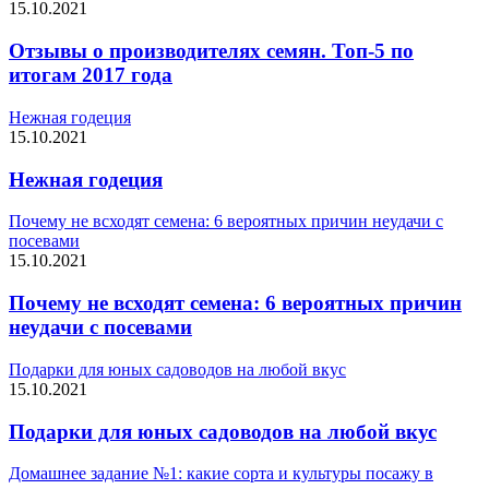
15.10.2021
Отзывы о производителях семян. Топ-5 по
итогам 2017 года
Нежная годеция
15.10.2021
Нежная годеция
Почему не всходят семена: 6 вероятных причин неудачи с
посевами
15.10.2021
Почему не всходят семена: 6 вероятных причин
неудачи с посевами
Подарки для юных садоводов на любой вкус
15.10.2021
Подарки для юных садоводов на любой вкус
Домашнее задание №1: какие сорта и культуры посажу в