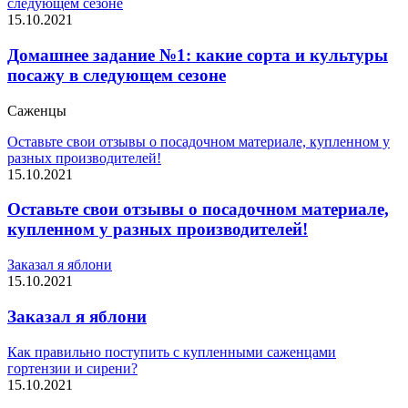
следующем сезоне
15.10.2021
Домашнее задание №1: какие сорта и культуры
посажу в следующем сезоне
Саженцы
Оставьте свои отзывы о посадочном материале, купленном у
разных производителей!
15.10.2021
Оставьте свои отзывы о посадочном материале,
купленном у разных производителей!
Заказал я яблони
15.10.2021
Заказал я яблони
Как правильно поступить с купленными саженцами
гортензии и сирени?
15.10.2021