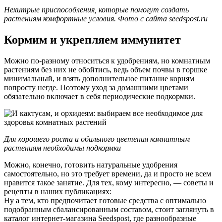
Нехитрые приспособления, которые помогут создать
растениям комфортные условия. Фото с сайта seedspost.ru
Кормим и укрепляем иммунитет
Можно по-разному относиться к удобрениям, но комнатным
растениям без них не обойтись, ведь объем почвы в горшке
минимальный, и взять дополнительное питание корням
попросту негде. Поэтому уход за домашними цветами
обязательно включает в себя периодические подкормки.
Для хорошего роста и обильного цветения комнатным
растениям необходимы подкормки
Можно, конечно, готовить натуральные удобрения
самостоятельно, но это требует времени, да и просто не всем
нравится такое занятие. Для тех, кому интересно, — советы и
рецепты в наших публикациях:
Ну а тем, кто предпочитает готовые средства с оптимально
подобранным сбалансированным составом, стоит заглянуть в
каталог интернет-магазина Seedspost, где разнообразные