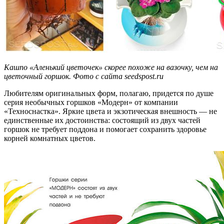
Кашпо «Аленький цветочек» скорее похоже на вазочку, чем на
цветочный горшок. Фото с сайта seedspost.ru
Любителям оригинальных форм, полагаю, придется по душе
серия необычных горшков «Модерн» от компании
«Техноснастка». Яркие цвета и экзотическая внешность — не
единственные их достоинства: состоящий из двух частей
горшок не требует поддона и помогает сохранить здоровье
корней комнатных цветов.