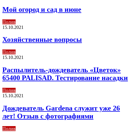
Мой огород и сад в июне
Полив
15.10.2021
Хозяйственные вопросы
Полив
15.10.2021
Распылитель-дождеватель «Цветок»
65400 PALISAD. Тестирование насадки
Полив
15.10.2021
Дождеватель Gardena служит уже 26
лет! Отзыв с фотографиями
Полив