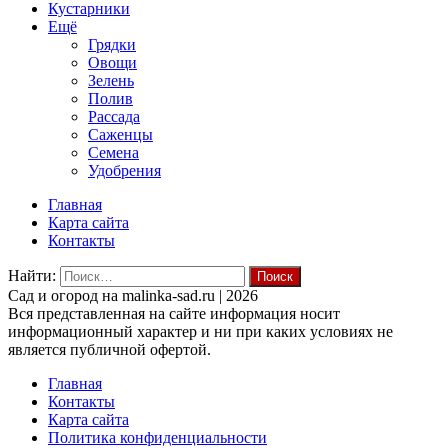
Кустарники
Ещё
Грядки
Овощи
Зелень
Полив
Рассада
Саженцы
Семена
Удобрения
Главная
Карта сайта
Контакты
Найти:
Cад и огород на malinka-sad.ru | 2026
Вся представленная на сайте информация носит
информационный характер и ни при каких условиях не
является публичной офертой.
Главная
Контакты
Карта сайта
Политика конфиденциальности