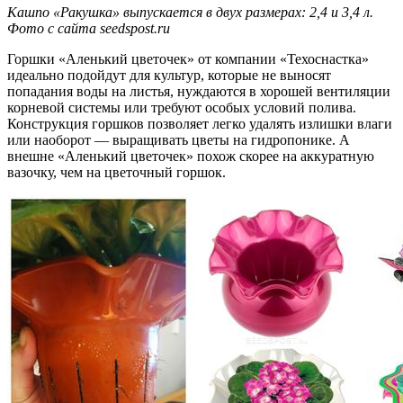
Кашпо «Ракушка» выпускается в двух размерах: 2,4 и 3,4 л.
Фото с сайта seedspost.ru
Горшки «Аленький цветочек» от компании «Техоснастка»
идеально подойдут для культур, которые не выносят
попадания воды на листья, нуждаются в хорошей вентиляции
корневой системы или требуют особых условий полива.
Конструкция горшков позволяет легко удалять излишки влаги
или наоборот — выращивать цветы на гидропонике. А
внешне «Аленький цветочек» похож скорее на аккуратную
вазочку, чем на цветочный горшок.