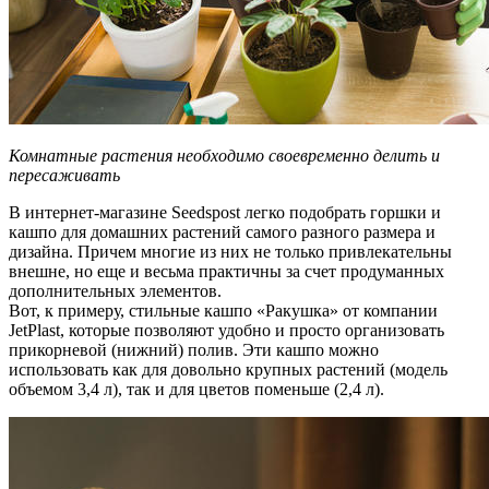
Комнатные растения необходимо своевременно делить и
пересаживать
В интернет-магазине Seedspost легко подобрать горшки и
кашпо для домашних растений самого разного размера и
дизайна. Причем многие из них не только привлекательны
внешне, но еще и весьма практичны за счет продуманных
дополнительных элементов.
Вот, к примеру, стильные кашпо «Ракушка» от компании
JetPlast, которые позволяют удобно и просто организовать
прикорневой (нижний) полив. Эти кашпо можно
использовать как для довольно крупных растений (модель
объемом 3,4 л), так и для цветов поменьше (2,4 л).