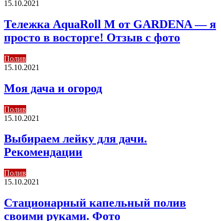
15.10.2021
Тележка AquaRoll M от GARDENA — я
просто в восторге! Отзыв с фото
Полив
15.10.2021
Моя дача и огород
Полив
15.10.2021
Выбираем лейку для дачи.
Рекомендации
Полив
15.10.2021
Стационарный капельный полив
своими руками. Фото