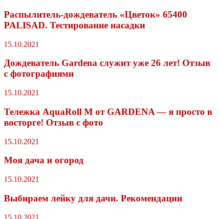
Распылитель-дождеватель «Цветок» 65400
PALISAD. Тестирование насадки
15.10.2021
Дождеватель Gardena служит уже 26 лет! Отзыв
с фотографиями
15.10.2021
Тележка AquaRoll M от GARDENA — я просто в
восторге! Отзыв с фото
15.10.2021
Моя дача и огород
15.10.2021
Выбираем лейку для дачи. Рекомендации
15.10.2021