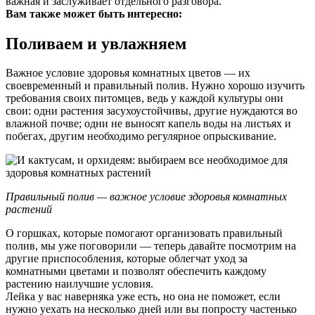
важная и заслуживает отдельного разговора.
Вам также может быть интересно:
Поливаем и увлажняем
Важное условие здоровья комнатных цветов — их
своевременный и правильный полив. Нужно хорошо изучить
требования своих питомцев, ведь у каждой культуры они
свои: одни растения засухоустойчивы, другие нуждаются во
влажной почве; одни не выносят капель воды на листьях и
побегах, другим необходимо регулярное опрыскивание.
Правильный полив — важное условие здоровья комнатных
растений
О горшках, которые помогают организовать правильный
полив, мы уже поговорили — теперь давайте посмотрим на
другие приспособления, которые облегчат уход за
комнатными цветами и позволят обеспечить каждому
растению наилучшие условия.
Лейка у вас наверняка уже есть, но она не поможет, если
нужно уехать на несколько дней или вы попросту частенько