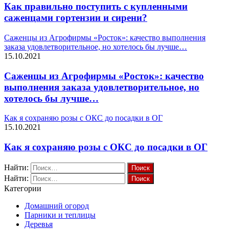
Как правильно поступить с купленными
саженцами гортензии и сирени?
Саженцы из Агрофирмы «Росток»: качество выполнения
заказа удовлетворительное, но хотелось бы лучше…
15.10.2021
Саженцы из Агрофирмы «Росток»: качество
выполнения заказа удовлетворительное, но
хотелось бы лучше…
Как я сохраняю розы с ОКС до посадки в ОГ
15.10.2021
Как я сохраняю розы с ОКС до посадки в ОГ
Найти:
Найти:
Категории
Домашний огород
Парники и теплицы
Деревья