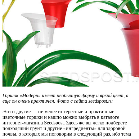
Горшок «Модерн» имеет необычную форму и яркий цвет, а
еще он очень практичен. Фото с сайта seedspost.ru
Эти и другие — не менее интересные и практичные —
цветочные горшки и кашпо можно выбрать в каталоге
интернет-магазина Seedspost. Здесь же вы легко подберете
подходящий грунт и другие «ингредиенты» для здоровой
почвы, о которых мы поговорим в следующий раз, ибо тема