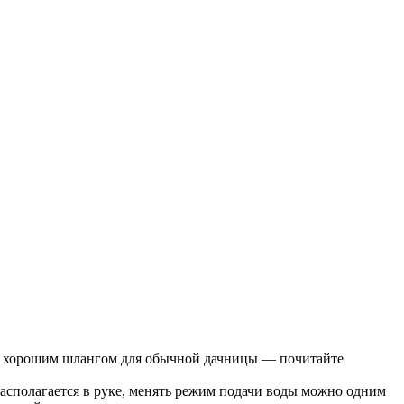
в с хорошим шлангом для обычной дачницы — почитайте
асполагается в руке, менять режим подачи воды можно одним