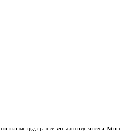
и постоянный труд с ранней весны до поздней осени. Работ на