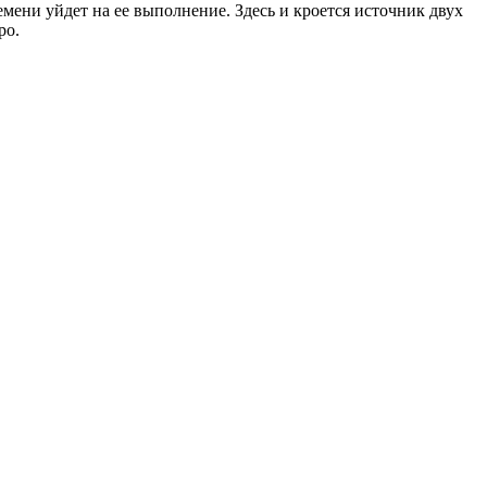
емени уйдет на ее выполнение. Здесь и кроется источник двух
ро.