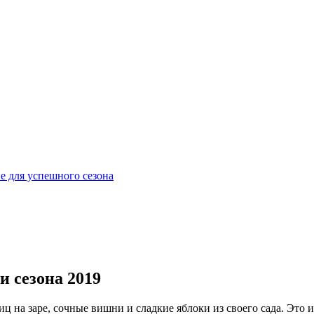
е для успешного сезона
 сезона 2019
иц на заре, сочные вишни и сладкие яблоки из своего сада. Это 