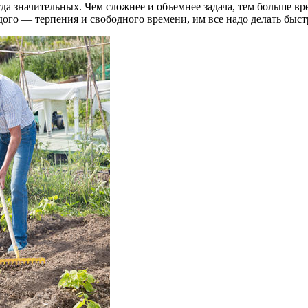
да значительных. Чем сложнее и объемнее задача, тем больше вр
одого — терпения и свободного времени, им все надо делать быст