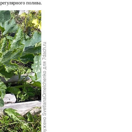
 регулярного полива.