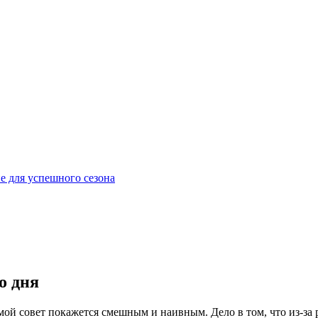
е для успешного сезона
о дня
мой совет покажется смешным и наивным. Дело в том, что из-за 