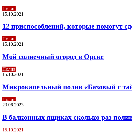
Полив
15.10.2021
12 приспособлений, которые помогут сд
Полив
15.10.2021
Мой солнечный огород в Орске
Полив
15.10.2021
Микрокапельный полив «Базовый с та
Полив
23.06.2023
В балконных ящиках сколько раз поли
15.10.2021