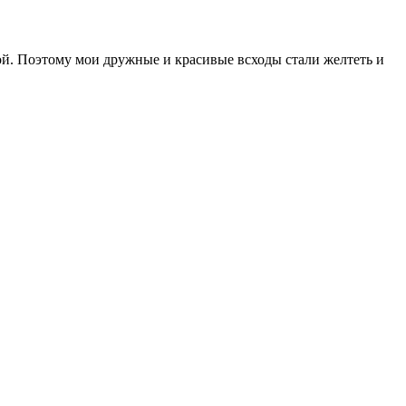
оной. Поэтому мои дружные и красивые всходы стали желтеть и