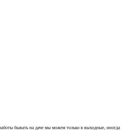
работы бывать на даче мы можем только в выходные, иногда