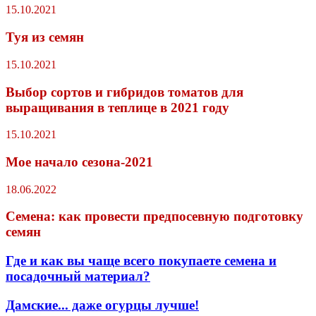
15.10.2021
Туя из семян
15.10.2021
Выбор сортов и гибридов томатов для
выращивания в теплице в 2021 году
15.10.2021
Мое начало сезона-2021
18.06.2022
Семена: как провести предпосевную подготовку
семян
Где и как вы чаще всего покупаете семена и
посадочный материал?
Дамские... даже огурцы лучше!