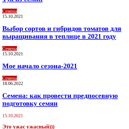
Семена
15.10.2021
Выбор сортов и гибридов томатов для
выращивания в теплице в 2021 году
Семена
15.10.2021
Мое начало сезона-2021
Семена
18.06.2022
Семена: как провести предпосевную
подготовку семян
15.10.2021
Это ужас ужасный)))