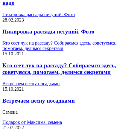
надо
Пикировка рассады петуний. Фото
28.02.2023
Пикировка рассады петуний. Фото
Кто сеет лук на рассаду? Собираемся здесь, советуемся,
помогаем, делимся секретами
15.10.2021
Кто сеет лук на рассаду? Собираемся здесь,
советуемся, помогаем, делимся секретами
Встречаем весну посадками
15.10.2021
Встречаем весну посадками
Семена
Подарок от Максима: семена
21.07.2022