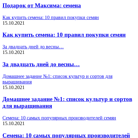
Подарок от Максима: семена
Как купить семена: 10 правил покупки семян
15.10.2021
Как купить семена: 10 правил покупки семян
За двадцать дней до весны…
15.10.2021
За двадцать дней до весны…
Домашнее задание №1: список культур и сортов для
выращивания
15.10.2021
Домашнее задание №1: список культур и сортов
для выращивания
Семена: 10 самых популярных производителей семян
15.10.2021
Семена: 10 самых популярных производителей