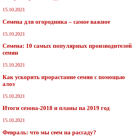
15.10.2021
Семена для огородника – самое важное
15.10.2021
Семена: 10 самых популярных производителей
семян
15.10.2021
Как ускорить прорастание семян с помощью
алоэ
15.10.2021
Итоги сезона-2018 и планы на 2019 год
15.10.2021
Февраль: что мы сеем на рассаду?