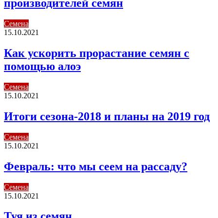
производителей семян
Семена
15.10.2021
Как ускорить прорастание семян с
помощью алоэ
Семена
15.10.2021
Итоги сезона-2018 и планы на 2019 год
Семена
15.10.2021
Февраль: что мы сеем на рассаду?
Семена
15.10.2021
Туя из семян