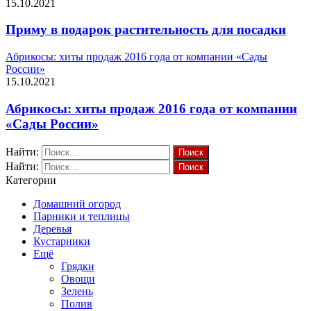
15.10.2021
Приму в подарок растительность для посадки
Абрикосы: хиты продаж 2016 года от компании «Сады
России»
15.10.2021
Абрикосы: хиты продаж 2016 года от компании
«Сады России»
Найти:
Найти:
Категории
Домашний огород
Парники и теплицы
Деревья
Кустарники
Ещё
Грядки
Овощи
Зелень
Полив