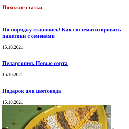
Похожие статьи
По порядку становись! Как систематизировать
пакетики с семенами
15.10.2021
Пеларгония. Новые сорта
15.10.2021
Подарок для цветовода
15.10.2021