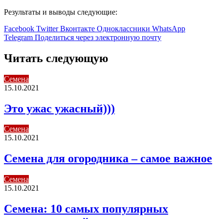
Результаты и выводы следующие:
Facebook
Twitter
Вконтакте
Одноклассники
WhatsApp
Telegram
Поделиться через электронную почту
Читать следующую
Семена
15.10.2021
Это ужас ужасный)))
Семена
15.10.2021
Семена для огородника – самое важное
Семена
15.10.2021
Семена: 10 самых популярных