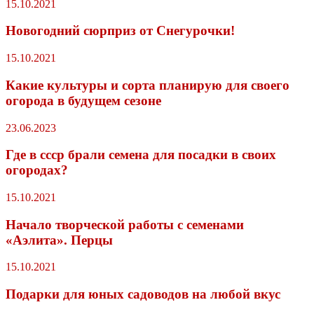
15.10.2021
Новогодний сюрприз от Снегурочки!
15.10.2021
Какие культуры и сорта планирую для своего
огорода в будущем сезоне
23.06.2023
Где в ссср брали семена для посадки в своих
огородах?
15.10.2021
Начало творческой работы с семенами
«Аэлита». Перцы
15.10.2021
Подарки для юных садоводов на любой вкус