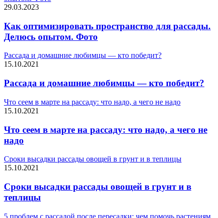
29.03.2023
Как оптимизировать пространство для рассады.
Делюсь опытом. Фото
Рассада и домашние любимцы — кто победит?
15.10.2021
Рассада и домашние любимцы — кто победит?
Что сеем в марте на рассаду: что надо, а чего не надо
15.10.2021
Что сеем в марте на рассаду: что надо, а чего не
надо
Сроки высадки рассады овощей в грунт и в теплицы
15.10.2021
Сроки высадки рассады овощей в грунт и в
теплицы
5 проблем с рассадой после пересадки: чем помочь растениям