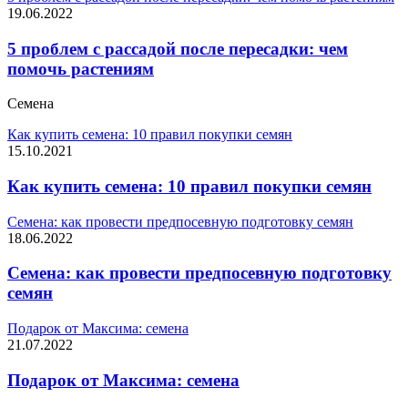
19.06.2022
5 проблем с рассадой после пересадки: чем
помочь растениям
Семена
Как купить семена: 10 правил покупки семян
15.10.2021
Как купить семена: 10 правил покупки семян
Семена: как провести предпосевную подготовку семян
18.06.2022
Семена: как провести предпосевную подготовку
семян
Подарок от Максима: семена
21.07.2022
Подарок от Максима: семена