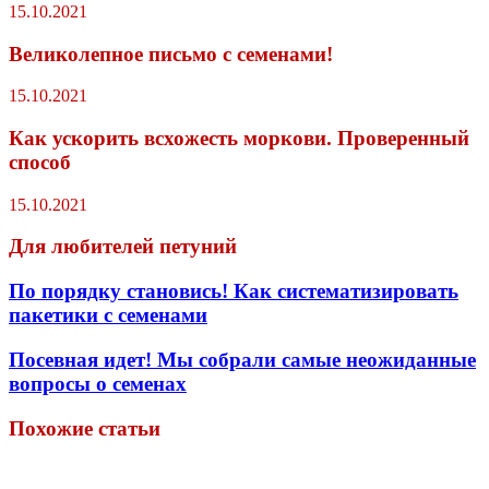
15.10.2021
Великолепное письмо с семенами!
15.10.2021
Как ускорить всхожесть моркови. Проверенный
способ
15.10.2021
Для любителей петуний
По порядку становись! Как систематизировать
пакетики с семенами
Посевная идет! Мы собрали самые неожиданные
вопросы о семенах
Похожие статьи