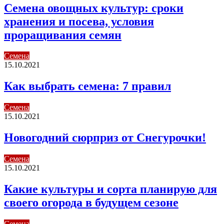
Семена овощных культур: сроки
хранения и посева, условия
проращивания семян
Семена
15.10.2021
Как выбрать семена: 7 правил
Семена
15.10.2021
Новогодний сюрприз от Снегурочки!
Семена
15.10.2021
Какие культуры и сорта планирую для
своего огорода в будущем сезоне
Семена