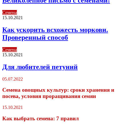
Великолепное письмо с семенами!
Семена
15.10.2021
Как ускорить всхожесть моркови.
Проверенный способ
Семена
15.10.2021
Для любителей петуний
05.07.2022
Семена овощных культур: сроки хранения и
посева, условия проращивания семян
15.10.2021
Как выбрать семена: 7 правил