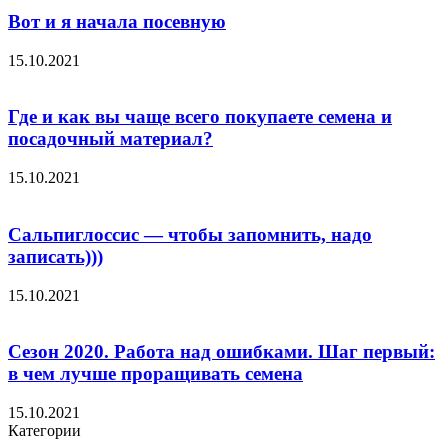
Вот и я начала посевную
15.10.2021
Где и как вы чаще всего покупаете семена и
посадочный материал?
15.10.2021
Сальпиглоссис — чтобы запомнить, надо
записать)))
15.10.2021
Сезон 2020. Работа над ошибками. Шаг первый:
в чем лучше проращивать семена
15.10.2021
Категории