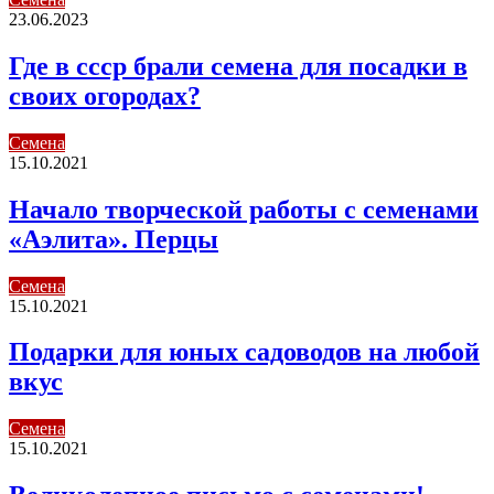
23.06.2023
Где в ссср брали семена для посадки в
своих огородах?
Семена
15.10.2021
Начало творческой работы с семенами
«Аэлита». Перцы
Семена
15.10.2021
Подарки для юных садоводов на любой
вкус
Семена
15.10.2021