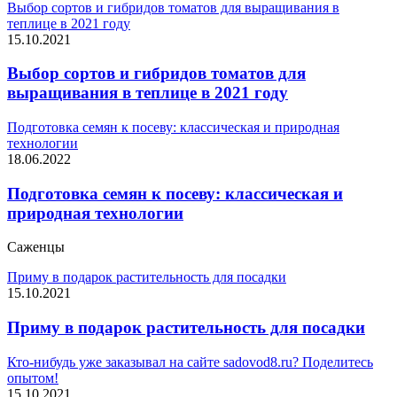
Выбор сортов и гибридов томатов для выращивания в
теплице в 2021 году
15.10.2021
Выбор сортов и гибридов томатов для
выращивания в теплице в 2021 году
Подготовка семян к посеву: классическая и природная
технологии
18.06.2022
Подготовка семян к посеву: классическая и
природная технологии
Саженцы
Приму в подарок растительность для посадки
15.10.2021
Приму в подарок растительность для посадки
Кто-нибудь уже заказывал на сайте sadovod8.ru? Поделитесь
опытом!
15.10.2021