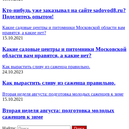
Кто-нибудь уже заказывал на сайте sadovod8.ru?
Поделитесь опытом!
Какие садовые центры и питомники Московской области вам
нравятся, а какие нет?
15.10.2021
Какие садовые центры и питомники Московской
области вам нравятся, а какие нет?
Как вырастить сливу из саженца правильно.
24.10.2023
Как вырастить сливу из саженца правильно.
Вторая неделя августа: подготовка молодых саженцев к зиме
15.10.2021
Вторая неделя августа: подготовка молодых
саженцев к зиме
Найти: