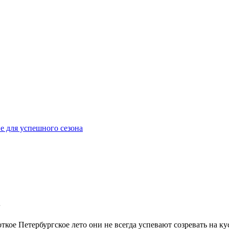
е для успешного сезона
в
ткое Петербургское лето они не всегда успевают созревать на 