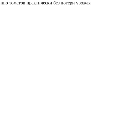
анию томатов практически без потери урожая.