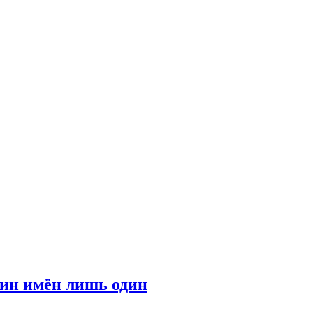
ин имён лишь один