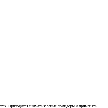
кустах. Приходится снимать зеленые помидоры и применять