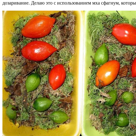
дозаривание. Делаю это с использованием мха сфагнум, котор