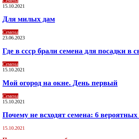
Семена
15.10.2021
Для милых дам
Семена
23.06.2023
Где в ссср брали семена для посадки в с
Семена
15.10.2021
Мой огород на окне. День первый
Семена
15.10.2021
Почему не всходят семена: 6 вероятных
15.10.2021