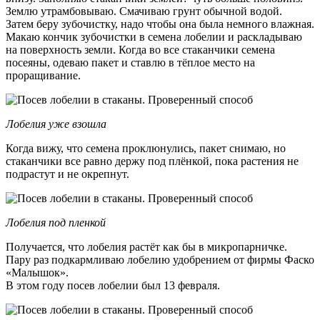
Землю утрамбовываю. Смачиваю грунт обычной водой.
Затем беру зубочистку, надо чтобы она была немного влажная.
Макаю кончик зубочистки в семена лобелии и раскладываю
на поверхность земли. Когда во все стаканчики семена
посеяны, одеваю пакет и ставлю в тёплое место на
проращивание.
Лобелия уже взошла
Когда вижу, что семена проклюнулись, пакет снимаю, но
стаканчики все равно держу под плёнкой, пока растения не
подрастут и не окрепнут.
Лобелия под пленкой
Получается, что лобелия растёт как бы в микропарничке.
Пару раз подкармливаю лобелию удобрением от фирмы Фаско
«Малышок».
В этом году посев лобелии был 13 февраля.