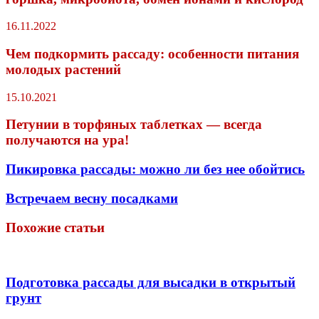
16.11.2022
Чем подкормить рассаду: особенности питания
молодых растений
15.10.2021
Петунии в торфяных таблетках — всегда
получаются на ура!
Пикировка рассады: можно ли без нее обойтись
Встречаем весну посадками
Похожие статьи
Подготовка рассады для высадки в открытый
грунт