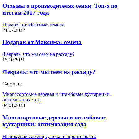
Отзывы о производителях семян. Топ-5 по
итогам 2017 года
Подарок от Максима: семена
21.07.2022
Подарок от Максима: семена
Февраль: что мы сеем на рассаду?
15.10.2021
Февраль: что мы сеем на рассаду?
Саженцы
Многосортовые деревья и штамбовые кустарники:
оптимизация сада
04.01.2023
Многосортовые деревья и штамбовые
кустарники: оптимизация сада
Не покупай саженцы, пока не прочтешь это