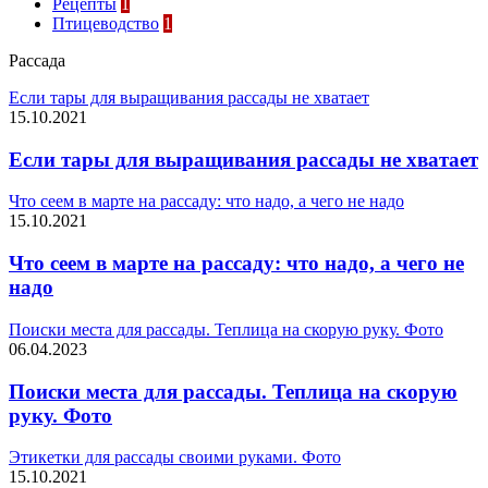
Рецепты
1
Птицеводство
1
Рассада
Если тары для выращивания рассады не хватает
15.10.2021
Если тары для выращивания рассады не хватает
Что сеем в марте на рассаду: что надо, а чего не надо
15.10.2021
Что сеем в марте на рассаду: что надо, а чего не
надо
Поиски места для рассады. Теплица на скорую руку. Фото
06.04.2023
Поиски места для рассады. Теплица на скорую
руку. Фото
Этикетки для рассады своими руками. Фото
15.10.2021