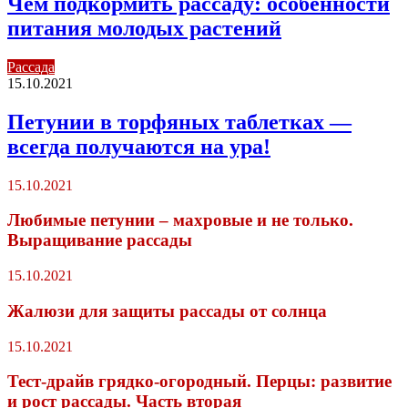
Чем подкормить рассаду: особенности
питания молодых растений
Рассада
15.10.2021
Петунии в торфяных таблетках —
всегда получаются на ура!
15.10.2021
Любимые петунии – махровые и не только.
Выращивание рассады
15.10.2021
Жалюзи для защиты рассады от солнца
15.10.2021
Тест-драйв грядко-огородный. Перцы: развитие
и рост рассады. Часть вторая