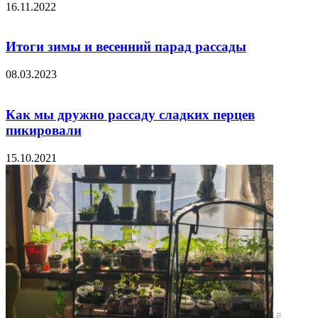
16.11.2022
Итоги зимы и весенний парад рассады
08.03.2023
Как мы дружно рассаду сладких перцев
пикировали
15.10.2021