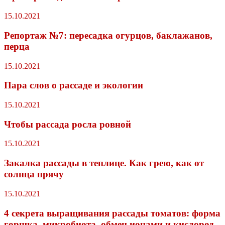
15.10.2021
Репортаж №7: пересадка огурцов, баклажанов,
перца
15.10.2021
Пара слов о рассаде и экологии
15.10.2021
Чтобы рассада росла ровной
15.10.2021
Закалка рассады в теплице. Как грею, как от
солнца прячу
15.10.2021
4 секрета выращивания рассады томатов: форма
горшка, микробиота, обмен ионами и кислород