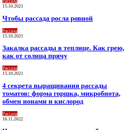
Рассада
15.10.2021
Чтобы рассада росла ровной
Рассада
15.10.2021
Закалка рассады в теплице. Как грею,
как от солнца прячу
Рассада
15.10.2021
4 секрета выращивания рассады
томатов: форма горшка, микробиота,
обмен ионами и кислород
Рассада
16.11.2022