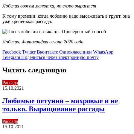
Лобелия совсем малютка, но скоро вырастет
К тому времени, когда лобелию надо высаживать в грунт, она
уже крепенькая рассада.
Лобелия. Фотография сезона 2020 года
Facebook
Twitter
Вконтакте
Одноклассники
WhatsApp
Telegram
Поделиться через электронную почту
Читать следующую
Рассада
15.10.2021
Любимые петунии – махровые и не
только. Выращивание рассады
Рассада
15.10.2021