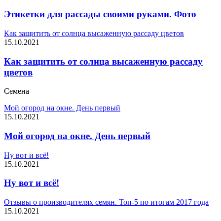
Этикетки для рассады своими руками. Фото
Как защитить от солнца высаженную рассаду цветов
15.10.2021
Как защитить от солнца высаженную рассаду
цветов
Семена
Мой огород на окне. День первый
15.10.2021
Мой огород на окне. День первый
Ну вот и всё!
15.10.2021
Ну вот и всё!
Отзывы о производителях семян. Топ-5 по итогам 2017 года
15.10.2021