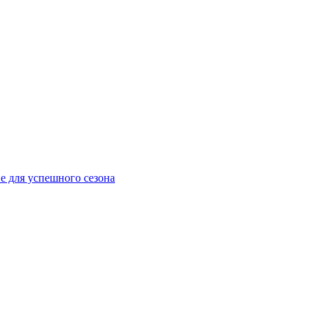
е для успешного сезона