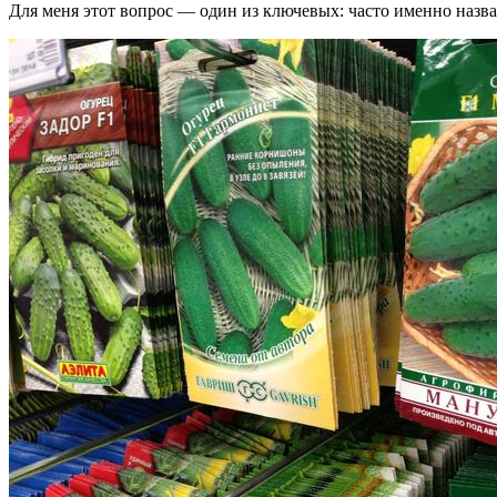
Для меня этот вопрос — один из ключевых: часто именно назв