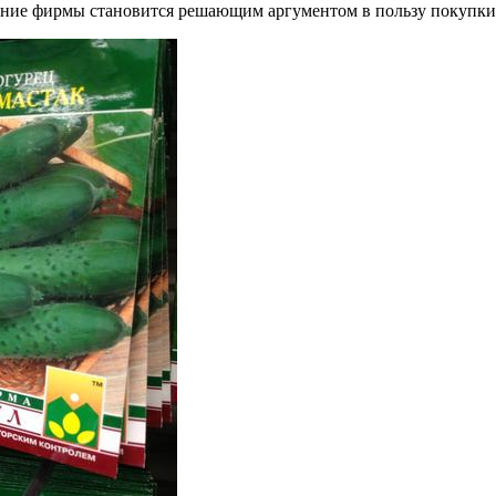
ание фирмы становится решающим аргументом в пользу покупки 