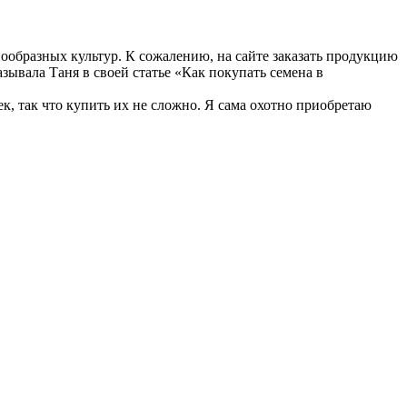
нообразных культур. К сожалению, на сайте заказать продукцию
зывала Таня в своей статье «Как покупать семена в
, так что купить их не сложно. Я сама охотно приобретаю