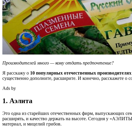
Производителей много — кому отдать предпочтение?
Я расскажу о
10 популярных отечественных производителях
существенно дополните, расширите. И конечно, расскажете о 
Ads by
1. Аэлита
Это одна из старейших отечественных фирм, выпускающих семен
расширять, и качество держать на высоте. Сегодня у «АЭЛИТЫ»
материал, и мицелий грибов.