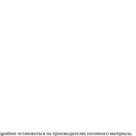
одробнее остановиться на производителях посевного материала.