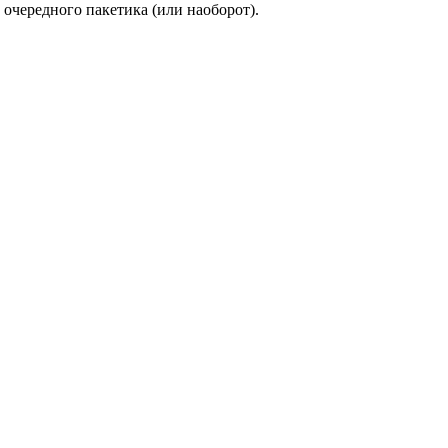
очередного пакетика (или наоборот).