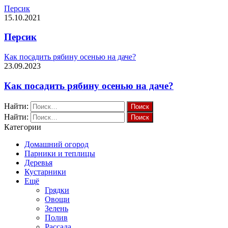
Персик
15.10.2021
Персик
Как посадить рябину осенью на даче?
23.09.2023
Как посадить рябину осенью на даче?
Найти:
Найти:
Категории
Домашний огород
Парники и теплицы
Деревья
Кустарники
Ещё
Грядки
Овощи
Зелень
Полив
Рассада