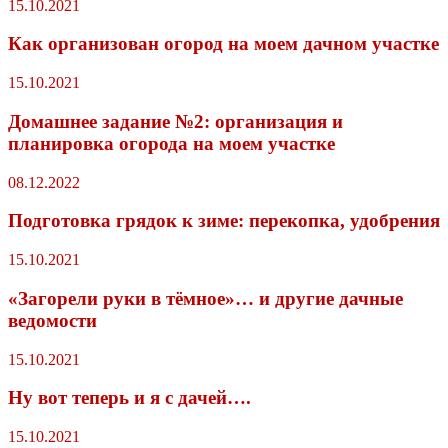
15.10.2021
Как организован огород на моем дачном участке
15.10.2021
Домашнее задание №2: организация и
планировка огорода на моем участке
08.12.2022
Подготовка грядок к зиме: перекопка, удобрения
15.10.2021
«Загорели руки в тёмное»… и другие дачные
ведомости
15.10.2021
Ну вот теперь и я с дачей….
15.10.2021