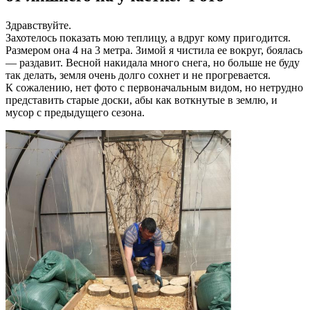
Здравствуйте.
Захотелось показать мою теплицу, а вдруг кому пригодится.
Размером она 4 на 3 метра. Зимой я чистила ее вокруг, боялась
— раздавит. Весной накидала много снега, но больше не буду
так делать, земля очень долго сохнет и не прогревается.
К сожалению, нет фото с первоначальным видом, но нетрудно
представить старые доски, абы как воткнутые в землю, и
мусор с предыдущего сезона.