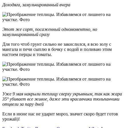
Доходяга, замульчированный вчера
Этот же сорт, посаженный одномоментно, но
замульчированный сразу
Для того чтоб грунт сильно не закислился, я всю золу с
мангала и печи сыплю в бочку с водой и поливаю этим
настоем перцы и томаты.
Уже 9 мая накрыли теплицу сверху укрывным, так как жара
35° убивает все живое, даже эти красавчики тюльпанчики
отцвели за пару дней
Если в июне нас не ударит мороз, значит скоро будет готов
урожай)!