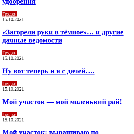
удобрения
Грядки
15.10.2021
«Загорели руки в тёмное»… и другие
дачные ведомости
Грядки
15.10.2021
Ну вот теперь и я с дачей….
Грядки
15.10.2021
Мой участок — мой маленький рай!
Грядки
15.10.2021
Мой участок: выращиваю по