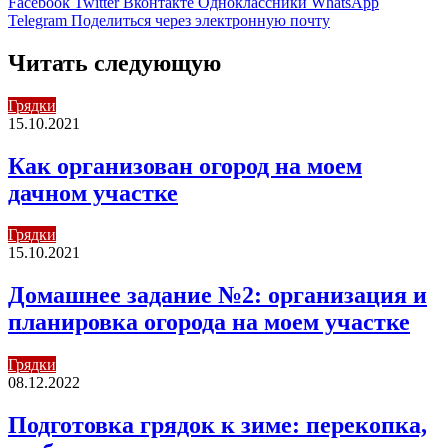
Facebook
Twitter
Вконтакте
Одноклассники
WhatsApp
Telegram
Поделиться через электронную почту
Читать следующую
Грядки
15.10.2021
Как организован огород на моем
дачном участке
Грядки
15.10.2021
Домашнее задание №2: организация и
планировка огорода на моем участке
Грядки
08.12.2022
Подготовка грядок к зиме: перекопка,