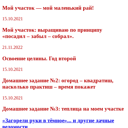
Мой участок — мой маленький рай!
15.10.2021
Мой участок: выращиваю по принципу
«посадил – забыл – собрал».
21.11.2022
Освоение целины. Год второй
15.10.2021
Домашнее задание №2: огород – квадратиш,
насколько практиш – время покажет
15.10.2021
Домашнее задание №3: теплица на моем участке
«Загорели руки в тёмное»... и другие дачные
ведомости