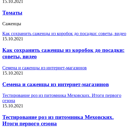
15.10.2021
Томаты
Саженцы
Как сохранить саженцы из коробок до посадки: советы, видео
15.10.2021
Как сохранить саженцы из коробок до посадки:
советы, видео
Семена и саженцы из интернет-магазинов
15.10.2021
Семена и саженцы из интернет-магазинов
Тестирование роз из питомника Меховских. Итоги первого
сезона
15.10.2021
Тестирование роз из питомника Меховских.
Итоги первого сезона