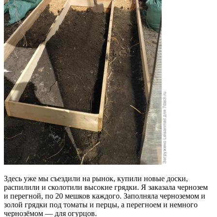
Здесь уже мы съездили на рынок, купили новые доски,
распилили и сколотили высокие грядки. Я заказала чернозем
и перегной, по 20 мешков каждого. Заполняла черноземом и
золой грядки под томаты и перцы, а перегноем и немного
чернозёмом — для огурцов.