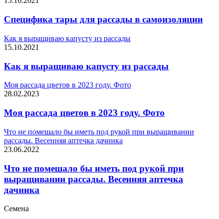
15.10.2021
Специфика тары для рассады в самоизоляции
Как я выращиваю капусту из рассады
15.10.2021
Как я выращиваю капусту из рассады
Моя рассада цветов в 2023 году. Фото
28.02.2023
Моя рассада цветов в 2023 году. Фото
Что не помешало бы иметь под рукой при выращивании
рассады. Весенняя аптечка дачника
23.06.2022
Что не помешало бы иметь под рукой при
выращивании рассады. Весенняя аптечка
дачника
Семена