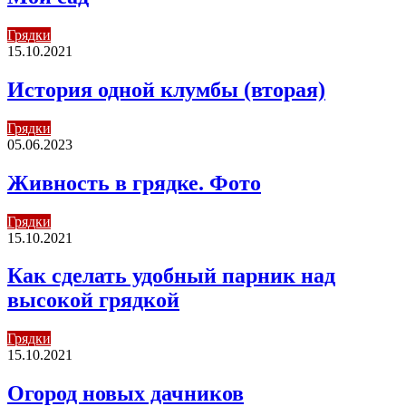
Грядки
15.10.2021
История одной клумбы (вторая)
Грядки
05.06.2023
Живность в грядке. Фото
Грядки
15.10.2021
Как сделать удобный парник над
высокой грядкой
Грядки
15.10.2021
Огород новых дачников