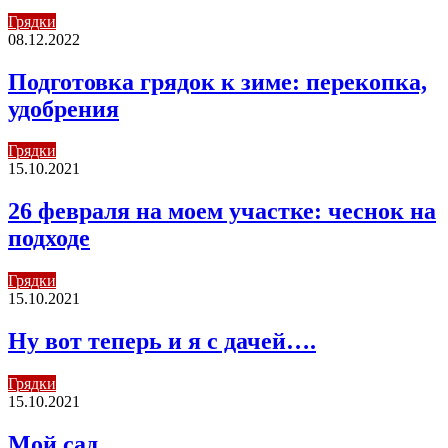
Грядки
08.12.2022
Подготовка грядок к зиме: перекопка,
удобрения
Грядки
15.10.2021
26 февраля на моем участке: чеснок на
подходе
Грядки
15.10.2021
Ну вот теперь и я с дачей….
Грядки
15.10.2021
Мой сад