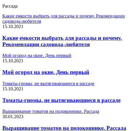
Рассада
Какие емкости выбрать для рассады и почему. Рекомендации
садовода-любителя
15.10.2021
Какие емкости выбрать для рассады и почему.
Рекомендации садовода-любителя
Мой огород на окне. День первый
15.10.2021
Мой огород на окне. День первый
Томаты-гномы, не вытягивающиеся в рассаде
15.10.2021
Томаты-гномы, не вытягивающиеся в рассаде
Выращивание томатов на подоконнике. Рассада
30.01.2023
Выращивание томатов на подоконнике. Рассада