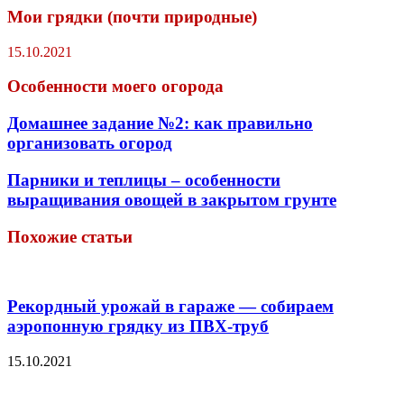
Мои грядки (почти природные)
15.10.2021
Особенности моего огорода
Домашнее задание №2: как правильно
организовать огород
Парники и теплицы – особенности
выращивания овощей в закрытом грунте
Похожие статьи
Рекордный урожай в гараже — собираем
аэропонную грядку из ПВХ-труб
15.10.2021