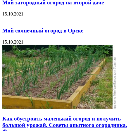
Мой загородный огород на второй даче
15.10.2021
Мой солнечный огород в Орске
15.10.2021
Как обустроить маленький огород и получить
большой урожай. Советы опытного огородника.