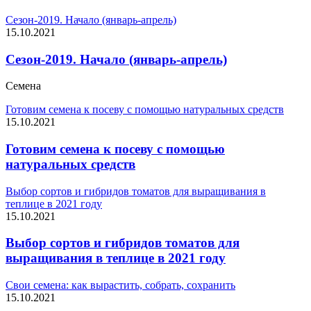
Сезон-2019. Начало (январь-апрель)
15.10.2021
Сезон-2019. Начало (январь-апрель)
Семена
Готовим семена к посеву с помощью натуральных средств
15.10.2021
Готовим семена к посеву с помощью
натуральных средств
Выбор сортов и гибридов томатов для выращивания в
теплице в 2021 году
15.10.2021
Выбор сортов и гибридов томатов для
выращивания в теплице в 2021 году
Свои семена: как вырастить, собрать, сохранить
15.10.2021