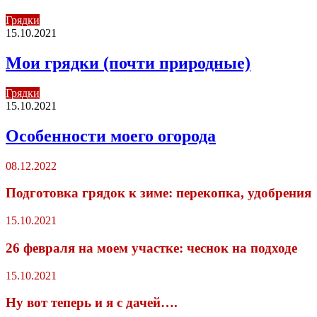
Грядки
15.10.2021
Мои грядки (почти природные)
Грядки
15.10.2021
Особенности моего огорода
08.12.2022
Подготовка грядок к зиме: перекопка, удобрения
15.10.2021
26 февраля на моем участке: чеснок на подходе
15.10.2021
Ну вот теперь и я с дачей….