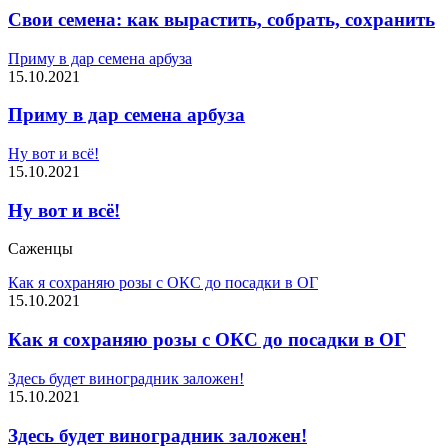
Свои семена: как вырастить, собрать, сохранить
Приму в дар семена арбуза
15.10.2021
Приму в дар семена арбуза
Ну вот и всё!
15.10.2021
Ну вот и всё!
Саженцы
Как я сохраняю розы с ОКС до посадки в ОГ
15.10.2021
Как я сохраняю розы с ОКС до посадки в ОГ
Здесь будет виноградник заложен!
15.10.2021
Здесь будет виноградник заложен!