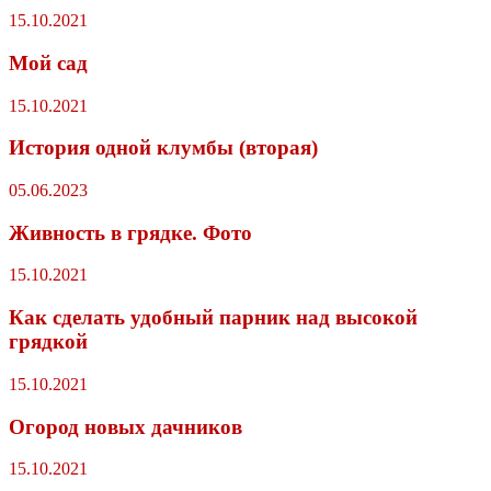
15.10.2021
Мой сад
15.10.2021
История одной клумбы (вторая)
05.06.2023
Живность в грядке. Фото
15.10.2021
Как сделать удобный парник над высокой
грядкой
15.10.2021
Огород новых дачников
15.10.2021