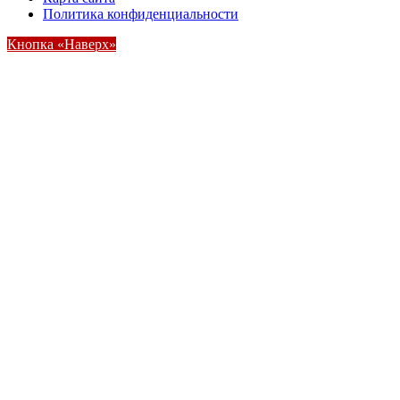
Политика конфиденциальности
Кнопка «Наверх»