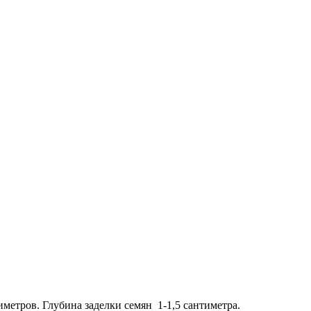
метров. Глубина заделки семян 1-1,5 сантиметра.