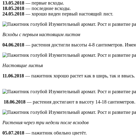
13.05.2018
— первые всходы.
18.05.2018
— последние всходы.
24.05.2018
— хорошо виден первый настоящий лист.
Всходы с первым настоящим листом
04.06.2018
— растения достигли высоты 4-8 сантиметров. Имею
Настоящие листья
11.06.2018
— пажитник хорошо растет как в ширь, так и ввысь.
18.06.2018
— растения достигают в высоту 14-18 сантиметров.
Растения через три недели после всходов
05.07.2018
— пажитник обильно цветёт.