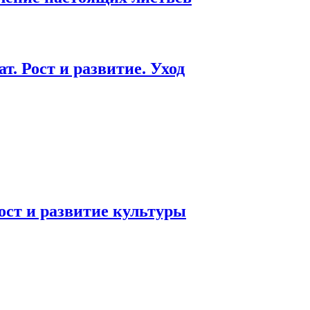
. Рост и развитие. Уход
ост и развитие культуры