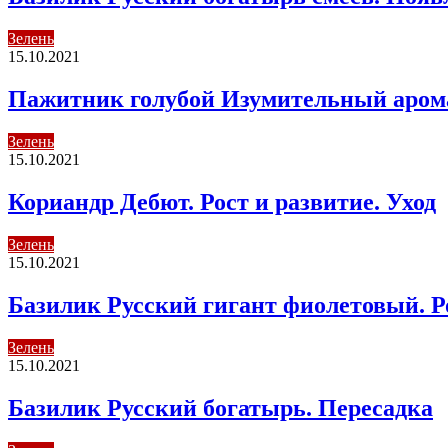
Зелень
15.10.2021
Пажитник голубой Изумительный аромат
Зелень
15.10.2021
Кориандр Дебют. Рост и развитие. Уход
Зелень
15.10.2021
Базилик Русский гигант фиолетовый. Р
Зелень
15.10.2021
Базилик Русский богатырь. Пересадка