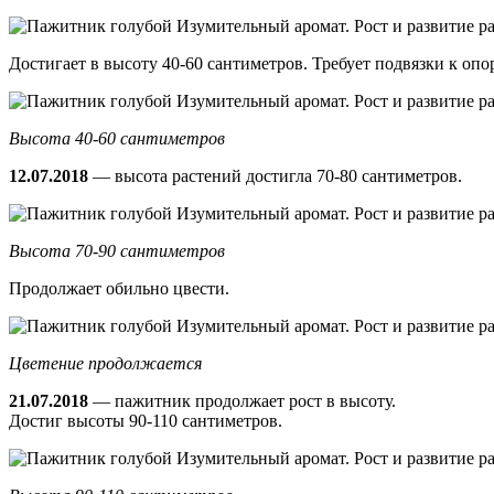
Достигает в высоту 40-60 сантиметров. Требует подвязки к опор
Высота 40-60 сантиметров
12.07.2018
— высота растений достигла 70-80 сантиметров.
Высота 70-90 сантиметров
Продолжает обильно цвести.
Цветение продолжается
21.07.2018
— пажитник продолжает рост в высоту.
Достиг высоты 90-110 сантиметров.