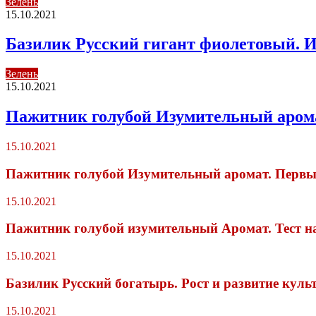
Зелень
15.10.2021
Базилик Русский гигант фиолетовый. 
Зелень
15.10.2021
Пажитник голубой Изумительный арома
15.10.2021
Пажитник голубой Изумительный аромат. Первый
15.10.2021
Пажитник голубой изумительный Аромат. Тест на
15.10.2021
Базилик Русский богатырь. Рост и развитие куль
15.10.2021