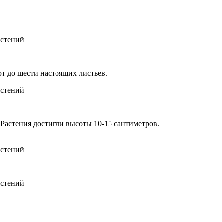
т до шести настоящих листьев.
 Растения достигли высоты 10-15 сантиметров.