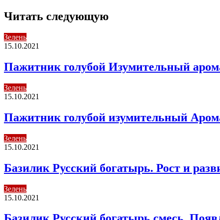
Читать следующую
Зелень
15.10.2021
Пажитник голубой Изумительный арома
Зелень
15.10.2021
Пажитник голубой изумительный Аромат
Зелень
15.10.2021
Базилик Русский богатырь. Рост и раз
Зелень
15.10.2021
Базилик Русский богатырь смесь. Появ