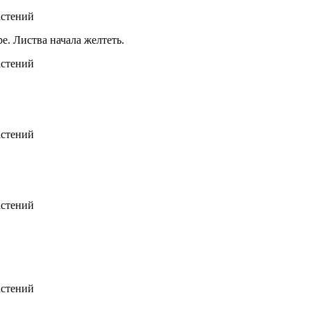
е. Листва начала желтеть.