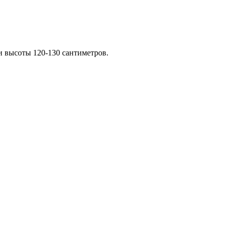
и высоты 120-130 сантиметров.