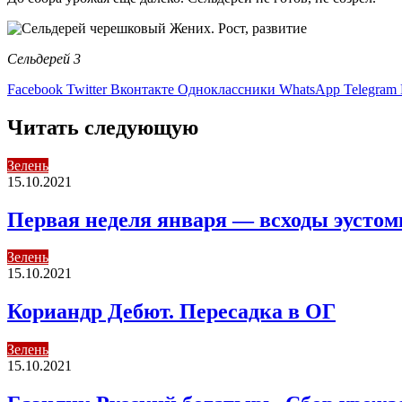
Сельдерей 3
Facebook
Twitter
Вконтакте
Одноклассники
WhatsApp
Telegram
Читать следующую
Зелень
15.10.2021
Первая неделя января — всходы эусто
Зелень
15.10.2021
Кориандр Дебют. Пересадка в ОГ
Зелень
15.10.2021