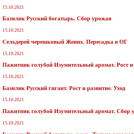
15.10.2021
Базилик Русский богатырь. Сбор урожая
15.10.2021
Сельдерей черешковый Жених. Пересадка в ОГ
15.10.2021
Пажитник голубой Изумительный аромат. Рост и
15.10.2021
Базилик Русский гигант. Рост и развитие. Уход
15.10.2021
Пажитник голубой Изумительный аромат. Сбор 
15.10.2021