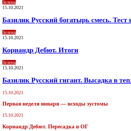
Зелень
15.10.2021
Базилик Русский богатырь смесь. Тест 
Зелень
15.10.2021
Кориандр Дебют. Итоги
Зелень
15.10.2021
Базилик Русский гигант. Высадка в те
15.10.2021
Первая неделя января — всходы эустомы
15.10.2021
Кориандр Дебют. Пересадка в ОГ