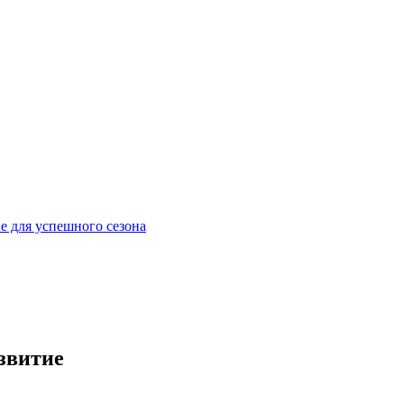
е для успешного сезона
звитие