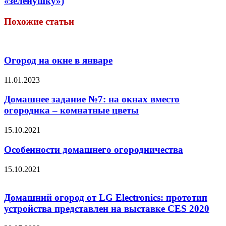
«зеленушку»)
Похожие статьи
Огород на окне в январе
11.01.2023
Домашнее задание №7: на окнах вместо
огородика – комнатные цветы
15.10.2021
Особенности домашнего огородничества
15.10.2021
Домашний огород от LG Electronics: прототип
устройства представлен на выставке CES 2020