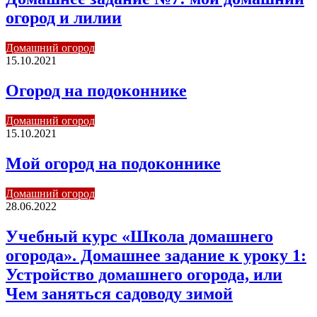
огород и лилии
Домашний огород
15.10.2021
Огород на подоконнике
Домашний огород
15.10.2021
Мой огород на подоконнике
Домашний огород
28.06.2022
Учебный курс «Школа домашнего
огорода». Домашнее задание к уроку 1:
Устройство домашнего огорода, или
Чем заняться садоводу зимой