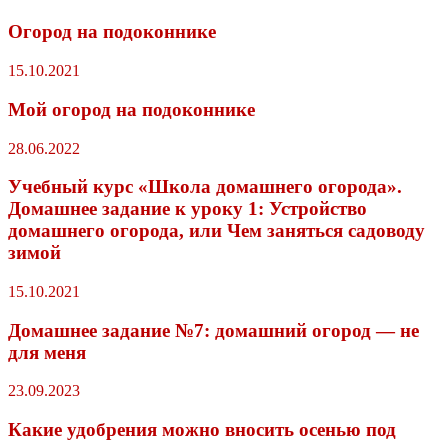
Огород на подоконнике
15.10.2021
Мой огород на подоконнике
28.06.2022
Учебный курс «Школа домашнего огорода».
Домашнее задание к уроку 1: Устройство
домашнего огорода, или Чем заняться садоводу
зимой
15.10.2021
Домашнее задание №7: домашний огород — не
для меня
23.09.2023
Какие удобрения можно вносить осенью под