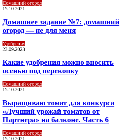
Домашний огород
15.10.2021
Домашнее задание №7: домашний
огород — не для меня
Удобрения
23.09.2023
Какие удобрения можно вносить
осенью под перекопку
Домашний огород
15.10.2021
Выращиваю томат для конкурса
«Лучший урожай томатов от
Партнера» на балконе. Часть 6
Домашний огород
15.10.2021