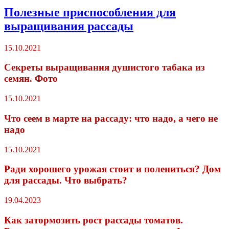
Полезные приспособления для
выращивания рассады
15.10.2021
Секреты выращивания душистого табака из
семян. Фото
15.10.2021
Что сеем в марте на рассаду: что надо, а чего не
надо
15.10.2021
Ради хорошего урожая стоит и полениться? Дом
для рассады. Что выбрать?
19.04.2023
Как затормозить рост рассады томатов.