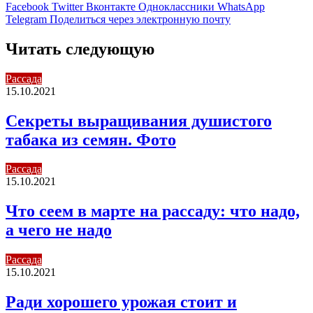
Facebook
Twitter
Вконтакте
Одноклассники
WhatsApp
Telegram
Поделиться через электронную почту
Читать следующую
Рассада
15.10.2021
Секреты выращивания душистого
табака из семян. Фото
Рассада
15.10.2021
Что сеем в марте на рассаду: что надо,
а чего не надо
Рассада
15.10.2021
Ради хорошего урожая стоит и