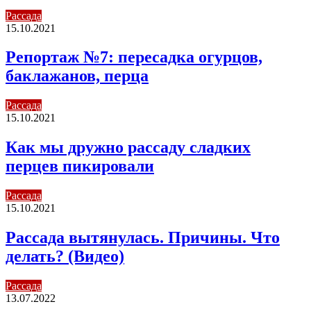
Рассада
15.10.2021
Репортаж №7: пересадка огурцов,
баклажанов, перца
Рассада
15.10.2021
Как мы дружно рассаду сладких
перцев пикировали
Рассада
15.10.2021
Рассада вытянулась. Причины. Что
делать? (Видео)
Рассада
13.07.2022