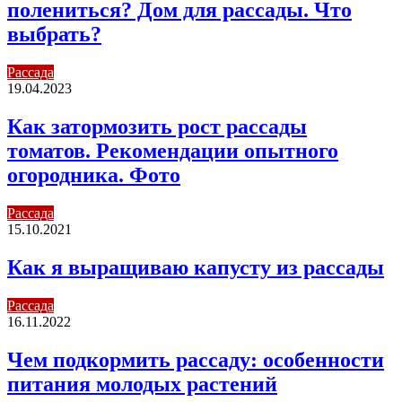
полениться? Дом для рассады. Что
выбрать?
Рассада
19.04.2023
Как затормозить рост рассады
томатов. Рекомендации опытного
огородника. Фото
Рассада
15.10.2021
Как я выращиваю капусту из рассады
Рассада
16.11.2022
Чем подкормить рассаду: особенности
питания молодых растений