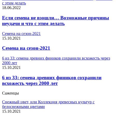
с этим делать
18.06.2022
Если семена не взошли… Возможные причины
неудачи и что с этим делать
Семена на сезон-2021
15.10.2021
Семена на сезон-2021
6 из 33: семена древних фиников сохранили всхожесть через
2000 лет
15.10.2021
6 из 33: семена древних фиников сохранили
всхожесть через 2000 лет
Саженцы
Снежный цвет, или Коллекция древесных культур с
белоснежными цветами
15.10.2021