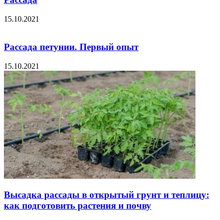
15.10.2021
Рассада петунии. Первый опыт
15.10.2021
Высадка рассады в открытый грунт и теплицу:
как подготовить растения и почву