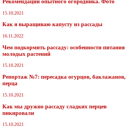
Рекомендации опытного огородника. Фото
15.10.2021
Как я выращиваю капусту из рассады
16.11.2022
Чем подкормить рассаду: особенности питания
молодых растений
15.10.2021
Репортаж №7: пересадка огурцов, баклажанов,
перца
15.10.2021
Как мы дружно рассаду сладких перцев
пикировали
15.10.2021