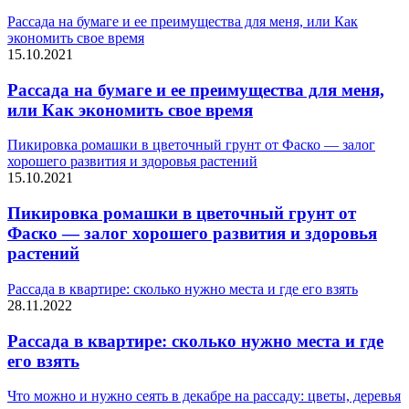
Рассада на бумаге и ее преимущества для меня, или Как
экономить свое время
15.10.2021
Рассада на бумаге и ее преимущества для меня,
или Как экономить свое время
Пикировка ромашки в цветочный грунт от Фаско — залог
хорошего развития и здоровья растений
15.10.2021
Пикировка ромашки в цветочный грунт от
Фаско — залог хорошего развития и здоровья
растений
Рассада в квартире: сколько нужно места и где его взять
28.11.2022
Рассада в квартире: сколько нужно места и где
его взять
Что можно и нужно сеять в декабре на рассаду: цветы, деревья