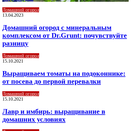
Домашний огород
13.04.2023
Домашний огород с минеральным
комплексом от Dr.Grunt: почувствуйте
разницу
Домашний огород
15.10.2021
Выращиваем томаты на подоконнике:
от посева до первой перевалки
Домашний огород
15.10.2021
Лавр и имбирь: выращивание в
домашних условиях