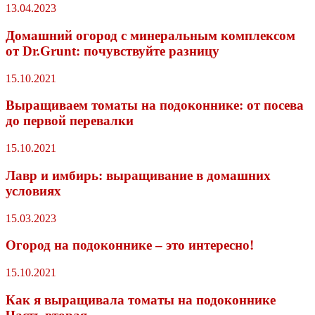
13.04.2023
Домашний огород с минеральным комплексом
от Dr.Grunt: почувствуйте разницу
15.10.2021
Выращиваем томаты на подоконнике: от посева
до первой перевалки
15.10.2021
Лавр и имбирь: выращивание в домашних
условиях
15.03.2023
Огород на подоконнике – это интересно!
15.10.2021
Как я выращивала томаты на подоконнике