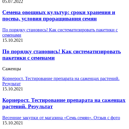
05.07.2022
Семена овощных культур: сроки хранения и
посева, условия проращивания семян
По порядку становись! Как систематизировать пакетики с
семенами
15.10.2021
По порядку становись! Как систематизировать
пакетики с семенами
Саженцы
Корнерост. Тестирование препарата на саженцах растений.
Результат
15.10.2021
Корнерост. Тестирование препарата на саженцах
растений. Результат
Весенние закупки от магазина «Семь семян». Отзыв с фото
15.10.2021