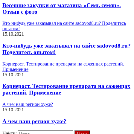
Весенние закупки от магазина «Семь семян».
Отзыв с фото
Кто-нибудь уже заказывал на сайте sadovod8.ru? Поделитесь
опытом!
15.10.2021
Кто-нибудь уже заказывал на сайте sadovod8.ru?
Поделитесь опытом!
Корнерост. Тестирование препарата на саженцах растений.
Применение
15.10.2021
Корнерост. Тестирование препарата на саженцах
растений. Применение
А чем наш регион хуже?
15.10.2021
А чем наш регион хуже?
Найти: