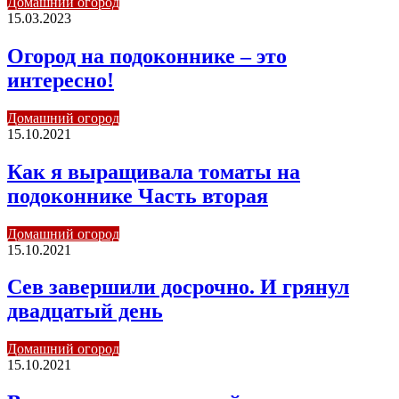
Домашний огород
15.03.2023
Огород на подоконнике – это
интересно!
Домашний огород
15.10.2021
Как я выращивала томаты на
подоконнике Часть вторая
Домашний огород
15.10.2021
Сев завершили досрочно. И грянул
двадцатый день
Домашний огород
15.10.2021