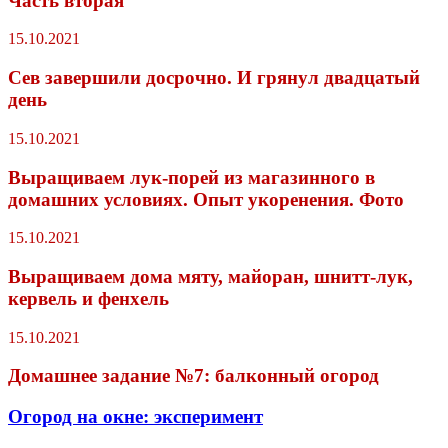
Часть вторая
15.10.2021
Сев завершили досрочно. И грянул двадцатый
день
15.10.2021
Выращиваем лук-порей из магазинного в
домашних условиях. Опыт укоренения. Фото
15.10.2021
Выращиваем дома мяту, майоран, шнитт-лук,
кервель и фенхель
15.10.2021
Домашнее задание №7: балконный огород
Огород на окне: эксперимент