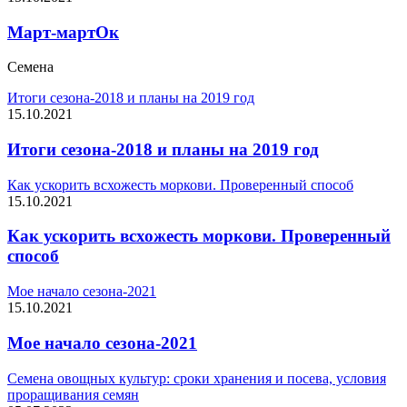
Март-мартОк
Семена
Итоги сезона-2018 и планы на 2019 год
15.10.2021
Итоги сезона-2018 и планы на 2019 год
Как ускорить всхожесть моркови. Проверенный способ
15.10.2021
Как ускорить всхожесть моркови. Проверенный
способ
Мое начало сезона-2021
15.10.2021
Мое начало сезона-2021
Семена овощных культур: сроки хранения и посева, условия
проращивания семян