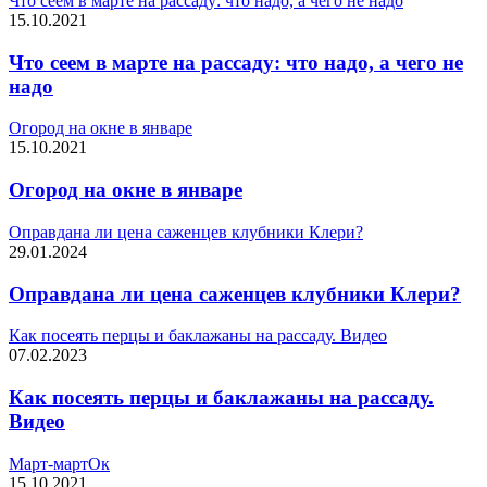
Что сеем в марте на рассаду: что надо, а чего не надо
15.10.2021
Что сеем в марте на рассаду: что надо, а чего не
надо
Огород на окне в январе
15.10.2021
Огород на окне в январе
Оправдана ли цена саженцев клубники Клери?
29.01.2024
Оправдана ли цена саженцев клубники Клери?
Как посеять перцы и баклажаны на рассаду. Видео
07.02.2023
Как посеять перцы и баклажаны на рассаду.
Видео
Март-мартОк
15.10.2021