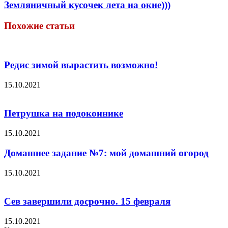
Земляничный кусочек лета на окне)))
Похожие статьи
Редис зимой вырастить возможно!
15.10.2021
Петрушка на подоконнике
15.10.2021
Домашнее задание №7: мой домашний огород
15.10.2021
Сев завершили досрочно. 15 февраля
15.10.2021