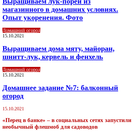
Выращиваем лук-порей из
магазинного в домашних условиях.
Опыт укоренения. Фото
Домашний огород
15.10.2021
Выращиваем дома мяту, майоран,
шнитт-лук, кервель и фенхель
Домашний огород
15.10.2021
Домашнее задание №7: балконный
огород
15.10.2021
«Перец в банке» – в социальных сетях запустили
необычный флешмоб для садоводов