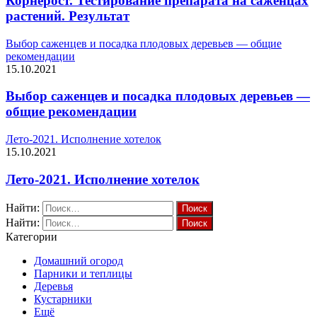
Корнерост. Тестирование препарата на саженцах
растений. Результат
Выбор саженцев и посадка плодовых деревьев — общие
рекомендации
15.10.2021
Выбор саженцев и посадка плодовых деревьев —
общие рекомендации
Лето-2021. Исполнение хотелок
15.10.2021
Лето-2021. Исполнение хотелок
Найти:
Найти:
Категории
Домашний огород
Парники и теплицы
Деревья
Кустарники
Ещё