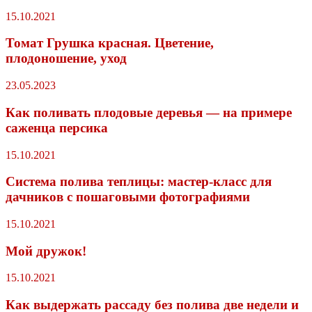
15.10.2021
Томат Грушка красная. Цветение,
плодоношение, уход
23.05.2023
Как поливать плодовые деревья — на примере
саженца персика
15.10.2021
Система полива теплицы: мастер-класс для
дачников с пошаговыми фотографиями
15.10.2021
Мой дружок!
15.10.2021
Как выдержать рассаду без полива две недели и