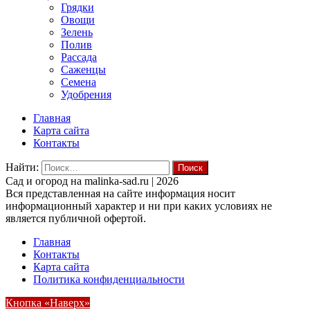
Грядки
Овощи
Зелень
Полив
Рассада
Саженцы
Семена
Удобрения
Главная
Карта сайта
Контакты
Найти:
Cад и огород на malinka-sad.ru | 2026
Вся представленная на сайте информация носит
информационный характер и ни при каких условиях не
является публичной офертой.
Главная
Контакты
Карта сайта
Политика конфиденциальности
Кнопка «Наверх»