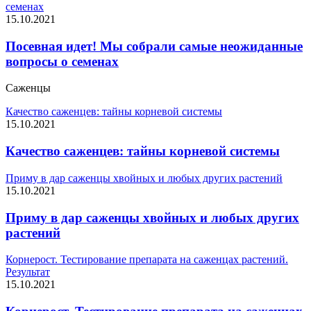
семенах
15.10.2021
Посевная идет! Мы собрали самые неожиданные
вопросы о семенах
Саженцы
Качество саженцев: тайны корневой системы
15.10.2021
Качество саженцев: тайны корневой системы
Приму в дар саженцы хвойных и любых других растений
15.10.2021
Приму в дар саженцы хвойных и любых других
растений
Корнерост. Тестирование препарата на саженцах растений.
Результат
15.10.2021