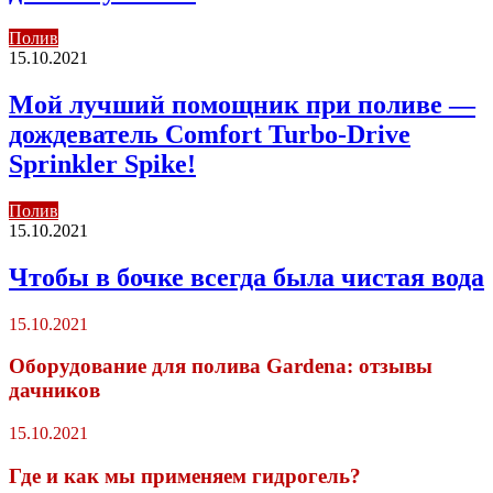
Полив
15.10.2021
Мой лучший помощник при поливе —
дождеватель Comfort Turbo-Drive
Sprinkler Spike!
Полив
15.10.2021
Чтобы в бочке всегда была чистая вода
15.10.2021
Оборудование для полива Gardena: отзывы
дачников
15.10.2021
Где и как мы применяем гидрогель?