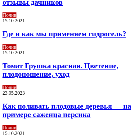
отзывы дачников
Полив
15.10.2021
Где и как мы применяем гидрогель?
Полив
15.10.2021
Томат Грушка красная. Цветение,
плодоношение, уход
Полив
23.05.2023
Как поливать плодовые деревья — на
примере саженца персика
Полив
15.10.2021