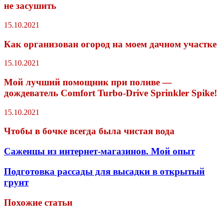
не засушить
15.10.2021
Как организован огород на моем дачном участке
15.10.2021
Мой лучший помощник при поливе —
дождеватель Comfort Turbo-Drive Sprinkler Spike!
15.10.2021
Чтобы в бочке всегда была чистая вода
Саженцы из интернет-магазинов. Мой опыт
Подготовка рассады для высадки в открытый
грунт
Похожие статьи