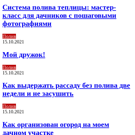
Система полива теплицы: мастер-
класс для дачников с пошаговыми
фотографиями
Полив
15.10.2021
Мой дружок!
Полив
15.10.2021
Как выдержать рассаду без полива две
недели и не засушить
Полив
15.10.2021
Как организован огород на моем
дачном участке