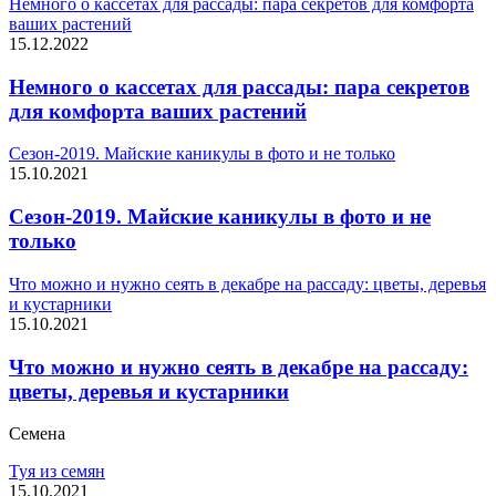
Немного о кассетах для рассады: пара секретов для комфорта
ваших растений
15.12.2022
Немного о кассетах для рассады: пара секретов
для комфорта ваших растений
Сезон-2019. Майские каникулы в фото и не только
15.10.2021
Сезон-2019. Майские каникулы в фото и не
только
Что можно и нужно сеять в декабре на рассаду: цветы, деревья
и кустарники
15.10.2021
Что можно и нужно сеять в декабре на рассаду:
цветы, деревья и кустарники
Семена
Туя из семян
15.10.2021