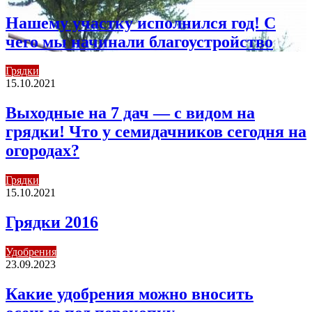
Нашему участку исполнился год! С
чего мы начинали благоустройство
Грядки
15.10.2021
Выходные на 7 дач — с видом на
грядки! Что у семидачников сегодня на
огородах?
Грядки
15.10.2021
Грядки 2016
Удобрения
23.09.2023
Какие удобрения можно вносить