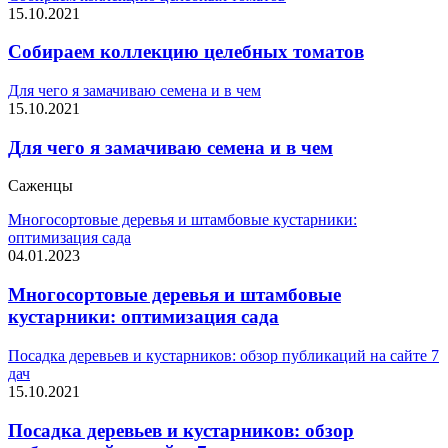
15.10.2021
Собираем коллекцию целебных томатов
Для чего я замачиваю семена и в чем
15.10.2021
Для чего я замачиваю семена и в чем
Саженцы
Многосортовые деревья и штамбовые кустарники:
оптимизация сада
04.01.2023
Многосортовые деревья и штамбовые
кустарники: оптимизация сада
Посадка деревьев и кустарников: обзор публикаций на сайте 7
дач
15.10.2021
Посадка деревьев и кустарников: обзор