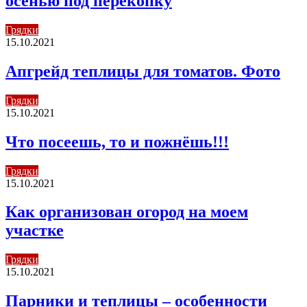
осенью под перекопку
Грядки
15.10.2021
Апгрейд теплицы для томатов. Фото
Грядки
15.10.2021
Что посеешь, то и пожнёшь!!!
Грядки
15.10.2021
Как организован огород на моем
участке
Грядки
15.10.2021
Парники и теплицы – особенности