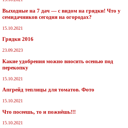
Выходные на 7 дач — с видом на грядки! Что у
семидачников сегодня на огородах?
15.10.2021
Грядки 2016
23.09.2023
Какие удобрения можно вносить осенью под
перекопку
15.10.2021
Апгрейд теплицы для томатов. Фото
15.10.2021
Что посеешь, то и пожнёшь!!!
15.10.2021