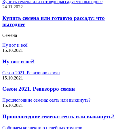
Купить семена или готовую рассаду: что выгоднее
24.11.2022
Купить семена или готовую рассаду: что
выгоднее
Семена
Ну вот и всё!
15.10.2021
Ну вот и всё!
Сезон 2021. Ревизорро семян
15.10.2021
Сезон 2021. Ревизорро семян
Прошлогодние семена: сеять или выкинуть?
15.10.2021
Прошлогодние семена: сеять или выкинуть?
Собираем коллекцию целебных томатов