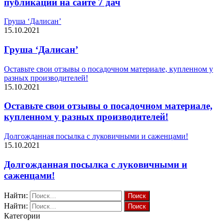
публикаций на сайте 7 дач
Груша ‘Далисан’
15.10.2021
Груша ‘Далисан’
Оставьте свои отзывы о посадочном материале, купленном у
разных производителей!
15.10.2021
Оставьте свои отзывы о посадочном материале,
купленном у разных производителей!
Долгожданная посылка с луковичными и саженцами!
15.10.2021
Долгожданная посылка с луковичными и
саженцами!
Найти:
Найти:
Категории