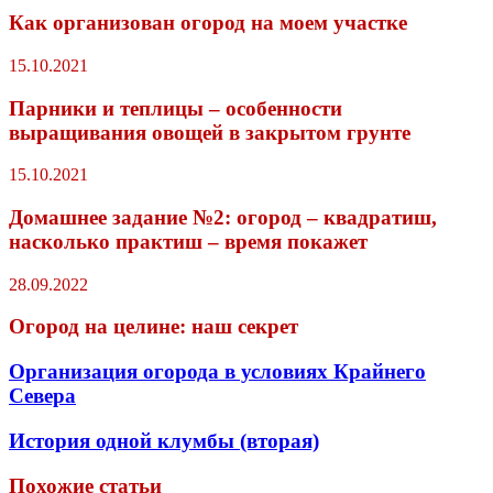
Как организован огород на моем участке
15.10.2021
Парники и теплицы – особенности
выращивания овощей в закрытом грунте
15.10.2021
Домашнее задание №2: огород – квадратиш,
насколько практиш – время покажет
28.09.2022
Огород на целине: наш секрет
Организация огорода в условиях Крайнего
Севера
История одной клумбы (вторая)
Похожие статьи