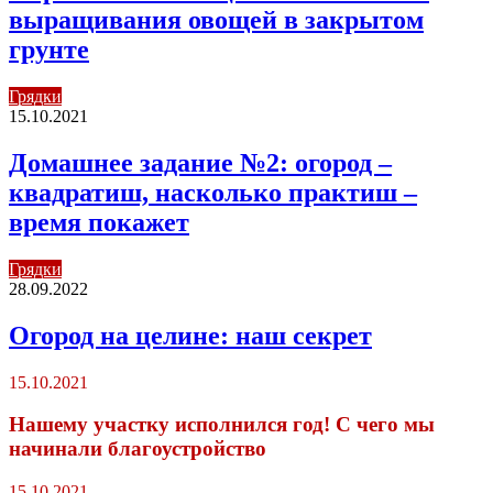
выращивания овощей в закрытом
грунте
Грядки
15.10.2021
Домашнее задание №2: огород –
квадратиш, насколько практиш –
время покажет
Грядки
28.09.2022
Огород на целине: наш секрет
15.10.2021
Нашему участку исполнился год! С чего мы
начинали благоустройство
15.10.2021