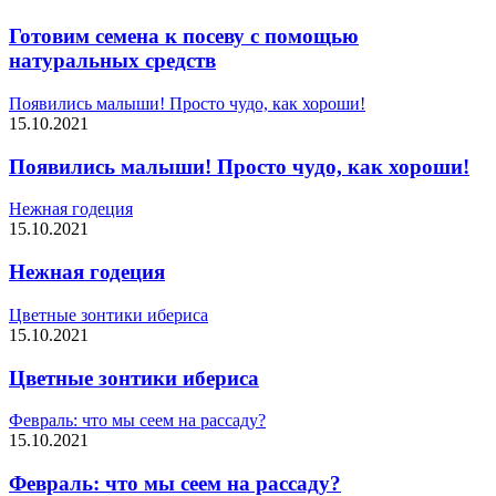
Готовим семена к посеву с помощью
натуральных средств
Появились малыши! Просто чудо, как хороши!
15.10.2021
Появились малыши! Просто чудо, как хороши!
Нежная годеция
15.10.2021
Нежная годеция
Цветные зонтики ибериса
15.10.2021
Цветные зонтики ибериса
Февраль: что мы сеем на рассаду?
15.10.2021
Февраль: что мы сеем на рассаду?