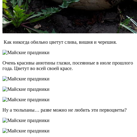
Как никогда обильно цветут слива, вишня и черешня.
Очень красивы анютины глазки, посеянные в июле прошлого
года. Цветут во всей своей красе.
Ну а тюльпаны… разве можно не любить эти первоцветы?