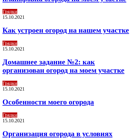
Грядки
15.10.2021
Как устроен огород на нашем участке
Грядки
15.10.2021
Домашнее задание №2: как
организован огород на моем участке
Грядки
15.10.2021
Особенности моего огорода
Грядки
15.10.2021
Организация огорода в условиях