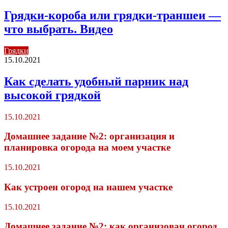
Грядки-короба или грядки-траншеи —
что выбрать. Видео
Грядки
15.10.2021
Как сделать удобный парник над
высокой грядкой
15.10.2021
Домашнее задание №2: организация и
планировка огорода на моем участке
15.10.2021
Как устроен огород на нашем участке
15.10.2021
Домашнее задание №2: как организован огород