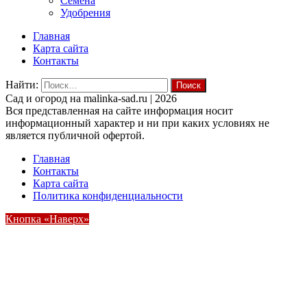
Семена
Удобрения
Главная
Карта сайта
Контакты
Найти:
Cад и огород на malinka-sad.ru | 2026
Вся представленная на сайте информация носит
информационный характер и ни при каких условиях не
является публичной офертой.
Главная
Контакты
Карта сайта
Политика конфиденциальности
Кнопка «Наверх»