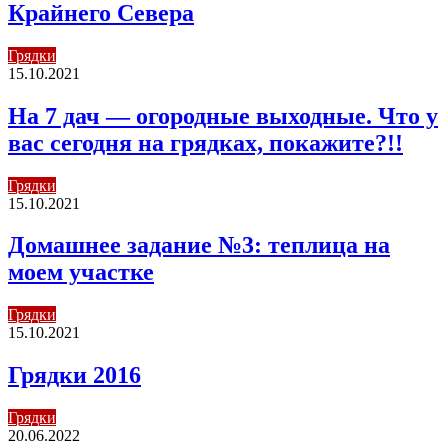
Крайнего Севера
Грядки
15.10.2021
На 7 дач — огородные выходные. Что у
вас сегодня на грядках, покажите?!!
Грядки
15.10.2021
Домашнее задание №3: теплица на
моем участке
Грядки
15.10.2021
Грядки 2016
Грядки
20.06.2022