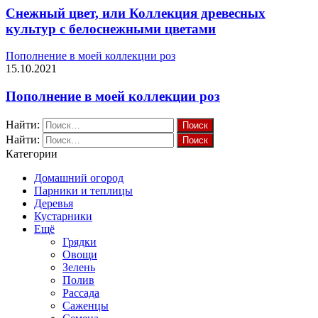
Снежный цвет, или Коллекция древесных
культур с белоснежными цветами
Пополнение в моей коллекции роз
15.10.2021
Пополнение в моей коллекции роз
Найти:
Найти:
Категории
Домашний огород
Парники и теплицы
Деревья
Кустарники
Ещё
Грядки
Овощи
Зелень
Полив
Рассада
Саженцы