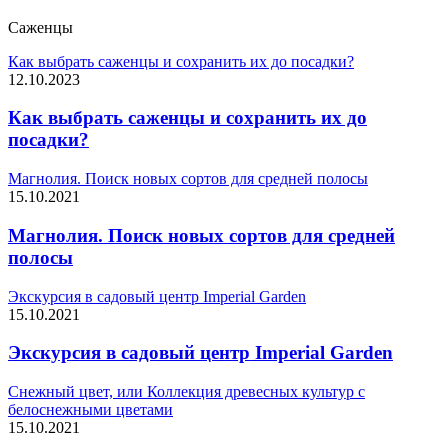
Саженцы
Как выбрать саженцы и сохранить их до посадки?
12.10.2023
Как выбрать саженцы и сохранить их до
посадки?
Магнолия. Поиск новых сортов для средней полосы
15.10.2021
Магнолия. Поиск новых сортов для средней
полосы
Экскурсия в садовый центр Imperial Garden
15.10.2021
Экскурсия в садовый центр Imperial Garden
Снежный цвет, или Коллекция древесных культур с
белоснежными цветами
15.10.2021