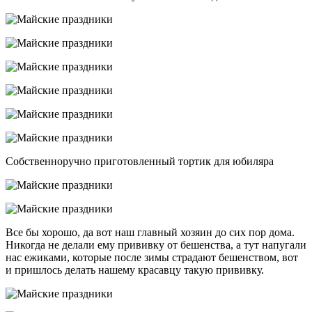
Собственноручно приготовленный тортик для юбиляра
Все бы хорошо, да вот наш главный хозяин до сих пор дома.
Никогда не делали ему прививку от бешенства, а тут напугали
нас ежиками, которые после зимы страдают бешенством, вот
и пришлось делать нашему красавцу такую прививку.