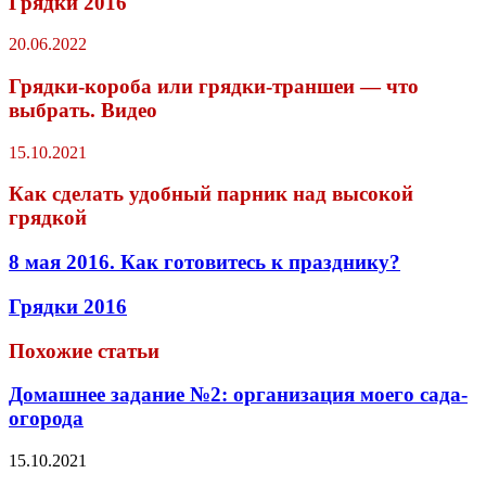
Грядки 2016
20.06.2022
Грядки-короба или грядки-траншеи — что
выбрать. Видео
15.10.2021
Как сделать удобный парник над высокой
грядкой
8 мая 2016. Как готовитесь к празднику?
Грядки 2016
Похожие статьи
Домашнее задание №2: организация моего сада-
огорода
15.10.2021