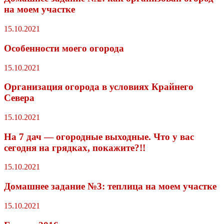
на моем участке
15.10.2021
Особенности моего огорода
15.10.2021
Организация огорода в условиях Крайнего
Севера
15.10.2021
На 7 дач — огородные выходные. Что у вас
сегодня на грядках, покажите?!!
15.10.2021
Домашнее задание №3: теплица на моем участке
15.10.2021