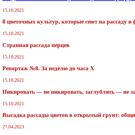
15.10.2021
8 цветочных культур, которые сеют на рассаду в 
15.10.2021
Странная рассада перцев
15.10.2021
Репортаж №8. За неделю до часа Х
15.10.2021
Пикировать — не пикировать, заглублять — не з
15.10.2021
Высадка рассады цветов в открытый грунт: общи
27.04.2023