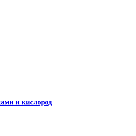
нами и кислород