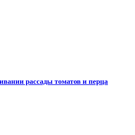
ивании рассады томатов и перца