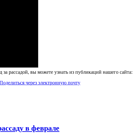
за рассадой, вы можете узнать из публикаций нашего сайта:
Поделиться через электронную почту
рассаду в феврале