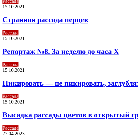
Рассада
15.10.2021
Странная рассада перцев
Рассада
15.10.2021
Репортаж №8. За неделю до часа Х
Рассада
15.10.2021
Пикировать — не пикировать, заглубля
Рассада
15.10.2021
Высадка рассады цветов в открытый гр
Рассада
27.04.2023