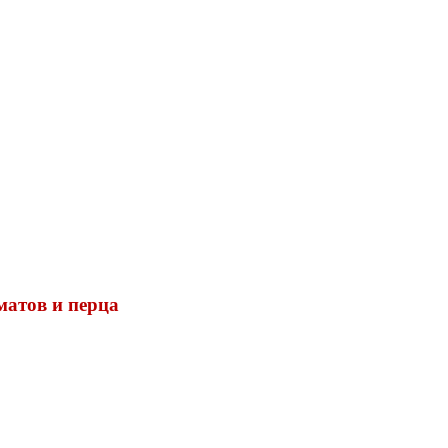
матов и перца