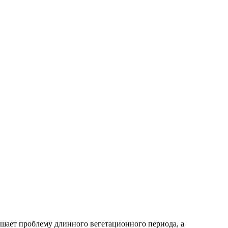
шает проблему длинного вегетационного периода, а