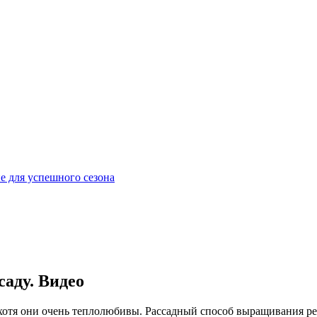
е для успешного сезона
саду. Видео
хотя они очень теплолюбивы. Рассадный способ выращивания ре