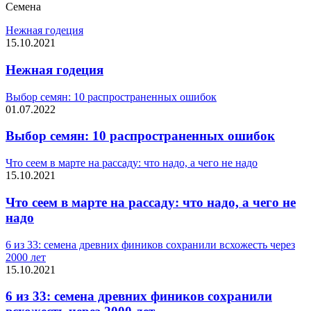
Семена
Нежная годеция
15.10.2021
Нежная годеция
Выбор семян: 10 распространенных ошибок
01.07.2022
Выбор семян: 10 распространенных ошибок
Что сеем в марте на рассаду: что надо, а чего не надо
15.10.2021
Что сеем в марте на рассаду: что надо, а чего не
надо
6 из 33: семена древних фиников сохранили всхожесть через
2000 лет
15.10.2021
6 из 33: семена древних фиников сохранили