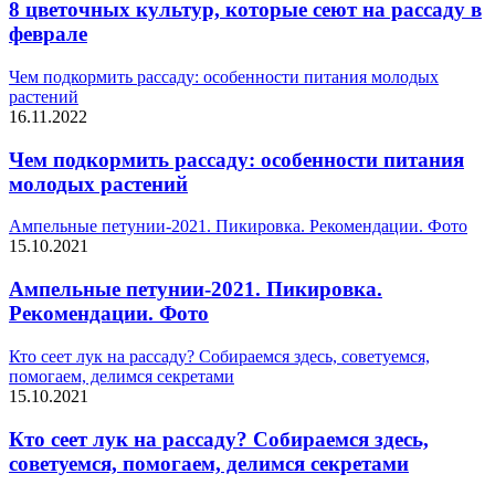
8 цветочных культур, которые сеют на рассаду в
феврале
Чем подкормить рассаду: особенности питания молодых
растений
16.11.2022
Чем подкормить рассаду: особенности питания
молодых растений
Ампельные петунии-2021. Пикировка. Рекомендации. Фото
15.10.2021
Ампельные петунии-2021. Пикировка.
Рекомендации. Фото
Кто сеет лук на рассаду? Собираемся здесь, советуемся,
помогаем, делимся секретами
15.10.2021
Кто сеет лук на рассаду? Собираемся здесь,
советуемся, помогаем, делимся секретами