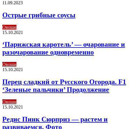
11.09.2023
Острые грибные соусы⁠⁠
Овощи
15.10.2021
‘Парижская каротель’ — очарование и
разочарование одновременно
Овощи
15.10.2021
Перец сладкий от Русского Огорода. F1
‘Зеленые пальчики’ Продолжение
Овощи
15.10.2021
Редис Пинк Сюрприз — растем и
развиваемся. Фото