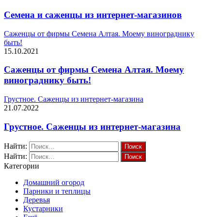
Семена и саженцы из интернет-магазинов
Саженцы от фирмы Семена Алтая. Моему винограднику
быть!
15.10.2021
Саженцы от фирмы Семена Алтая. Моему
винограднику быть!
Грустное. Саженцы из интернет-магазина
21.07.2022
Грустное. Саженцы из интернет-магазина
Найти:
Найти:
Категории
Домашний огород
Парники и теплицы
Деревья
Кустарники