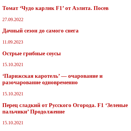
Томат ‘Чудо карлик F1’ от Аэлита. Посев
27.09.2022
Дачный сезон до самого снега
11.09.2023
Острые грибные соусы⁠⁠
15.10.2021
‘Парижская каротель’ — очарование и
разочарование одновременно
15.10.2021
Перец сладкий от Русского Огорода. F1 ‘Зеленые
пальчики’ Продолжение
15.10.2021