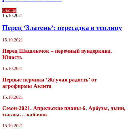
Овощи
15.10.2021
Перец ‘Златень’: пересадка в теплицу
15.10.2021
Перец Шашлычок – перечный вундеркинд.
Юность
15.10.2021
Первые перчики ‘Жгучая радость’ от
агрофирмы Аэлита
15.10.2021
Сезон-2021. Апрельские планы-6. Арбузы, дыни,
тыквы… кабачок
15.10.2021