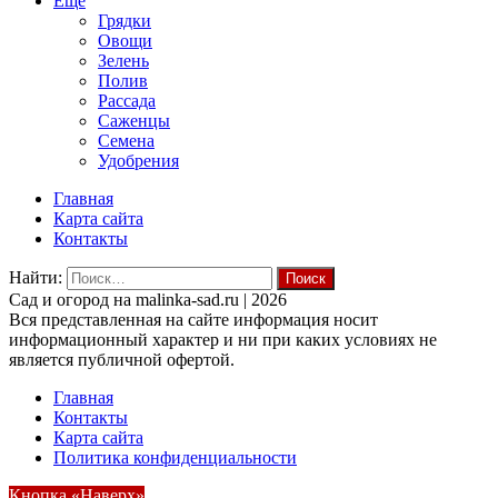
Ещё
Грядки
Овощи
Зелень
Полив
Рассада
Саженцы
Семена
Удобрения
Главная
Карта сайта
Контакты
Найти:
Cад и огород на malinka-sad.ru | 2026
Вся представленная на сайте информация носит
информационный характер и ни при каких условиях не
является публичной офертой.
Главная
Контакты
Карта сайта
Политика конфиденциальности
Кнопка «Наверх»