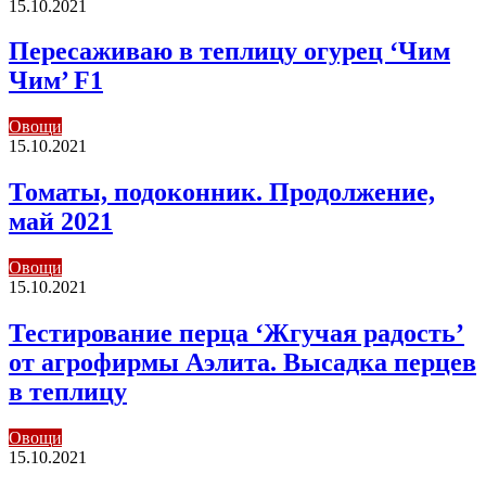
15.10.2021
Пересаживаю в теплицу огурец ‘Чим
Чим’ F1
Овощи
15.10.2021
Томаты, подоконник. Продолжение,
май 2021
Овощи
15.10.2021
Тестирование перца ‘Жгучая радость’
от агрофирмы Аэлита. Высадка перцев
в теплицу
Овощи
15.10.2021