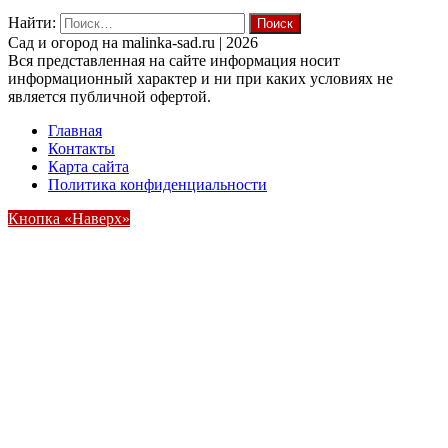
Найти:
Cад и огород на malinka-sad.ru | 2026
Вся представленная на сайте информация носит
информационный характер и ни при каких условиях не
является публичной офертой.
Главная
Контакты
Карта сайта
Политика конфиденциальности
Кнопка «Наверх»