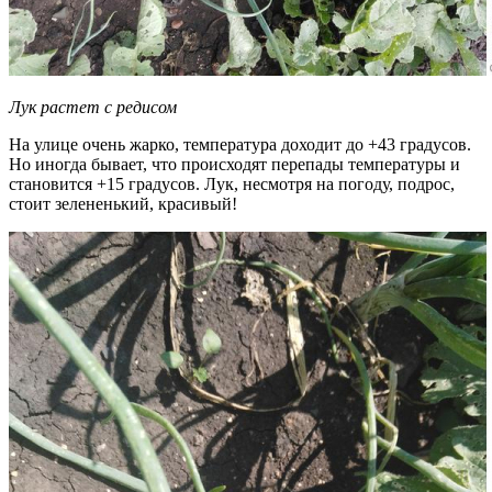
Лук растет с редисом
На улице очень жарко, температура доходит до +43 градусов.
Но иногда бывает, что происходят перепады температуры и
становится +15 градусов. Лук, несмотря на погоду, подрос,
стоит зелененький, красивый!