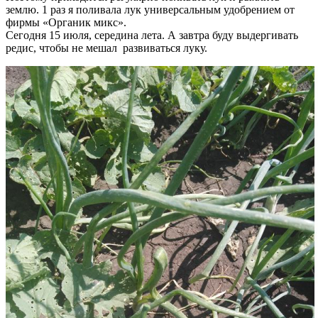
землю. 1 раз я поливала лук универсальным удобрением от
фирмы «Органик микс».
Сегодня 15 июля, середина лета. А завтра буду выдергивать
редис, чтобы не мешал развиваться луку.