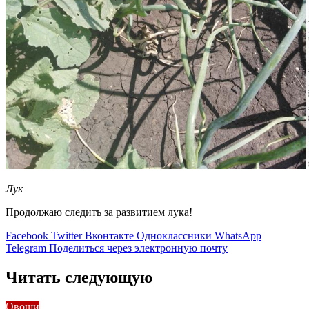
Лук
Продолжаю следить за развитием лука!
Facebook
Twitter
Вконтакте
Одноклассники
WhatsApp
Telegram
Поделиться через электронную почту
Читать следующую
Овощи