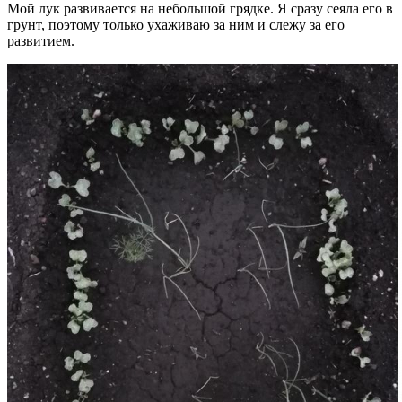
Мой лук развивается на небольшой грядке. Я сразу сеяла его в
грунт, поэтому только ухаживаю за ним и слежу за его
развитием.