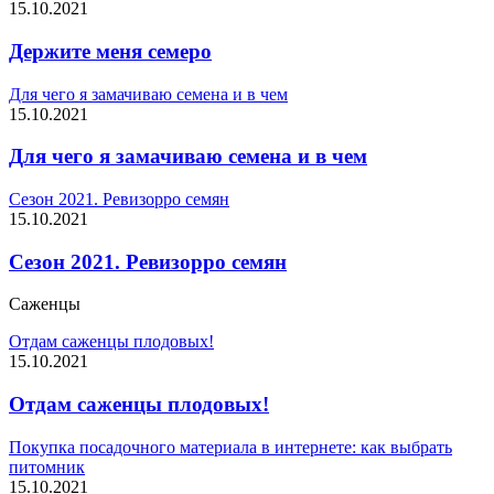
15.10.2021
Держите меня семеро
Для чего я замачиваю семена и в чем
15.10.2021
Для чего я замачиваю семена и в чем
Сезон 2021. Ревизорро семян
15.10.2021
Сезон 2021. Ревизорро семян
Саженцы
Отдам саженцы плодовых!
15.10.2021
Отдам саженцы плодовых!
Покупка посадочного материала в интернете: как выбрать
питомник
15.10.2021