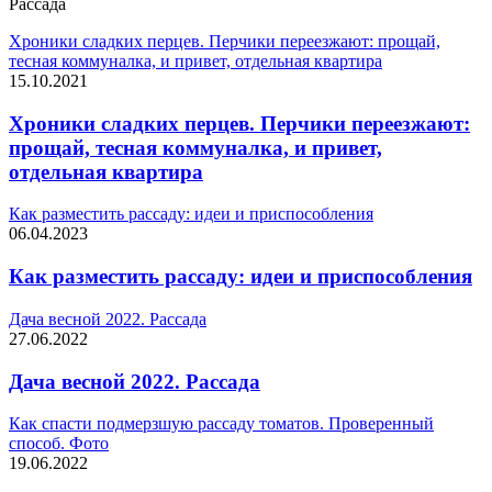
Рассада
Хроники сладких перцев. Перчики переезжают: прощай,
тесная коммуналка, и привет, отдельная квартира
15.10.2021
Хроники сладких перцев. Перчики переезжают:
прощай, тесная коммуналка, и привет,
отдельная квартира
Как разместить рассаду: идеи и приспособления
06.04.2023
Как разместить рассаду: идеи и приспособления
Дача весной 2022. Рассада
27.06.2022
Дача весной 2022. Рассада
Как спасти подмерзшую рассаду томатов. Проверенный
способ. Фото
19.06.2022