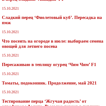
15.10.2021
Сладкий перец ‘Фиолетовый куб’. Пересадка на
пмж
15.10.2021
Что посеять на огороде в июле: выбираем семена
овощей для летнего посева
15.10.2021
Пересаживаю в теплицу огурец ‘Чим Чим’ F1
15.10.2021
Томаты, подоконник. Продолжение, май 2021
15.10.2021
Тестирование перца ‘Жгучая радость’ от