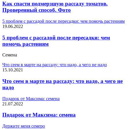
Как спасти подмерзшую рассаду томатов.
Проверенный способ. Фото
5 проблем с рассадой после пересадки: чем помочь растениям
19.06.2022
5 проблем с рассадой после пересадки: чем
помочь растениям
Семена
Что сеем в марте на рассаду: что надо, а чего не надо
15.10.2021
Что сеем в марте на рассаду: что надо, а чего не
надо
Подарок от Максима: семена
21.07.2022
Подарок от Максима: семена
Держите меня семеро