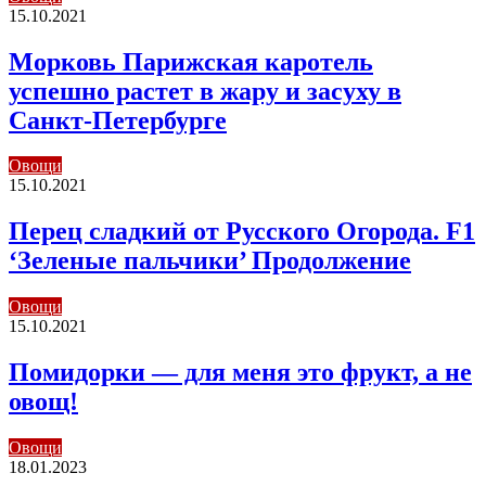
15.10.2021
Морковь Парижская каротель
успешно растет в жару и засуху в
Санкт-Петербурге
Овощи
15.10.2021
Перец сладкий от Русского Огорода. F1
‘Зеленые пальчики’ Продолжение
Овощи
15.10.2021
Помидорки — для меня это фрукт, а не
овощ!
Овощи
18.01.2023