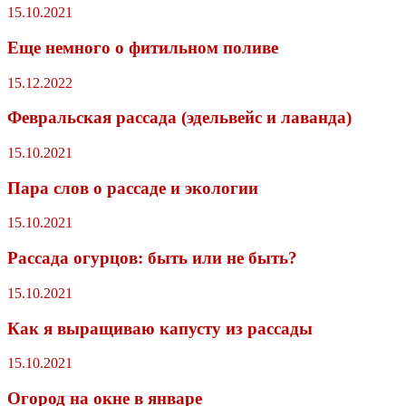
15.10.2021
Еще немного о фитильном поливе
15.12.2022
Февральская рассада (эдельвейс и лаванда)
15.10.2021
Пара слов о рассаде и экологии
15.10.2021
Рассада огурцов: быть или не быть?
15.10.2021
Как я выращиваю капусту из рассады
15.10.2021
Огород на окне в январе