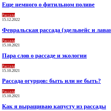
Еще немного о фитильном поливе
Рассада
15.12.2022
Февральская рассада (эдельвейс и лава
Рассада
15.10.2021
Пара слов о рассаде и экологии
Рассада
15.10.2021
Рассада огурцов: быть или не быть?
Рассада
15.10.2021
Как я выращиваю капусту из рассады