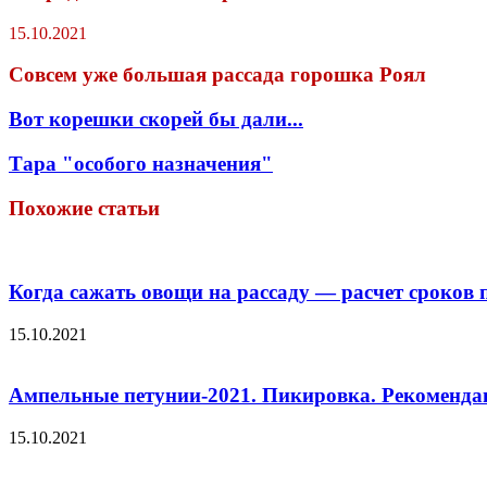
15.10.2021
Совсем уже большая рассада горошка Роял
Вот корешки скорей бы дали...
Тара "особого назначения"
Похожие статьи
Когда сажать овощи на рассаду — расчет сроков 
15.10.2021
Ампельные петунии-2021. Пикировка. Рекоменда
15.10.2021