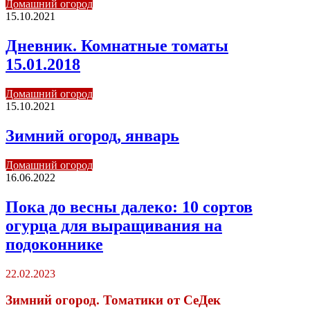
Домашний огород
15.10.2021
Дневник. Комнатные томаты
15.01.2018
Домашний огород
15.10.2021
Зимний огород, январь
Домашний огород
16.06.2022
Пока до весны далеко: 10 сортов
огурца для выращивания на
подоконнике
22.02.2023
Зимний огород. Томатики от СеДек