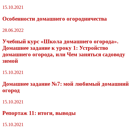
15.10.2021
Особенности домашнего огородничества
28.06.2022
Учебный курс «Школа домашнего огорода».
Домашнее задание к уроку 1: Устройство
домашнего огорода, или Чем заняться садоводу
зимой
15.10.2021
Домашнее задание №7: мой любимый домашний
огород
15.10.2021
Репортаж 11: итоги, выводы
15.10.2021