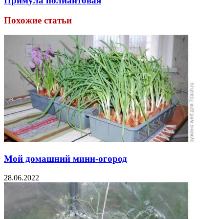
Примула полиантовая
Похожие статьи
Мой домашний мини-огород
28.06.2022