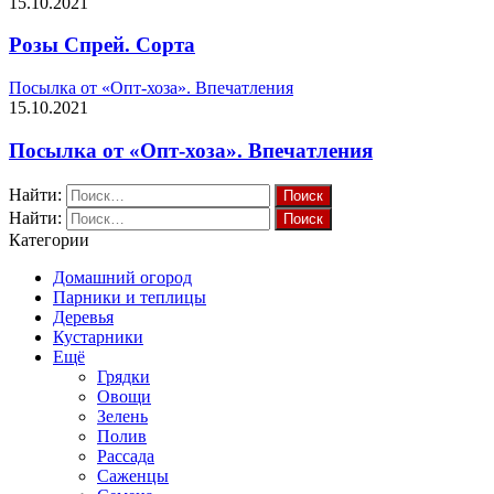
15.10.2021
Розы Спрей. Сорта
Посылка от «Опт-хоза». Впечатления
15.10.2021
Посылка от «Опт-хоза». Впечатления
Найти:
Найти:
Категории
Домашний огород
Парники и теплицы
Деревья
Кустарники
Ещё
Грядки
Овощи
Зелень
Полив
Рассада
Саженцы