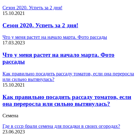
Сезон 2020. Успеть за 2 дня!
15.10.2021
Сезон 2020. Успеть за 2 дня!
Что у меня растет на начало марта. Фото рассады
17.03.2023
Что у меня растет на начало марта. Фото
рассады
Как правильно посадить рассаду томатов, если она переросла
или сильно вытянулась?
15.10.2021
Как правильно посадить рассаду томатов, если
она переросла или сильно вытянулась?
Семена
Где в ссср брали семена для посадки в своих огородах?
23.06.2023