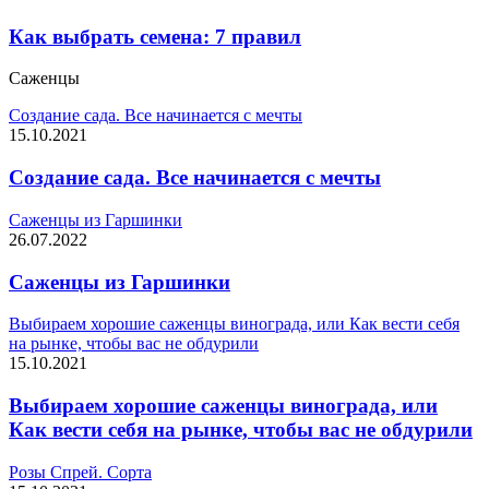
Как выбрать семена: 7 правил
Саженцы
Создание сада. Все начинается с мечты
15.10.2021
Создание сада. Все начинается с мечты
Саженцы из Гаршинки
26.07.2022
Саженцы из Гаршинки
Выбираем хорошие саженцы винограда, или Как вести себя
на рынке, чтобы вас не обдурили
15.10.2021
Выбираем хорошие саженцы винограда, или
Как вести себя на рынке, чтобы вас не обдурили
Розы Спрей. Сорта