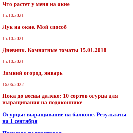
Что растет у меня на окне
15.10.2021
Лук на окне. Мой способ
15.10.2021
Дневник. Комнатные томаты 15.01.2018
15.10.2021
Зимний огород, январь
16.06.2022
Пока до весны далеко: 10 сортов огурца для
выращивания на подоконнике
Огурцы: выращивание на балконе. Результаты
на 1 сентября