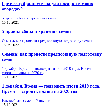
Где в ссср брали семена для посадки в своих
огородах?
5 правил сбора и хранения семян
15.10.2021
5 правил сбора и хранения семян
Семена: как провести предпосевную подготовку семян
18.06.2022
Семена: как провести предпосевную подготовку
семян
1 декабря. Время — подводить итоги 2019 года. Время —
строить планы на 2020 год
15.10.2021
1 декабря. Время — подводить итоги 2019 года.
Время — строить планы на 2020 год
Как выбрать семена: 7 правил
15.10.2021