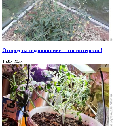
Огород на подоконнике – это интересно!
15.03.2023