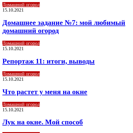
Домашний огород
15.10.2021
Домашнее задание №7: мой любимый
домашний огород
Домашний огород
15.10.2021
Репортаж 11: итоги, выводы
Домашний огород
15.10.2021
Что растет у меня на окне
Домашний огород
15.10.2021
Лук на окне. Мой способ