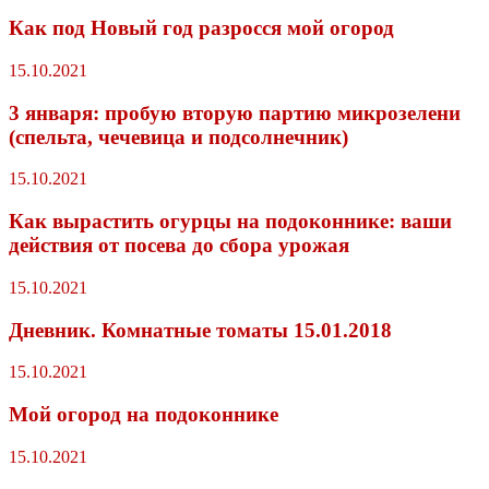
Как под Новый год разросся мой огород
15.10.2021
3 января: пробую вторую партию микрозелени
(спельта, чечевица и подсолнечник)
15.10.2021
Как вырастить огурцы на подоконнике: ваши
действия от посева до сбора урожая
15.10.2021
Дневник. Комнатные томаты 15.01.2018
15.10.2021
Мой огород на подоконнике
15.10.2021