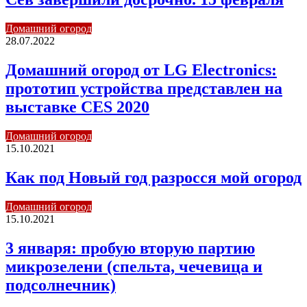
Домашний огород
28.07.2022
Домашний огород от LG Electronics:
прототип устройства представлен на
выставке CES 2020
Домашний огород
15.10.2021
Как под Новый год разросся мой огород
Домашний огород
15.10.2021
3 января: пробую вторую партию
микрозелени (спельта, чечевица и
подсолнечник)