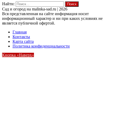
Найти:
Cад и огород на malinka-sad.ru | 2026
Вся представленная на сайте информация носит
информационный характер и ни при каких условиях не
является публичной офертой.
Главная
Контакты
Карта сайта
Политика конфиденциальности
Кнопка «Наверх»