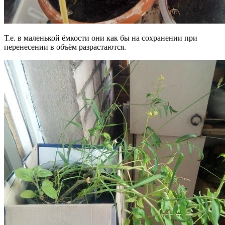
Т.е. в маленькой ёмкости они как бы на сохранении при
перенесении в объём разрастаются.