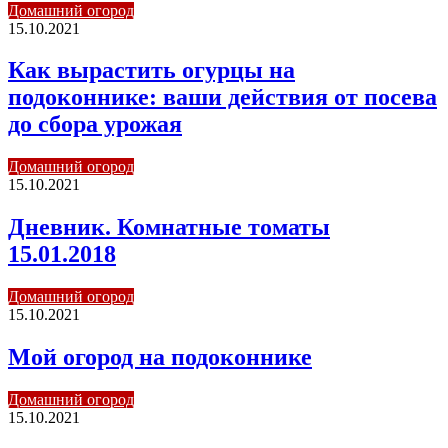
Домашний огород
15.10.2021
Как вырастить огурцы на
подоконнике: ваши действия от посева
до сбора урожая
Домашний огород
15.10.2021
Дневник. Комнатные томаты
15.01.2018
Домашний огород
15.10.2021
Мой огород на подоконнике
Домашний огород
15.10.2021