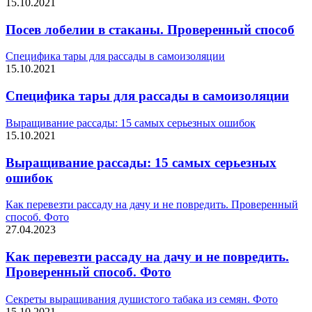
15.10.2021
Посев лобелии в стаканы. Проверенный способ
Специфика тары для рассады в самоизоляции
15.10.2021
Специфика тары для рассады в самоизоляции
Выращивание рассады: 15 самых серьезных ошибок
15.10.2021
Выращивание рассады: 15 самых серьезных
ошибок
Как перевезти рассаду на дачу и не повредить. Проверенный
способ. Фото
27.04.2023
Как перевезти рассаду на дачу и не повредить.
Проверенный способ. Фото
Секреты выращивания душистого табака из семян. Фото
15.10.2021