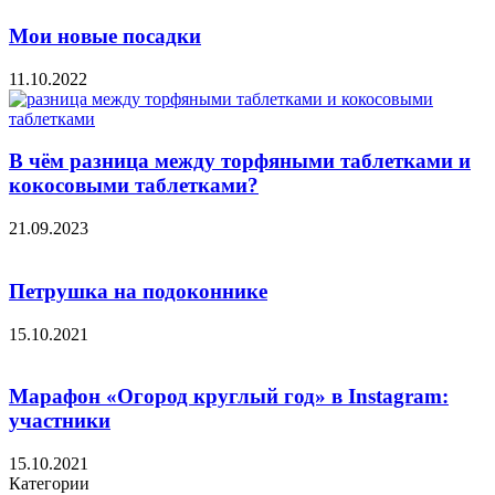
Мои новые посадки
11.10.2022
В чём разница между торфяными таблетками и
кокосовыми таблетками?
21.09.2023
Петрушка на подоконнике
15.10.2021
Марафон «Огород круглый год» в Instagram:
участники
15.10.2021
Категории