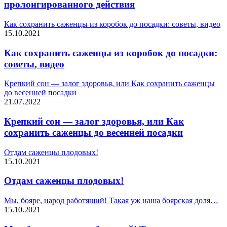
пролонгированного действия
Как сохранить саженцы из коробок до посадки: советы, видео
15.10.2021
Как сохранить саженцы из коробок до посадки:
советы, видео
Крепкий сон — залог здоровья, или Как сохранить саженцы
до весенней посадки
21.07.2022
Крепкий сон — залог здоровья, или Как
сохранить саженцы до весенней посадки
Отдам саженцы плодовых!
15.10.2021
Отдам саженцы плодовых!
Мы, бояре, народ работящий! Такая уж наша боярская доля…
15.10.2021