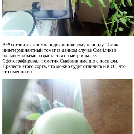
Всё готовится к зимнеподоконниковому периоду. Тот же
индетерминантный томат (в данном случае Смайлик) в
большом объёме разрастается на метр и далее.
Сфотографировал томатик Смайлик именно с носиком.
Прелесть этого сорта, что можно будет отличить и в ОГ, что
это именно он.