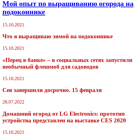
Мой опыт по выращиванию огорода на
подоконнике
15.10.2021
Что я выращиваю зимой на подоконнике
15.10.2021
«Перец в банке» – в социальных сетях запустили
необычный флешмоб для садоводов
15.10.2021
Сев завершили досрочно. 15 февраля
28.07.2022
Домашний огород от LG Electronics: прототип
устройства представлен на выставке CES 2020
15.10.2021