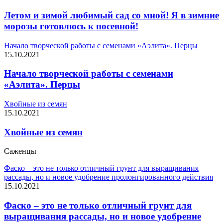
Летом и зимой любимый сад со мной! Я в зимние
морозы готовлюсь к посевной!
Начало творческой работы с семенами «Аэлита». Перцы
15.10.2021
Начало творческой работы с семенами
«Аэлита». Перцы
Хвойные из семян
15.10.2021
Хвойные из семян
Саженцы
Фаско – это не только отличный грунт для выращивания
рассады, но и новое удобрение пролонгированного действия
15.10.2021
Фаско – это не только отличный грунт для
выращивания рассады, но и новое удобрение