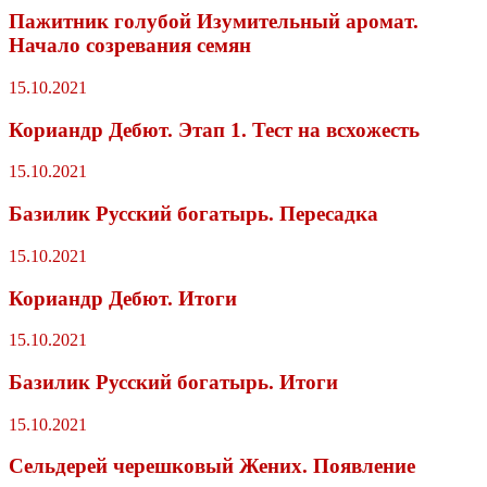
Пажитник голубой Изумительный аромат.
Начало созревания семян
15.10.2021
Кориандр Дебют. Этап 1. Тест на всхожесть
15.10.2021
Базилик Русский богатырь. Пересадка
15.10.2021
Кориандр Дебют. Итоги
15.10.2021
Базилик Русский богатырь. Итоги
15.10.2021
Сельдерей черешковый Жених. Появление