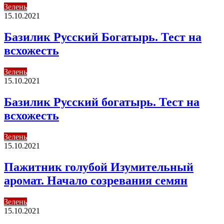
Зелень
15.10.2021
Базилик Русский Богатырь. Тест на
всхожесть
Зелень
15.10.2021
Базилик Русский богатырь. Тест на
всхожесть
Зелень
15.10.2021
Пажитник голубой Изумительный
аромат. Начало созревания семян
Зелень
15.10.2021