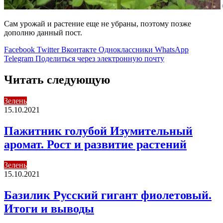
Сам урожай и растение еще не убраны, поэтому позже
дополню данный пост.
Facebook
Twitter
Вконтакте
Одноклассники
WhatsApp
Telegram
Поделиться через электронную почту
Читать следующую
Зелень
15.10.2021
Пажитник голубой Изумительный
аромат. Рост и развитие растений
Зелень
15.10.2021
Базилик Русский гигант фиолетовый.
Итоги и выводы