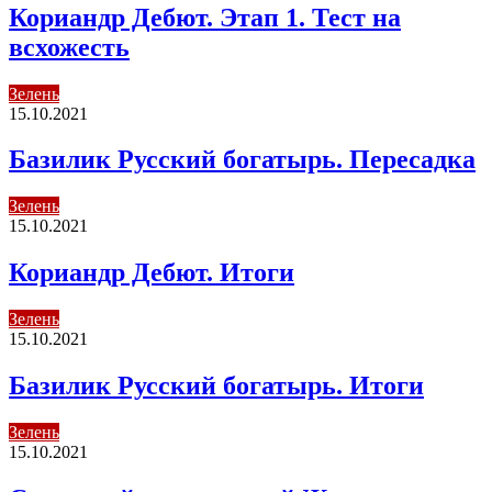
Кориандр Дебют. Этап 1. Тест на
всхожесть
Зелень
15.10.2021
Базилик Русский богатырь. Пересадка
Зелень
15.10.2021
Кориандр Дебют. Итоги
Зелень
15.10.2021
Базилик Русский богатырь. Итоги
Зелень
15.10.2021