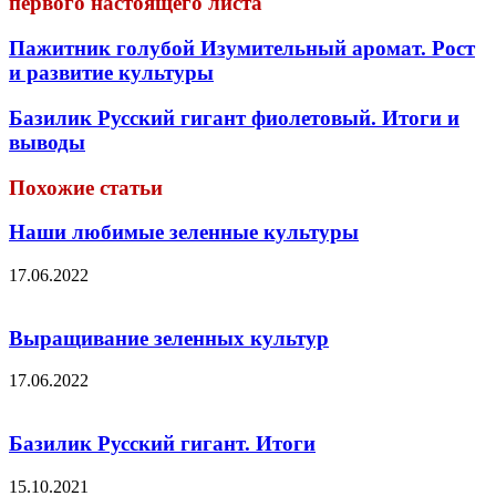
первого настоящего листа
Пажитник голубой Изумительный аромат. Рост
и развитие культуры
Базилик Русский гигант фиолетовый. Итоги и
выводы
Похожие статьи
Наши любимые зеленные культуры
17.06.2022
Выращивание зеленных культур
17.06.2022
Базилик Русский гигант. Итоги
15.10.2021