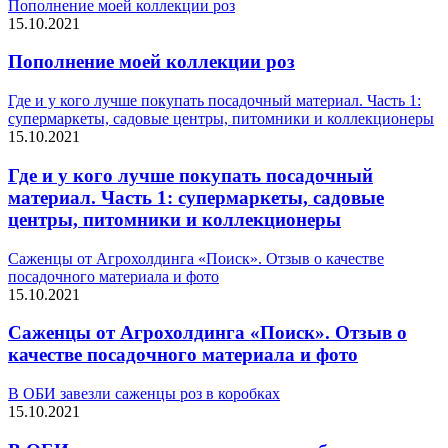
Пополнение моей коллекции роз
15.10.2021
Пополнение моей коллекции роз
Где и у кого лучше покупать посадочный материал. Часть 1:
супермаркеты, садовые центры, питомники и коллекционеры
15.10.2021
Где и у кого лучше покупать посадочный
материал. Часть 1: супермаркеты, садовые
центры, питомники и коллекционеры
Саженцы от Агрохолдинга «Поиск». Отзыв о качестве
посадочного материала и фото
15.10.2021
Саженцы от Агрохолдинга «Поиск». Отзыв о
качестве посадочного материала и фото
В ОБИ завезли саженцы роз в коробках
15.10.2021