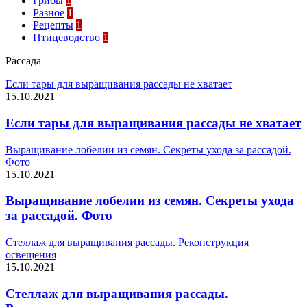
Грибы
1
Разное
1
Рецепты
1
Птицеводство
1
Рассада
Если тары для выращивания рассады не хватает
15.10.2021
Если тары для выращивания рассады не хватает
Выращивание лобелии из семян. Секреты ухода за рассадой.
Фото
15.10.2021
Выращивание лобелии из семян. Секреты ухода
за рассадой. Фото
Стеллаж для выращивания рассады. Реконструкция
освещения
15.10.2021
Стеллаж для выращивания рассады.