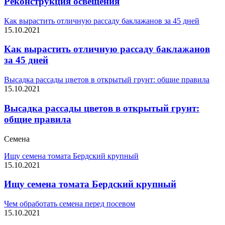
Реконструкция освещения
Как вырастить отличную рассаду баклажанов за 45 дней
15.10.2021
Как вырастить отличную рассаду баклажанов
за 45 дней
Высадка рассады цветов в открытый грунт: общие правила
15.10.2021
Высадка рассады цветов в открытый грунт:
общие правила
Семена
Ищу семена томата Бердский крупный
15.10.2021
Ищу семена томата Бердский крупный
Чем обработать семена перед посевом
15.10.2021