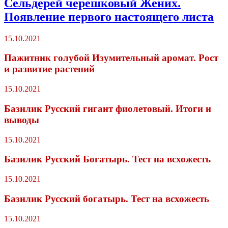
Сельдерей черешковый Жених.
Появление первого настоящего листа
15.10.2021
Пажитник голубой Изумительный аромат. Рост
и развитие растений
15.10.2021
Базилик Русский гигант фиолетовый. Итоги и
выводы
15.10.2021
Базилик Русский Богатырь. Тест на всхожесть
15.10.2021
Базилик Русский богатырь. Тест на всхожесть
15.10.2021