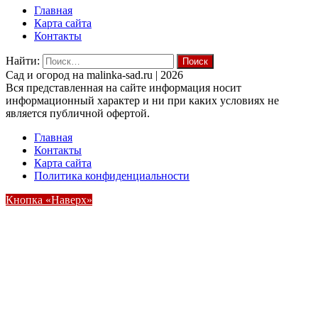
Главная
Карта сайта
Контакты
Найти:
Cад и огород на malinka-sad.ru | 2026
Вся представленная на сайте информация носит
информационный характер и ни при каких условиях не
является публичной офертой.
Главная
Контакты
Карта сайта
Политика конфиденциальности
Кнопка «Наверх»