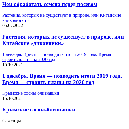
Чем обработать семена перед посевом
Растения, которых не существует в природе, или Китайские
«диковинки»
05.07.2022
Растения, которых не существует в природе, или
Китайские «диковинки»
1 декабря. Время — подводить итоги 2019 года. Время —
строить планы на 2020 год
15.10.2021
1 декабря. Время — подводить итоги 2019 года.
Время — строить планы на 2020 год
Крымские сосны-близняшки
15.10.2021
Крымские сосны-близняшки
Саженцы