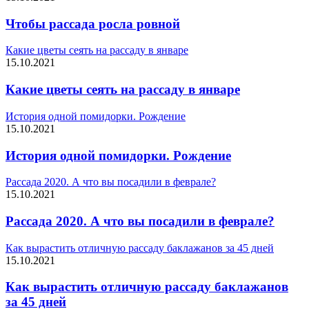
Чтобы рассада росла ровной
Какие цветы сеять на рассаду в январе
15.10.2021
Какие цветы сеять на рассаду в январе
История одной помидорки. Рождение
15.10.2021
История одной помидорки. Рождение
Рассада 2020. А что вы посадили в феврале?
15.10.2021
Рассада 2020. А что вы посадили в феврале?
Как вырастить отличную рассаду баклажанов за 45 дней
15.10.2021
Как вырастить отличную рассаду баклажанов
за 45 дней