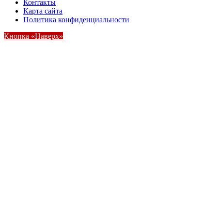
Контакты
Карта сайта
Политика конфиденциальности
Кнопка «Наверх»