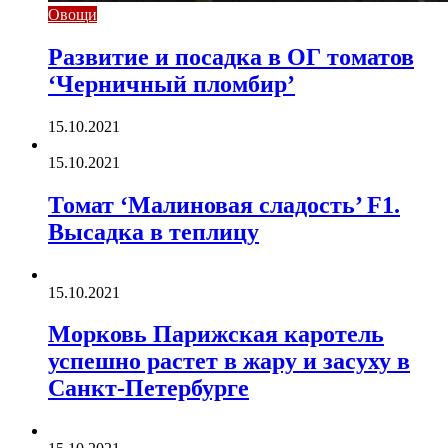
Овощи
Развитие и посадка в ОГ томатов
‘Черничный пломбир’
15.10.2021
15.10.2021
Томат ‘Малиновая сладость’ F1.
Высадка в теплицу
15.10.2021
Морковь Парижская каротель
успешно растет в жару и засуху в
Санкт-Петербурге