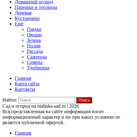
Домашний огород
Парники и теплицы
Деревья
Кустарники
Ещё
Грядки
Овощи
Зелень
Полив
Рассада
Саженцы
Семена
Удобрения
Главная
Карта сайта
Контакты
Найти:
Cад и огород на malinka-sad.ru | 2026
Вся представленная на сайте информация носит
информационный характер и ни при каких условиях не
является публичной офертой.
Главная