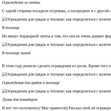
Ограждение из ленты
С одной стороны посадили огурчики, а посередине и с другой
В теплице
Но минус бордюрной ленты в том, что она не очень держит фор
В теплице зимой
В этом году решили сделать ограждения из досок. Кроме того п
Ограждения для грядок в теплице
Лунки для помидорок
И вот что получилось! Мне нравится)) Рассказ свой об ограждени