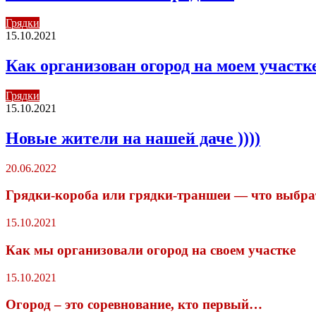
Грядки
15.10.2021
Как организован огород на моем участк
Грядки
15.10.2021
Новые жители на нашей даче ))))
20.06.2022
Грядки-короба или грядки-траншеи — что выбра
15.10.2021
Как мы организовали огород на своем участке
15.10.2021
Огород – это соревнование, кто первый…