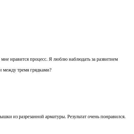
, мне нравится процесс. Я люблю наблюдать за развитием
ки между тремя грядками?
ышки из разрезанной арматуры. Результат очень понравился.