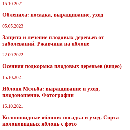
15.10.2021
Облепиха: посадка, выращивание, уход
05.05.2023
Защита и лечение плодовых деревьев от
заболеваний. Ржавчина на яблоне
22.09.2022
Осенняя подкормка плодовых деревьев (видео)
15.10.2021
Яблоня Мельба: выращивание и уход,
плодоношение. Фотографии
15.10.2021
Колоновидные яблони: посадка и уход. Сорта
колоновидных яблонь с фото