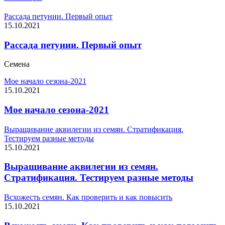
Рассада петунии. Первый опыт
15.10.2021
Рассада петунии. Первый опыт
Семена
Мое начало сезона-2021
15.10.2021
Мое начало сезона-2021
Выращивание аквилегии из семян. Стратификация.
Тестируем разные методы
15.10.2021
Выращивание аквилегии из семян.
Стратификация. Тестируем разные методы
Всхожесть семян. Как проверить и как повысить
15.10.2021