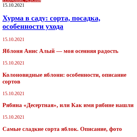
15.10.2021
Хурма в саду: сорта, посадка,
особенности ухода
15.10.2021
Яблоня Анис Алый — моя осенняя радость
15.10.2021
Колоновидные яблони: особенности, описание
сортов
15.10.2021
Рябина «Десертная», или Как имя рябине нашли
15.10.2021
Самые сладкие сорта яблок. Описание, фото