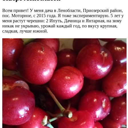
Всем привет! У меня дача в Ленобласти, Приозерский район,
пос. Моторное, с 2015 года. Я тоже экспериментирую. 5 лет у
меня растут черешни: 2 Ипуть, Дачница и Янтарная, на зиму
никак не укрываю, урожай каждый год, по вкусу крупная,
сладкая, лучше южной.