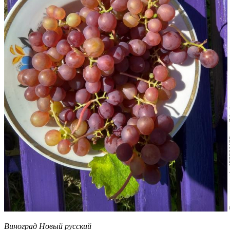
Виноград Новый русский