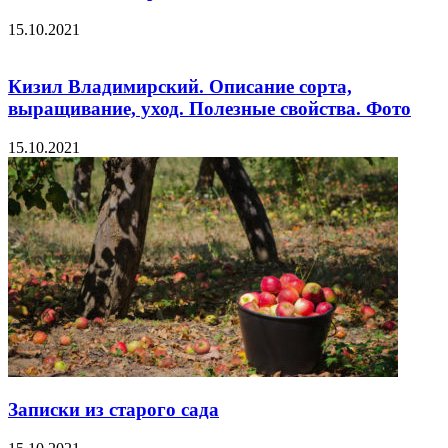
15.10.2021
Кизил Владимирский. Описание сорта,
выращивание, уход. Полезные свойства. Фото
15.10.2021
Записки из старого сада