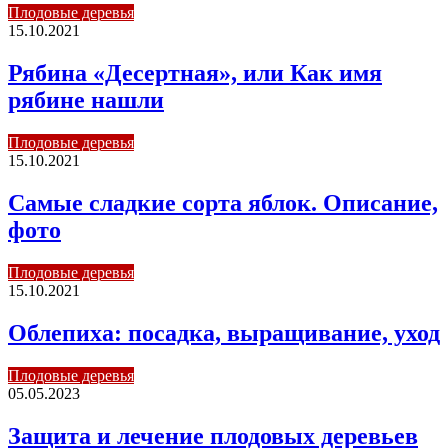
Плодовые деревья
15.10.2021
Рябина «Десертная», или Как имя
рябине нашли
Плодовые деревья
15.10.2021
Самые сладкие сорта яблок. Описание,
фото
Плодовые деревья
15.10.2021
Облепиха: посадка, выращивание, уход
Плодовые деревья
05.05.2023
Защита и лечение плодовых деревьев