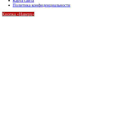
Карта сайта
Политика конфиденциальности
Кнопка «Наверх»