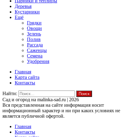
Парники и теплицы
Деревья
Кустарники
Ещё
Грядки
Овощи
Зелень
Полив
Рассада
Саженцы
Семена
Удобрения
Главная
Карта сайта
Контакты
Найти:
Cад и огород на malinka-sad.ru | 2026
Вся представленная на сайте информация носит
информационный характер и ни при каких условиях не
является публичной офертой.
Главная
Контакты