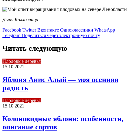
Дыня Колхозница
Facebook
Twitter
Вконтакте
Одноклассники
WhatsApp
Telegram
Поделиться через электронную почту
Читать следующую
Плодовые деревья
15.10.2021
Яблоня Анис Алый — моя осенняя
радость
Плодовые деревья
15.10.2021
Колоновидные яблони: особенности,
описание сортов