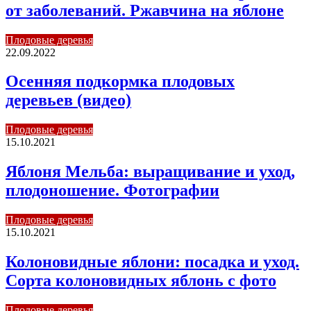
от заболеваний. Ржавчина на яблоне
Плодовые деревья
22.09.2022
Осенняя подкормка плодовых
деревьев (видео)
Плодовые деревья
15.10.2021
Яблоня Мельба: выращивание и уход,
плодоношение. Фотографии
Плодовые деревья
15.10.2021
Колоновидные яблони: посадка и уход.
Сорта колоновидных яблонь с фото
Плодовые деревья