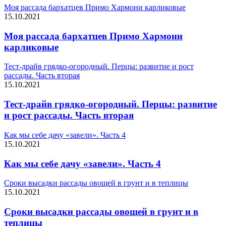
Моя рассада бархатцев Примо Хармони карликовые
15.10.2021
Моя рассада бархатцев Примо Хармони
карликовые
Тест-драйв грядко-огородный. Перцы: развитие и рост
рассады. Часть вторая
15.10.2021
Тест-драйв грядко-огородный. Перцы: развитие
и рост рассады. Часть вторая
Как мы себе дачу «завели». Часть 4
15.10.2021
Как мы себе дачу «завели». Часть 4
Сроки высадки рассады овощей в грунт и в теплицы
15.10.2021
Сроки высадки рассады овощей в грунт и в
теплицы