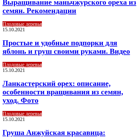
Выращивание маньчжурского ореха из
семян. Рекомендации
Плодовые деревья
15.10.2021
Простые и удобные подпорки для
яблонь и груш своими руками. Видео
Плодовые деревья
15.10.2021
Ланкастерский орех: описание,
особенности вращивания из семян,
уход. Фото
Плодовые деревья
15.10.2021
Груша Анжуйская красавица: