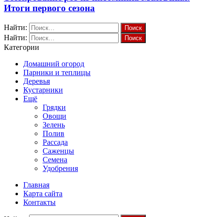
Итоги первого сезона
Найти:
Найти:
Категории
Домашний огород
Парники и теплицы
Деревья
Кустарники
Ещё
Грядки
Овощи
Зелень
Полив
Рассада
Саженцы
Семена
Удобрения
Главная
Карта сайта
Контакты