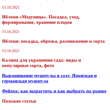
15.10.2021
Яблоня «Медуница». Посадка, уход,
формирование, хранение плодов
15.10.2021
Яблоня: посадка, обрезка, размножение и сорта
15.10.2021
Калина для украшения сада: виды и
популярные сорта, фото
Выращивание мушмулы в саду. Японская и
германская мушмула
Фейхоа: как вырастить и как выбрать на рынке
Похожие статьи