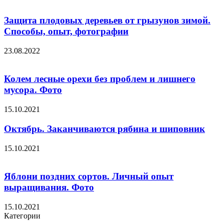
Защита плодовых деревьев от грызунов зимой.
Способы, опыт, фотографии
23.08.2022
Колем лесные орехи без проблем и лишнего
мусора. Фото
15.10.2021
Октябрь. Заканчиваются рябина и шиповник
15.10.2021
Яблони поздних сортов. Личный опыт
выращивания. Фото
15.10.2021
Категории