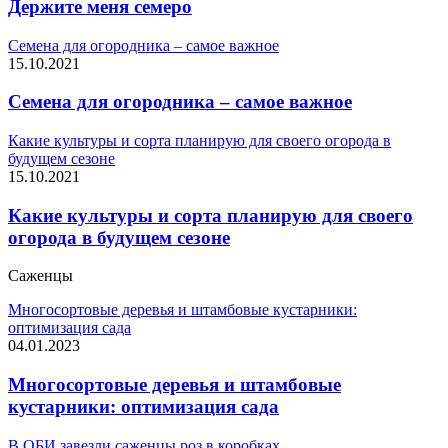
Держите меня семеро
Семена для огородника – самое важное
15.10.2021
Семена для огородника – самое важное
Какие культуры и сорта планирую для своего огорода в
будущем сезоне
15.10.2021
Какие культуры и сорта планирую для своего
огорода в будущем сезоне
Саженцы
Многосортовые деревья и штамбовые кустарники:
оптимизация сада
04.01.2023
Многосортовые деревья и штамбовые
кустарники: оптимизация сада
В ОБИ завезли саженцы роз в коробках