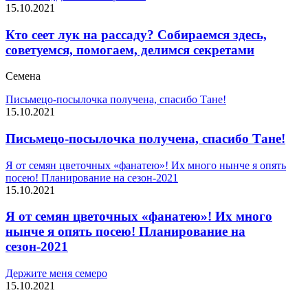
15.10.2021
Кто сеет лук на рассаду? Собираемся здесь,
советуемся, помогаем, делимся секретами
Семена
Письмецо-посылочка получена, спасибо Тане!
15.10.2021
Письмецо-посылочка получена, спасибо Тане!
Я от семян цветочных «фанатею»! Их много нынче я опять
посею! Планирование на сезон-2021
15.10.2021
Я от семян цветочных «фанатею»! Их много
нынче я опять посею! Планирование на
сезон-2021
Держите меня семеро
15.10.2021