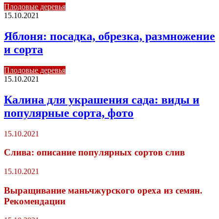
Плодовые деревья
15.10.2021
Яблоня: посадка, обрезка, размножение
и сорта
Плодовые деревья
15.10.2021
Калина для украшения сада: виды и
популярные сорта, фото
15.10.2021
Слива: описание популярных сортов слив
15.10.2021
Выращивание маньчжурского ореха из семян.
Рекомендации