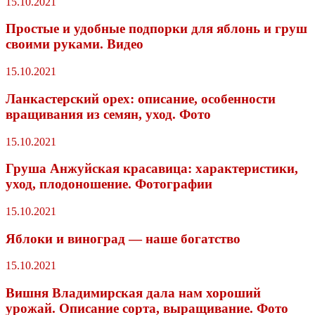
15.10.2021
Простые и удобные подпорки для яблонь и груш
своими руками. Видео
15.10.2021
Ланкастерский орех: описание, особенности
вращивания из семян, уход. Фото
15.10.2021
Груша Анжуйская красавица: характеристики,
уход, плодоношение. Фотографии
15.10.2021
Яблоки и виноград — наше богатство
15.10.2021
Вишня Владимирская дала нам хороший
урожай. Описание сорта, выращивание. Фото