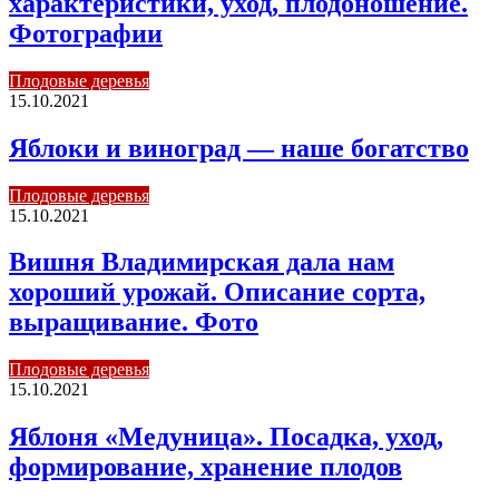
характеристики, уход, плодоношение.
Фотографии
Плодовые деревья
15.10.2021
Яблоки и виноград — наше богатство
Плодовые деревья
15.10.2021
Вишня Владимирская дала нам
хороший урожай. Описание сорта,
выращивание. Фото
Плодовые деревья
15.10.2021
Яблоня «Медуница». Посадка, уход,
формирование, хранение плодов