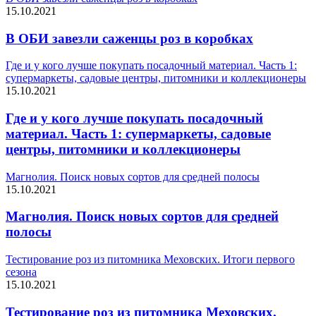
15.10.2021
В ОБИ завезли саженцы роз в коробках
Где и у кого лучше покупать посадочный материал. Часть 1:
супермаркеты, садовые центры, питомники и коллекционеры
15.10.2021
Где и у кого лучше покупать посадочный
материал. Часть 1: супермаркеты, садовые
центры, питомники и коллекционеры
Магнолия. Поиск новых сортов для средней полосы
15.10.2021
Магнолия. Поиск новых сортов для средней
полосы
Тестирование роз из питомника Меховских. Итоги первого
сезона
15.10.2021
Тестирование роз из питомника Меховских.