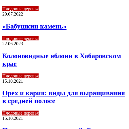
Плодовые деревья
29.07.2022
«Бабушкин камень»
Плодовые деревья
22.06.2023
Колоновидные яблони в Хабаровском
крае
Плодовые деревья
15.10.2021
Орех и кария: виды для выращивания
в средней полосе
Плодовые деревья
15.10.2021