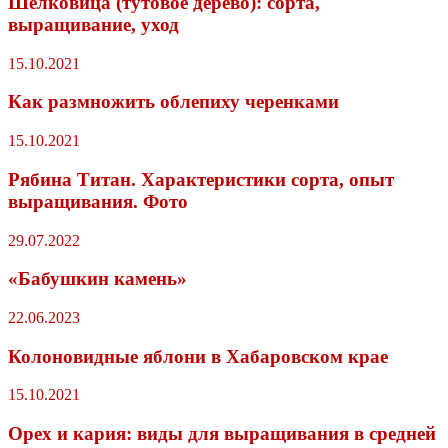
Шелковица (тутовое дерево): сорта,
выращивание, уход
15.10.2021
Как размножить облепиху черенками
15.10.2021
Рябина Титан. Характеристики сорта, опыт
выращивания. Фото
29.07.2022
«Бабушкин камень»
22.06.2023
Колоновидные яблони в Хабаровском крае
15.10.2021
Орех и кария: виды для выращивания в средней