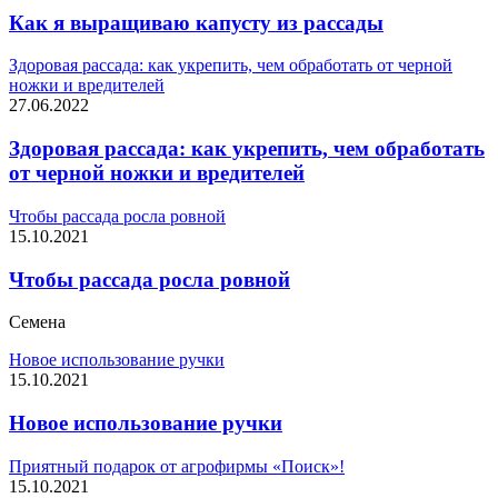
Как я выращиваю капусту из рассады
Здоровая рассада: как укрепить, чем обработать от черной
ножки и вредителей
27.06.2022
Здоровая рассада: как укрепить, чем обработать
от черной ножки и вредителей
Чтобы рассада росла ровной
15.10.2021
Чтобы рассада росла ровной
Семена
Новое использование ручки
15.10.2021
Новое использование ручки
Приятный подарок от агрофирмы «Поиск»!
15.10.2021