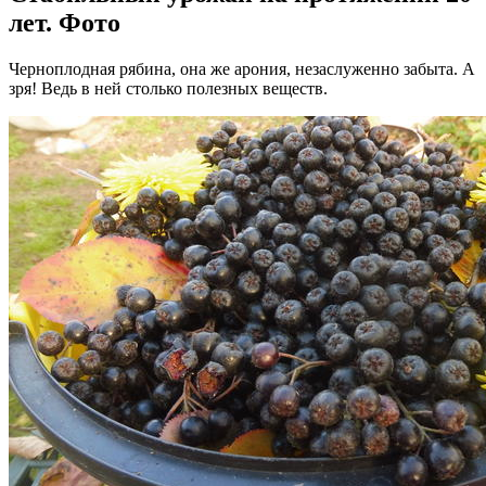
лет. Фото
Черноплодная рябина, она же арония, незаслуженно забыта. А
зря! Ведь в ней столько полезных веществ.