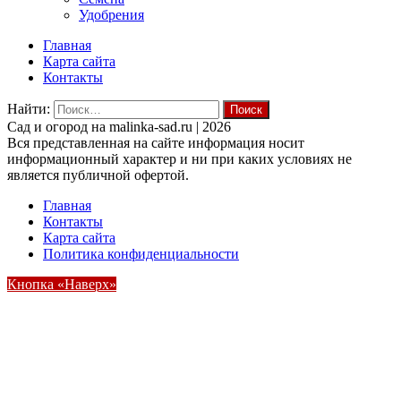
Удобрения
Главная
Карта сайта
Контакты
Найти:
Cад и огород на malinka-sad.ru | 2026
Вся представленная на сайте информация носит
информационный характер и ни при каких условиях не
является публичной офертой.
Главная
Контакты
Карта сайта
Политика конфиденциальности
Кнопка «Наверх»