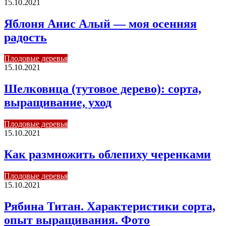
15.10.2021
Яблоня Анис Алый — моя осенняя
радость
Плодовые деревья
15.10.2021
Шелковица (тутовое дерево): сорта,
выращивание, уход
Плодовые деревья
15.10.2021
Как размножить облепиху черенками
Плодовые деревья
15.10.2021
Рябина Титан. Характеристики сорта,
опыт выращивания. Фото