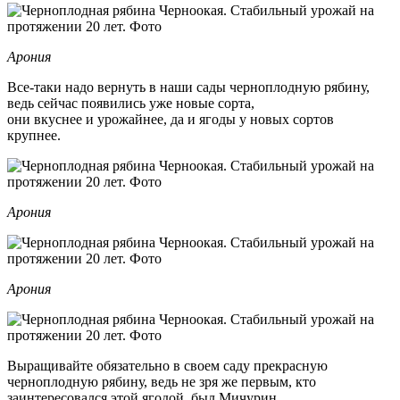
Арония
Все-таки надо вернуть в наши сады черноплодную рябину,
ведь сейчас появились уже новые сорта,
они вкуснее и урожайнее, да и ягоды у новых сортов
крупнее.
Арония
Арония
Выращивайте обязательно в своем саду прекрасную
черноплодную рябину, ведь не зря же первым, кто
заинтересовался этой ягодой, был Мичурин.