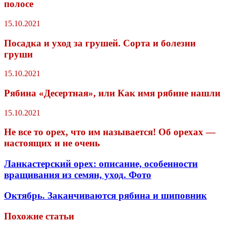
полосе
15.10.2021
Посадка и уход за грушей. Сорта и болезни
груши
15.10.2021
Рябина «Десертная», или Как имя рябине нашли
15.10.2021
Не все то орех, что им называется! Об орехах —
настоящих и не очень
Ланкастерский орех: описание, особенности
вращивания из семян, уход. Фото
Октябрь. Заканчиваются рябина и шиповник
Похожие статьи