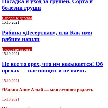
Посадка и уход за грушей. Сорта и
болезни груши
Плодовые деревья
15.10.2021
Рябина «Десертная», или Как имя
рябине нашли
Плодовые деревья
15.10.2021
Не все то орех, что им называется! Об
орехах — настоящих и не очень
15.10.2021
Яблоня Анис Алый — моя осенняя радость
15.10.2021