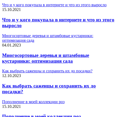
Что и у кого покупала в интернете и что из этого выросло
15.10.2021
Что и у кого покупала в интернете и что из этого
выросло
Многосортовые деревья и штамбовые кустарники:
оптимизация сада
04.01.2023
Многосортовые деревья и штамбовые
кустарники: оптимизация сада
Как выбрать саженцы и сохранить их до посадки?
12.10.2023
Как выбрать саженцы и сохранить их до
посадки?
Пополнение в моей коллекции роз
15.10.2021
Пополнение в моей коллекции роз