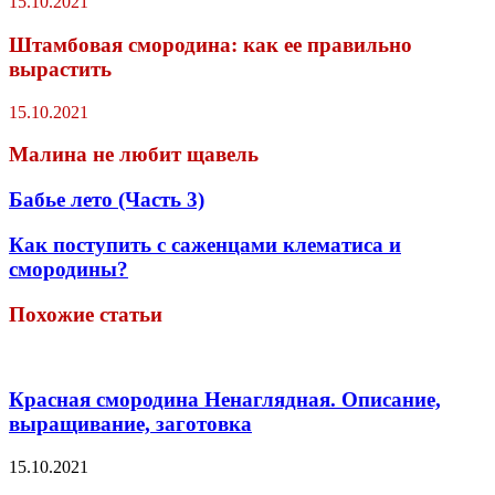
15.10.2021
Штамбовая смородина: как ее правильно
вырастить
15.10.2021
Малина не любит щавель
Бабье лето (Часть 3)
Как поступить с саженцами клематиса и
смородины?
Похожие статьи
Красная смородина Ненаглядная. Описание,
выращивание, заготовка
15.10.2021