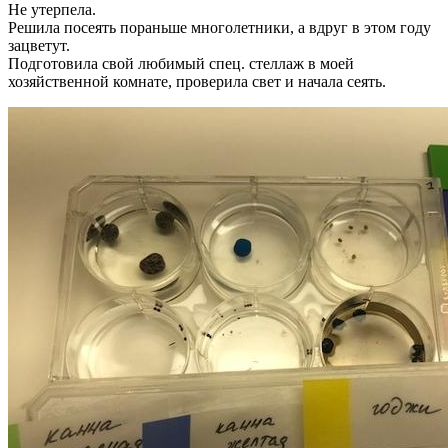
Не утерпела.
Решила посеять пораньше многолетники, а вдруг в этом году
зацветут.
Подготовила свой любимый спец. стеллаж в моей
хозяйственной комнате, проверила свет и начала сеять.