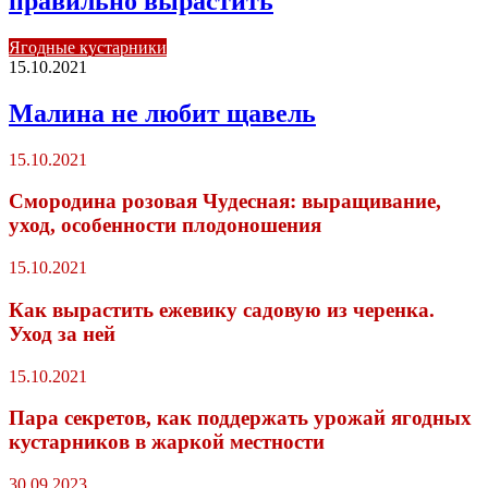
правильно вырастить
Ягодные кустарники
15.10.2021
Малина не любит щавель
15.10.2021
Смородина розовая Чудесная: выращивание,
уход, особенности плодоношения
15.10.2021
Как вырастить ежевику садовую из черенка.
Уход за ней
15.10.2021
Пара секретов, как поддержать урожай ягодных
кустарников в жаркой местности
30.09.2023