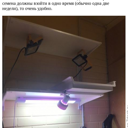
семена должны взойти в одно время (обычно одна две
недели), то очень удобно.