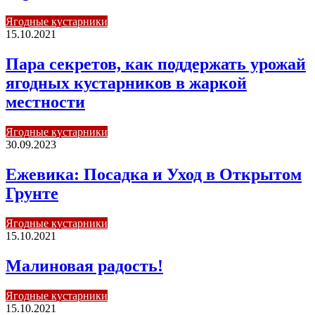
Ягодные кустарники
15.10.2021
Пара секретов, как поддержать урожай
ягодных кустарников в жаркой
местности
Ягодные кустарники
30.09.2023
Ежевика: Посадка и Уход в Открытом
Грунте
Ягодные кустарники
15.10.2021
Малиновая радость!
Ягодные кустарники
15.10.2021