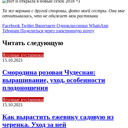
Та же корзина с другой стороны, фото моей сестры. Она мне
отчитывалась, что не обижает мои растюшки
Facebook
Twitter
Вконтакте
Одноклассники
WhatsApp
Telegram
Поделиться через электронную почту
Читать следующую
Ягодные кустарники
15.10.2021
Смородина розовая Чудесная:
выращивание, уход, особенности
плодоношения
Ягодные кустарники
15.10.2021
Как вырастить ежевику садовую из
черенка. Уход за ней