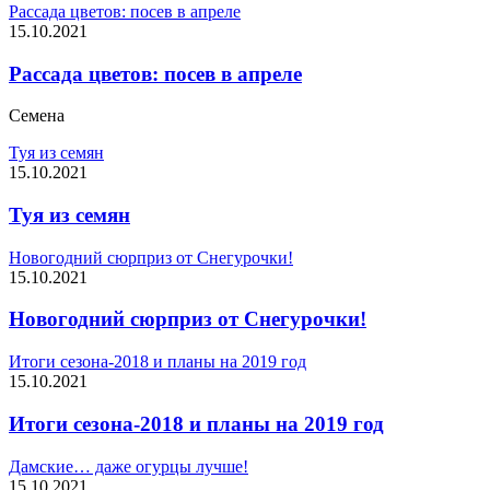
Рассада цветов: посев в апреле
15.10.2021
Рассада цветов: посев в апреле
Семена
Туя из семян
15.10.2021
Туя из семян
Новогодний сюрприз от Снегурочки!
15.10.2021
Новогодний сюрприз от Снегурочки!
Итоги сезона-2018 и планы на 2019 год
15.10.2021
Итоги сезона-2018 и планы на 2019 год
Дамские… даже огурцы лучше!
15.10.2021