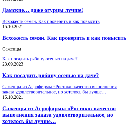
Дамские… даже огурцы лучше!
Всхожесть семян. Как проверить и как повысить
15.10.2021
Всхожесть семян. Как проверить и как повысить
Саженцы
Как посадить рябину осенью на даче?
23.09.2023
Как посадить рябину осенью на даче?
Саженцы из Агрофирмы «Росток»: качество выполнения
заказа удовлетворительное, но хотелось бы лучше…
15.10.2021
Саженцы из Агрофирмы «Росток»: качество
выполнения заказа удовлетворительное, но
хотелось бы лучше…