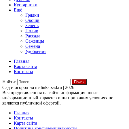
Кустарники
Ещё
Грядки
Овощи
Зелень
Полив
Рассада
Саженцы
Семена
Удобрения
Главная
Карта сайта
Контакты
Найти:
Cад и огород на malinka-sad.ru | 2026
Вся представленная на сайте информация носит
информационный характер и ни при каких условиях не
является публичной офертой.
Главная
Контакты
Карта сайта
Политика конфиденциальности