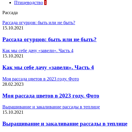
Птицеводство
1
Рассада
Рассада огурцов: быть или не быть?
15.10.2021
Рассада огурцов: быть или не быть?
Как мы себе дачу «завели». Часть 4
15.10.2021
Как мы себе дачу «завели». Часть 4
Моя рассада цветов в 2023 году. Фото
28.02.2023
Моя рассада цветов в 2023 году. Фото
Выращивание и закаливание рассады в теплице
15.10.2021
Выращивание и закаливание рассады в теплице