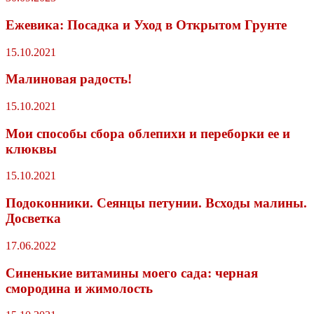
Ежевика: Посадка и Уход в Открытом Грунте
15.10.2021
Малиновая радость!
15.10.2021
Мои способы сбора облепихи и переборки ее и
клюквы
15.10.2021
Подоконники. Сеянцы петунии. Всходы малины.
Досветка
17.06.2022
Синенькие витамины моего сада: черная
смородина и жимолость