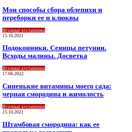
Мои способы сбора облепихи и
переборки ее и клюквы
Ягодные кустарники
15.10.2021
Подоконники. Сеянцы петунии.
Всходы малины. Досветка
Ягодные кустарники
17.06.2022
Синенькие витамины моего сада:
черная смородина и жимолость
Ягодные кустарники
15.10.2021
Штамбовая смородина: как ее