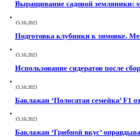
Выращивание садовой земляники: му
15.10.2021
Подготовка клубники к зимовке. М
15.10.2021
Использование сидератов после сбор
15.10.2021
Баклажан ‘Полосатая семейка’ F1 о
15.10.2021
Баклажан ‘Грибной вкус’ оправдыва