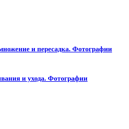
змножение и пересадка. Фотографии
вания и ухода. Фотографии