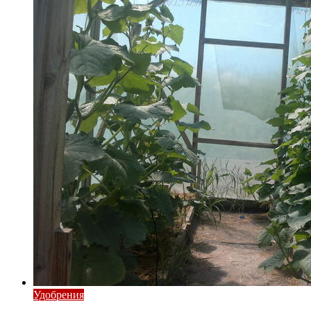
Удобрения