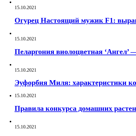
15.10.2021
Огурец Настоящий мужик F1: выращ
15.10.2021
Пеларгония виолоцветная ‘Ангел’ 
15.10.2021
Эуфорбия Миля: характеристики ко
15.10.2021
Правила конкурса домашних расте
15.10.2021