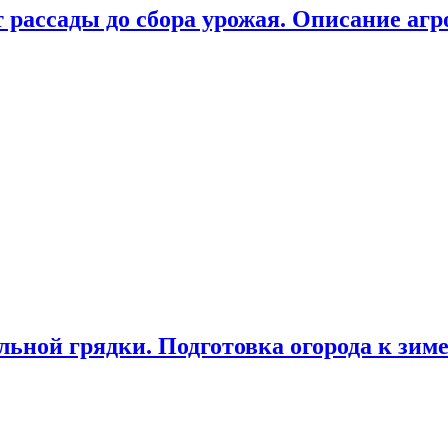
 рассады до сбора урожая. Описание агр
льной грядки. Подготовка огорода к зим