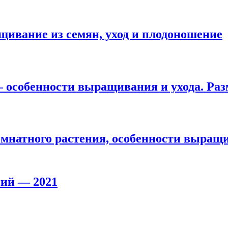
ивание из семян, уход и плодоношение
— особенности выращивания и ухода. Ра
мнатного растения, особенности выращи
ний — 2021