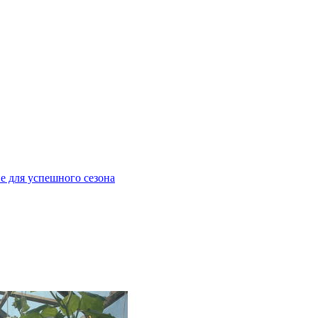
е для успешного сезона