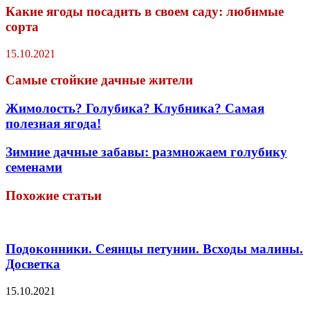
Какие ягоды посадить в своем саду: любимые
сорта
15.10.2021
Самые стойкие дачные жители
Жимолость? Голубика? Клубника? Самая
полезная ягода!
Зимние дачные забавы: размножаем голубику
семенами
Похожие статьи
Подоконники. Сеянцы петунии. Всходы малины.
Досветка
15.10.2021