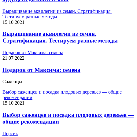
Выращивание аквилегии из семян. Стратификация.
Тестируем разные методы
15.10.2021
Выращивание аквилегии из семян.
Стратификация. Тестируем разные методы
Подарок от Максима: семена
21.07.2022
Подарок от Максима: семена
Саженцы
Выбор саженцев и посадка плодовых деревьев — общие
рекомендации
15.10.2021
Выбор саженцев и посадка плодовых деревьев —
общие рекомендации
Персик