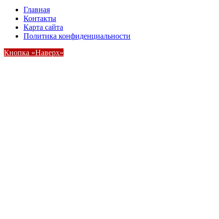
Главная
Контакты
Карта сайта
Политика конфиденциальности
Кнопка «Наверх»