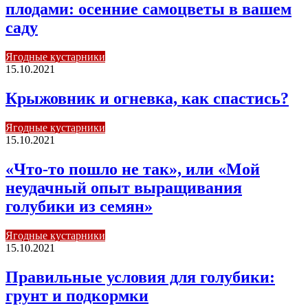
плодами: осенние самоцветы в вашем
саду
Ягодные кустарники
15.10.2021
Крыжовник и огневка, как спастись?
Ягодные кустарники
15.10.2021
«Что-то пошло не так», или «Мой
неудачный опыт выращивания
голубики из семян»
Ягодные кустарники
15.10.2021
Правильные условия для голубики:
грунт и подкормки