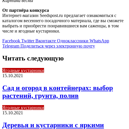
Картина весны
От партнёра конкурса
Интернет-магазин Seedspost.ru предлагает ознакомиться с
каталогом весеннего посадочного материала, где вы сможете
выбрать и приобрести понравившиеся вам саженцы, в том
числе и ягодные кустарники
.
Facebook
Twitter
Вконтакте
Одноклассники
WhatsApp
Telegram
Поделиться через электронную почту
Читать следующую
Ягодные кустарники
15.10.2021
Сад и огород в контейнерах: выбор
растений, грунта, полив
Ягодные кустарники
15.10.2021
Деревья и кустарники с яркими