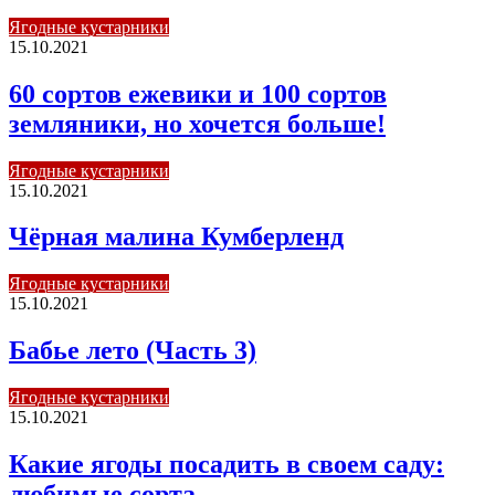
Ягодные кустарники
15.10.2021
60 сортов ежевики и 100 сортов
земляники, но хочется больше!
Ягодные кустарники
15.10.2021
Чёрная малина Кумберленд
Ягодные кустарники
15.10.2021
Бабье лето (Часть 3)
Ягодные кустарники
15.10.2021
Какие ягоды посадить в своем саду:
любимые сорта