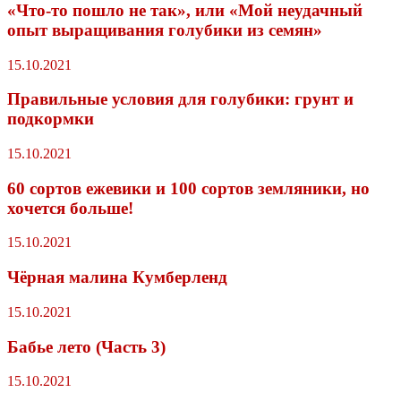
«Что-то пошло не так», или «Мой неудачный
опыт выращивания голубики из семян»
15.10.2021
Правильные условия для голубики: грунт и
подкормки
15.10.2021
60 сортов ежевики и 100 сортов земляники, но
хочется больше!
15.10.2021
Чёрная малина Кумберленд
15.10.2021
Бабье лето (Часть 3)
15.10.2021