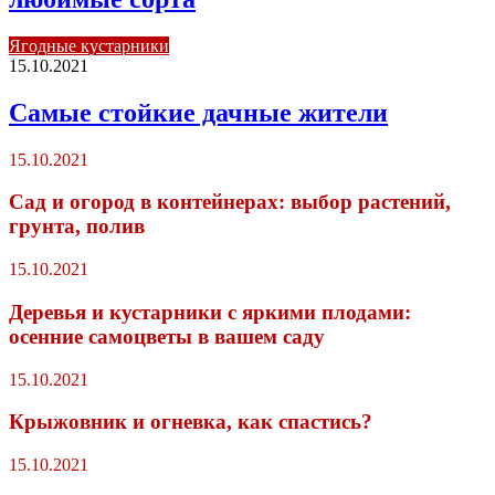
Ягодные кустарники
15.10.2021
Самые стойкие дачные жители
15.10.2021
Сад и огород в контейнерах: выбор растений,
грунта, полив
15.10.2021
Деревья и кустарники с яркими плодами:
осенние самоцветы в вашем саду
15.10.2021
Крыжовник и огневка, как спастись?
15.10.2021