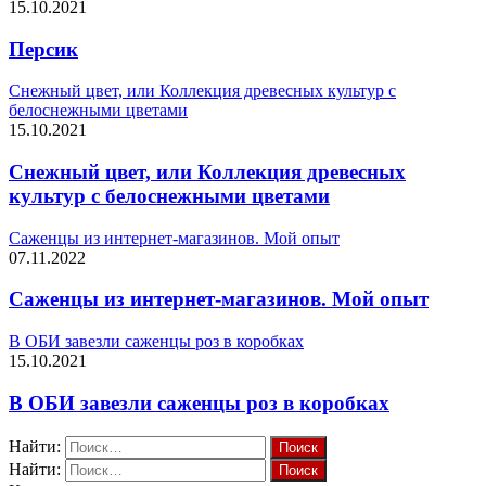
15.10.2021
Персик
Снежный цвет, или Коллекция древесных культур с
белоснежными цветами
15.10.2021
Снежный цвет, или Коллекция древесных
культур с белоснежными цветами
Саженцы из интернет-магазинов. Мой опыт
07.11.2022
Саженцы из интернет-магазинов. Мой опыт
В ОБИ завезли саженцы роз в коробках
15.10.2021
В ОБИ завезли саженцы роз в коробках
Найти:
Найти: