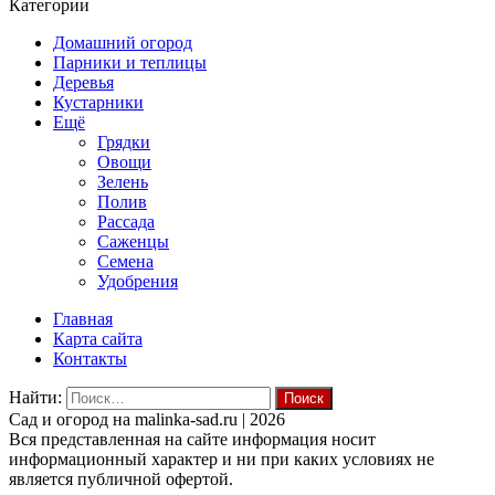
Категории
Домашний огород
Парники и теплицы
Деревья
Кустарники
Ещё
Грядки
Овощи
Зелень
Полив
Рассада
Саженцы
Семена
Удобрения
Главная
Карта сайта
Контакты
Найти:
Cад и огород на malinka-sad.ru | 2026
Вся представленная на сайте информация носит
информационный характер и ни при каких условиях не
является публичной офертой.