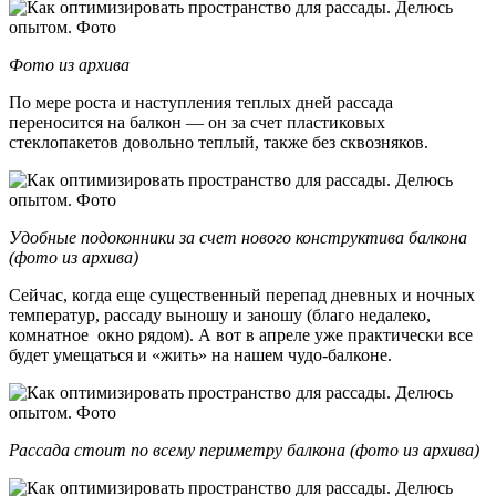
Фото из архива
По мере роста и наступления теплых дней рассада
переносится на балкон — он за счет пластиковых
стеклопакетов довольно теплый, также без сквозняков.
Удобные подоконники за счет нового конструктива балкона
(фото из архива)
Сейчас, когда еще существенный перепад дневных и ночных
температур, рассаду выношу и заношу (благо недалеко,
комнатное окно рядом). А вот в апреле уже практически все
будет умещаться и «жить» на нашем чудо-балконе.
Рассада стоит по всему периметру балкона (фото из архива)