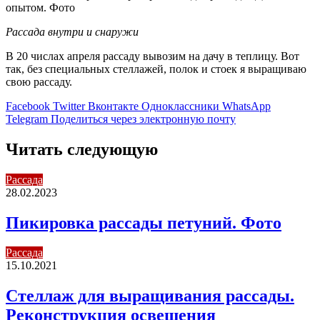
Рассада внутри и снаружи
В 20 числах апреля рассаду вывозим на дачу в теплицу. Вот
так, без специальных стеллажей, полок и стоек я выращиваю
свою рассаду.
Facebook
Twitter
Вконтакте
Одноклассники
WhatsApp
Telegram
Поделиться через электронную почту
Читать следующую
Рассада
28.02.2023
Пикировка рассады петуний. Фото
Рассада
15.10.2021
Стеллаж для выращивания рассады.
Реконструкция освещения