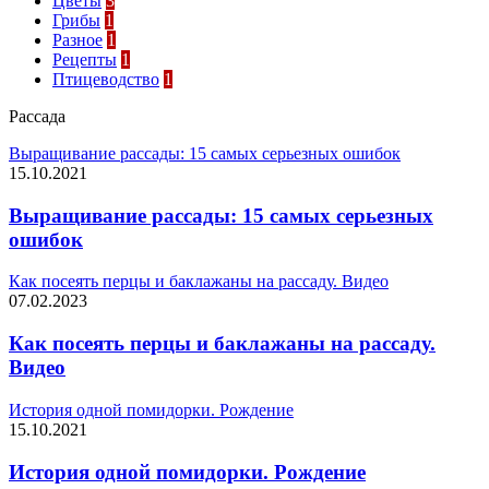
Цветы
3
Грибы
1
Разное
1
Рецепты
1
Птицеводство
1
Рассада
Выращивание рассады: 15 самых серьезных ошибок
15.10.2021
Выращивание рассады: 15 самых серьезных
ошибок
Как посеять перцы и баклажаны на рассаду. Видео
07.02.2023
Как посеять перцы и баклажаны на рассаду.
Видео
История одной помидорки. Рождение
15.10.2021
История одной помидорки. Рождение