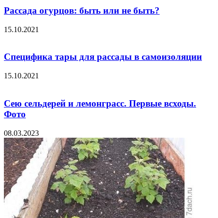
Рассада огурцов: быть или не быть?
15.10.2021
Специфика тары для рассады в самоизоляции
15.10.2021
Сею сельдерей и лемонграсс. Первые всходы.
Фото
08.03.2023