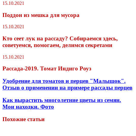
15.10.2021
Поддон из мешка для мусора
15.10.2021
Кто сеет лук на рассаду? Собираемся здесь,
советуемся, помогаем, делимся секретами
15.10.2021
Рассада-2019. Томат Индиго Роуз
Удобрение для томатов и перцев "Малышок".
Отзыв о применении на примере рассады перцев
Как вырастить многолетние цветы из семян.
Мои находки. Фото
Похожие статьи