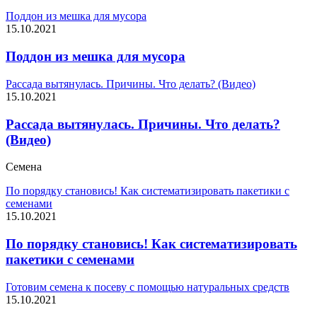
Поддон из мешка для мусора
15.10.2021
Поддон из мешка для мусора
Рассада вытянулась. Причины. Что делать? (Видео)
15.10.2021
Рассада вытянулась. Причины. Что делать?
(Видео)
Семена
По порядку становись! Как систематизировать пакетики с
семенами
15.10.2021
По порядку становись! Как систематизировать
пакетики с семенами
Готовим семена к посеву с помощью натуральных средств
15.10.2021