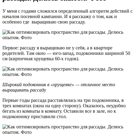
У меня с годами сложился определенный алгоритм действий с
началом посевной кампании. И я расскажу о том, как и
особенно где выращиваю свою рассаду.
Первое: рассаду я выращиваю не у себя, а в квартире
родителей. Там окно — юго-запад, подоконники шириной 50
см (кирпичная хрущевка 60-х годов).
Широкий подоконник в «хрущевке» — отличное место
выращивать рассаду
Первые годы рассада расставлялась на три подоконника, в
трех комнатах (окна на одну сторону). Оказалось, неудобно
бегать из комнаты в комнату. Оставили все в зале, но к
подоконнику приставили стол.