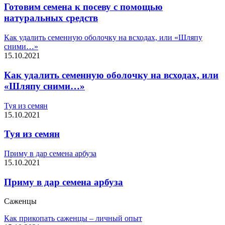
Готовим семена к посеву с помощью
натуральных средств
Как удалить семенную оболочку на всходах, или «Шляпу
сними…»
15.10.2021
Как удалить семенную оболочку на всходах, или
«Шляпу сними…»
Туя из семян
15.10.2021
Туя из семян
Приму в дар семена арбуза
15.10.2021
Приму в дар семена арбуза
Саженцы
Как прикопать саженцы – личный опыт