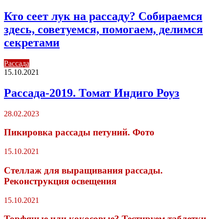
Кто сеет лук на рассаду? Собираемся
здесь, советуемся, помогаем, делимся
секретами
Рассада
15.10.2021
Рассада-2019. Томат Индиго Роуз
28.02.2023
Пикировка рассады петуний. Фото
15.10.2021
Стеллаж для выращивания рассады.
Реконструкция освещения
15.10.2021
Торфяные или кокосовые? Тестируем таблетки