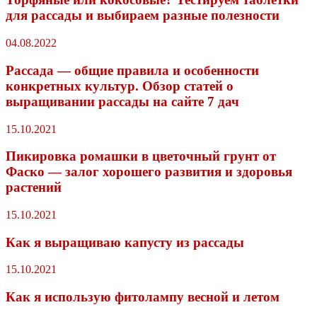
для рассады и выбираем разные полезности
04.08.2022
Рассада — общие правила и особенности
конкретных культур. Обзор статей о
выращивании рассады на сайте 7 дач
15.10.2021
Пикировка ромашки в цветочный грунт от
Фаско — залог хорошего развития и здоровья
растений
15.10.2021
Как я выращиваю капусту из рассады
15.10.2021
Как я использую фитолампу весной и летом