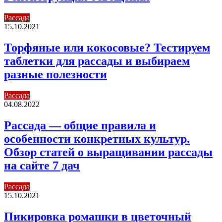
Рассада
15.10.2021
Торфяные или кокосовые? Тестируем
таблетки для рассады и выбираем
разные полезности
Рассада
04.08.2022
Рассада — общие правила и
особенности конкретных культур.
Обзор статей о выращивании рассады
на сайте 7 дач
Рассада
15.10.2021
Пикировка ромашки в цветочный