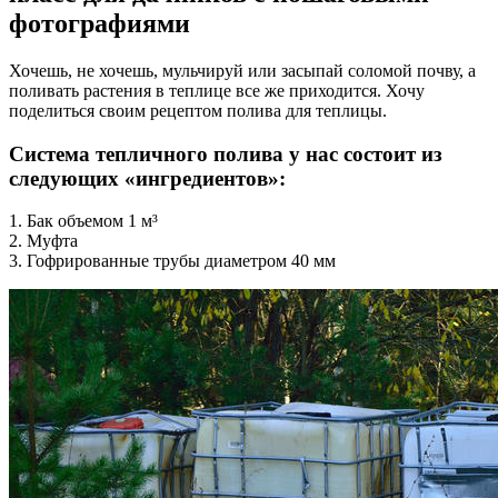
фотографиями
Хочешь, не хочешь, мульчируй или засыпай соломой почву, а
поливать растения в теплице все же приходится. Хочу
поделиться своим рецептом полива для теплицы.
Система тепличного полива у нас состоит из
следующих «ингредиентов»:
1. Бак объемом 1 м³
2. Муфта
3. Гофрированные трубы диаметром 40 мм