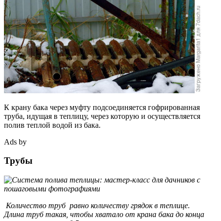
К крану бака через муфту подсоединяется гофрированная
труба, идущая в теплицу, через которую и осуществляется
полив теплой водой из бака.
Ads by
Трубы
Количество труб равно количеству грядок в теплице.
Длина труб такая, чтобы хватало от крана бака до конца