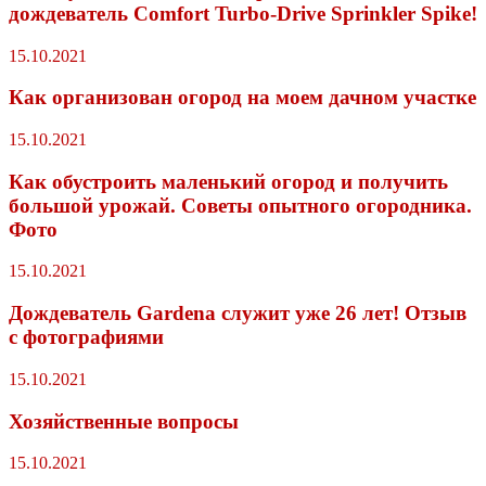
дождеватель Comfort Turbo-Drive Sprinkler Spike!
15.10.2021
Как организован огород на моем дачном участке
15.10.2021
Как обустроить маленький огород и получить
большой урожай. Советы опытного огородника.
Фото
15.10.2021
Дождеватель Gardena служит уже 26 лет! Отзыв
с фотографиями
15.10.2021
Хозяйственные вопросы
15.10.2021