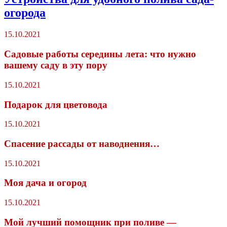
огорода
15.10.2021
Садовые работы середины лета: что нужно
вашему саду в эту пору
15.10.2021
Подарок для цветовода
15.10.2021
Спасение рассады от наводнения…
15.10.2021
Моя дача и огород
15.10.2021
Мой лучший помощник при поливе —