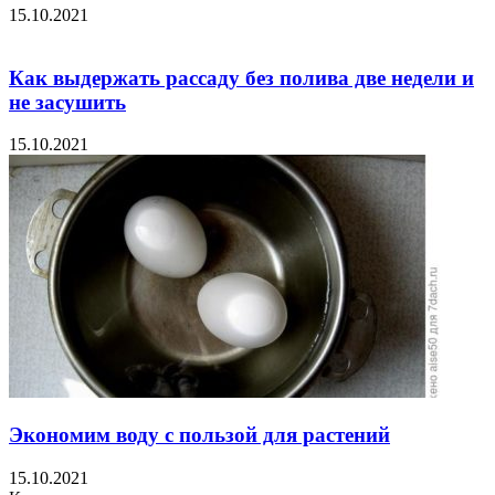
15.10.2021
Как выдержать рассаду без полива две недели и
не засушить
15.10.2021
Экономим воду с пользой для растений
15.10.2021