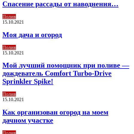
Спасение рассады от наводнения…
Полив
15.10.2021
Моя дача и огород
Полив
15.10.2021
Мой лучший помощник при поливе —
дождеватель Comfort Turbo-Drive
Sprinkler Spike!
Полив
15.10.2021
Как организован огород на моем
дачном участке
Полив