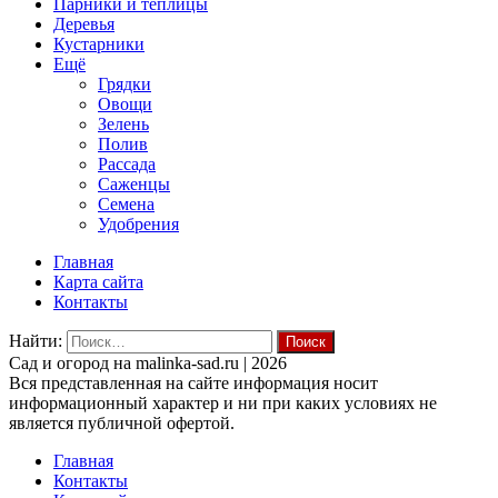
Парники и теплицы
Деревья
Кустарники
Ещё
Грядки
Овощи
Зелень
Полив
Рассада
Саженцы
Семена
Удобрения
Главная
Карта сайта
Контакты
Найти:
Cад и огород на malinka-sad.ru | 2026
Вся представленная на сайте информация носит
информационный характер и ни при каких условиях не
является публичной офертой.
Главная
Контакты