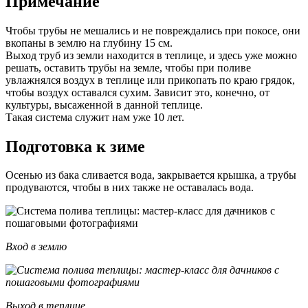
Примечание
Чтобы трубы не мешались и не повреждались при покосе, они
вкопаны в землю на глубину 15 см.
Выход труб из земли находится в теплице, и здесь уже можно
решать, оставить трубы на земле, чтобы при поливе
увлажнялся воздух в теплице или прикопать по краю грядок,
чтобы воздух оставался сухим. Зависит это, конечно, от
культуры, высаженной в данной теплице.
Такая система служит нам уже 10 лет.
Подготовка к зиме
Осенью из бака сливается вода, закрывается крышка, а трубы
продуваются, чтобы в них также не оставалась вода.
Вход в землю
Выход в теплице