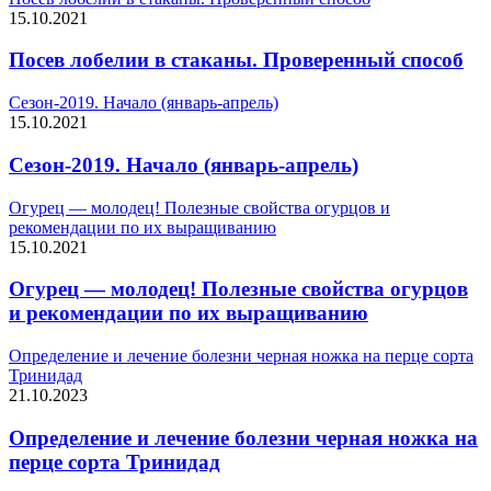
15.10.2021
Посев лобелии в стаканы. Проверенный способ
Сезон-2019. Начало (январь-апрель)
15.10.2021
Сезон-2019. Начало (январь-апрель)
Огурец — молодец! Полезные свойства огурцов и
рекомендации по их выращиванию
15.10.2021
Огурец — молодец! Полезные свойства огурцов
и рекомендации по их выращиванию
Определение и лечение болезни черная ножка на перце сорта
Тринидад
21.10.2023
Определение и лечение болезни черная ножка на
перце сорта Тринидад