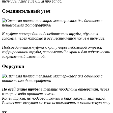
теплицы плюс еще 0,5 м про запас.
Соединительный узел
К муфте поочередно подсоединяются трубы, идущие к
грядкам, через которые и осуществляется полив в теплице.
Подсоединяется муфта к крану через небольшой отрезок
гофрированной трубы, вставленный в кран и для надежности
закрепленный изолентой.
Форсунки
По всей длине трубы
в теплице проделаны
отверстия
, через
которые вода орошает землю.
Конец трубы, не подсоединяемый к баку, закрыт заглушкой.
В качестве заглушки можно использовать и монтажную пену.