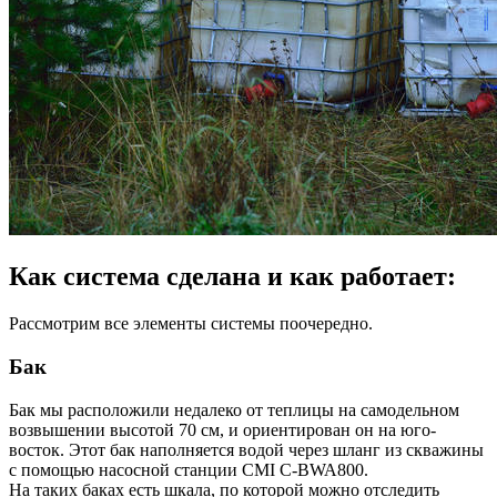
Как система сделана и как работает:
Рассмотрим все элементы системы поочередно.
Бак
Бак мы расположили недалеко от теплицы на самодельном
возвышении высотой 70 см, и ориентирован он на юго-
восток. Этот бак наполняется водой через шланг из скважины
с помощью насосной станции CMI C-BWA800.
На таких баках есть шкала, по которой можно отследить