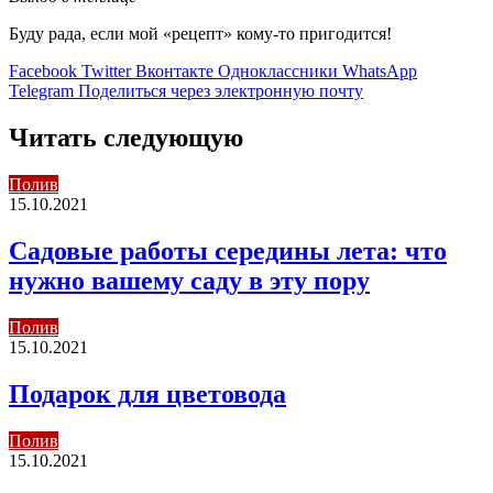
Буду рада, если мой «рецепт» кому-то пригодится!
Facebook
Twitter
Вконтакте
Одноклассники
WhatsApp
Telegram
Поделиться через электронную почту
Читать следующую
Полив
15.10.2021
Садовые работы середины лета: что
нужно вашему саду в эту пору
Полив
15.10.2021
Подарок для цветовода
Полив
15.10.2021