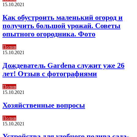
15.10.2021
Как обустроить маленький огород и
получить большой урожай. Советы
опытного огородника. Фото
Полив
15.10.2021
Дождеватель Gardena служит уже 26
лет! Отзыв с фотографиями
Полив
15.10.2021
Хозяйственные вопросы
Полив
15.10.2021
Устройства для удобного полива сада-