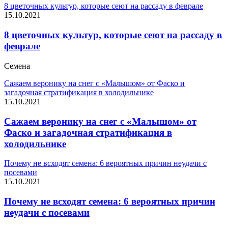
8 цветочных культур, которые сеют на рассаду в феврале
15.10.2021
8 цветочных культур, которые сеют на рассаду в
феврале
Семена
Сажаем веронику на снег с «Малышом» от Фаско и
загадочная стратификация в холодильнике
15.10.2021
Сажаем веронику на снег с «Малышом» от
Фаско и загадочная стратификация в
холодильнике
Почему не всходят семена: 6 вероятных причин неудачи с
посевами
15.10.2021
Почему не всходят семена: 6 вероятных причин
неудачи с посевами