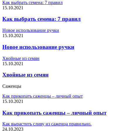
Как выбрать семена: 7 правил
15.10.2021
Как выбрать семена: 7 правил
Новое использование ручки
15.10.2021
Новое использование ручки
Хвойные из семян
15.10.2021
Хвойные из семян
Саженцы
Как прикопать саженцы – личный опыт
15.10.2021
Как прикопать саженцы – личный опыт
Как вырастить сливу из саженца правильно.
24.10.2023