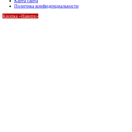
Карта сайта
Политика конфиденциальности
Кнопка «Наверх»