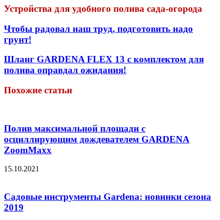
Устройства для удобного полива сада-огорода
Чтобы радовал наш труд, подготовить надо
грунт!
Шланг GARDENA FLEX 13 с комплектом для
полива оправдал ожидания!
Похожие статьи
Полив максимальной площади с
осциллирующим дождевателем GARDENA
ZoomMaxx
15.10.2021
Садовые инструменты Gardena: новинки сезона
2019