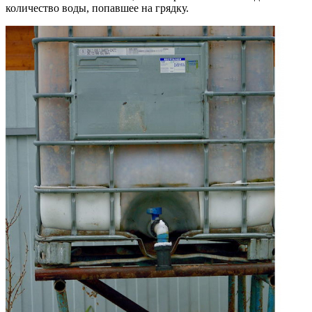
количество воды, попавшее на грядку.