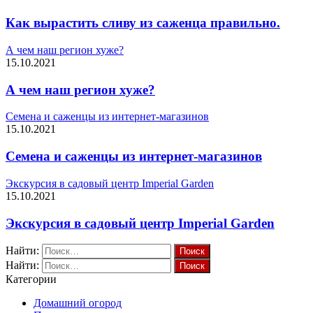
Как вырастить сливу из саженца правильно.
А чем наш регион хуже?
15.10.2021
А чем наш регион хуже?
Семена и саженцы из интернет-магазинов
15.10.2021
Семена и саженцы из интернет-магазинов
Экскурсия в садовый центр Imperial Garden
15.10.2021
Экскурсия в садовый центр Imperial Garden
Найти:
Найти:
Категории
Домашний огород