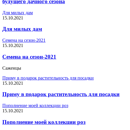
будущего дачного сезона
Для милых дам
15.10.2021
Для милых дам
Семена на сезон-2021
15.10.2021
Семена на сезон-2021
Саженцы
Приму в подарок растительность для посадки
15.10.2021
Приму в подарок растительность для посадки
Пополнение моей коллекции роз
15.10.2021
Пополнение моей коллекции роз