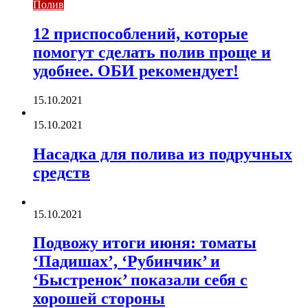
Полив
12 приспособлений, которые
помогут сделать полив проще и
удобнее. ОБИ рекомендует!
15.10.2021
15.10.2021
Насадка для полива из подручных
средств
15.10.2021
Подвожу итоги июня: томаты
‘Падишах’, ‘Рубинчик’ и
‘Быстренок’ показали себя с
хорошей стороны