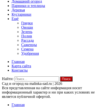
Домашний огород
Парники и теплицы
Деревья
Кустарники
Ещё
Грядки
Овощи
Зелень
Полив
Рассада
Саженцы
Семена
Удобрения
Главная
Карта сайта
Контакты
Найти:
Cад и огород на malinka-sad.ru | 2026
Вся представленная на сайте информация носит
информационный характер и ни при каких условиях не
является публичной офертой.
Главная