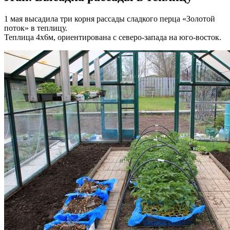
1 мая высадила три корня рассады сладкого перца «Золотой
поток» в теплицу.
Теплица 4х6м, ориентирована с северо-запада на юго-восток.