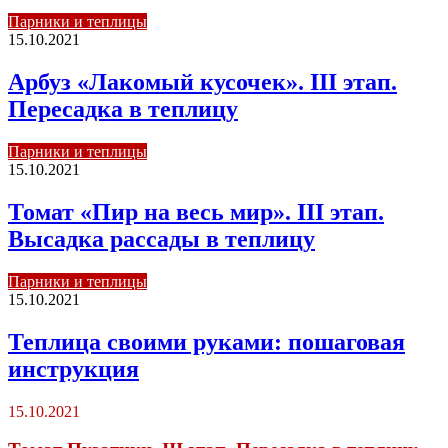
Парники и теплицы
15.10.2021
Арбуз «Лакомый кусочек». III этап.
Пересадка в теплицу
Парники и теплицы
15.10.2021
Томат «Пир на весь мир». III этап.
Высадка рассады в теплицу
Парники и теплицы
15.10.2021
Теплица своими руками: пошаговая
инструкция
15.10.2021