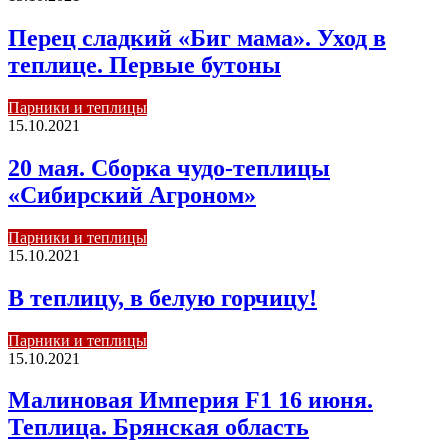
Перец сладкий «Биг мама». Уход в
теплице. Первые бутоны
Парники и теплицы
15.10.2021
20 мая. Сборка чудо-теплицы
«Сибирский Агроном»
Парники и теплицы
15.10.2021
В теплицу, в белую горчицу!
Парники и теплицы
15.10.2021
Малиновая Империя F1 16 июня.
Теплица. Брянская область