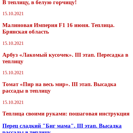
В теплицу, в белую горчицу!
15.10.2021
Малиновая Империя F1 16 июня. Теплица.
Брянская область
15.10.2021
Арбуз «Лакомый кусочек». III этап. Пересадка в
теплицу
15.10.2021
Томат «Пир на весь мир». III этап. Высадка
рассады в теплицу
15.10.2021
Теплица своими руками: пошаговая инструкция
Перец сладкий "Биг мама". III этап. Высадка
рассады в теплицу