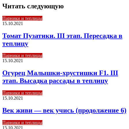
Читать следующую
Парники и теплицы
15.10.2021
Томат Пузатики. III этап. Пересадка в
теплицу
Парники и теплицы
15.10.2021
Огурец Малышки-хрустишки F1. III
этап. Высадка рассады в теплицу
Парники и теплицы
15.10.2021
Век живи — век учись (продолжение 6)
Парники и теплицы
15.10.2021