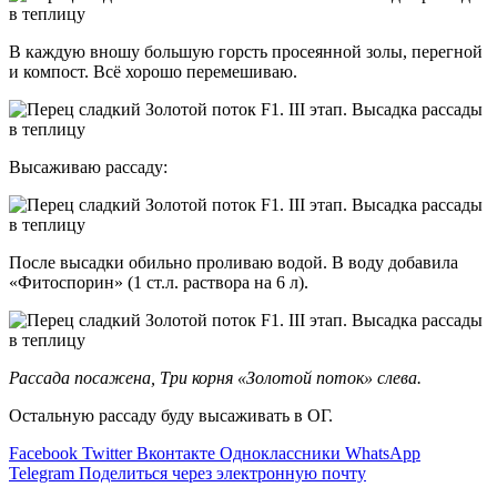
В каждую вношу большую горсть просеянной золы, перегной
и компост. Всё хорошо перемешиваю.
Высаживаю рассаду:
После высадки обильно проливаю водой. В воду добавила
«Фитоспорин» (1 ст.л. раствора на 6 л).
Рассада посажена, Три корня «Золотой поток» слева.
Остальную рассаду буду высаживать в ОГ.
Facebook
Twitter
Вконтакте
Одноклассники
WhatsApp
Telegram
Поделиться через электронную почту