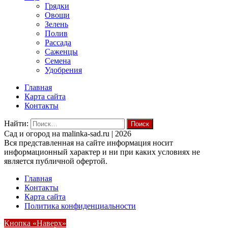
Грядки
Овощи
Зелень
Полив
Рассада
Саженцы
Семена
Удобрения
Главная
Карта сайта
Контакты
Найти:
Cад и огород на malinka-sad.ru | 2026
Вся представленная на сайте информация носит
информационный характер и ни при каких условиях не
является публичной офертой.
Главная
Контакты
Карта сайта
Политика конфиденциальности
Кнопка «Наверх»