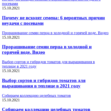
посевами
15.10.2021
Почему не всходят семена: 6 вероятных причин
неудачи с посевами
Проращивание семян перца в холодной и горячей воде. Видео
15.10.2021
Проращивание семян перца в холодной и
горячей воде. Видео
Выбор сортов и гибридов томатов для выращивания в
теплице в 2021 году
15.10.2021
Выбор сортов и гибридов томатов для
выращивания в теплице в 2021 году
Собираем коллекцию целебных томатов
15.10.2021
Собираем коллекцию целебных томатов