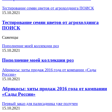
Тестирование семян цветов от агрохолдинга ПОИСК
15.10.2021
Тестирование семян цветов от агрохолдинга
ПОИСК
Саженцы
Пополнение моей коллекции роз
15.10.2021
Пополнение моей коллекции роз
Абрикосы: хиты продаж 2016 года от компании «Сады
России»
15.10.2021
Абрикосы: хиты продаж 2016 года от компании
«Сады России»
Первый заказ для палисадника уже получен
15.10.2021