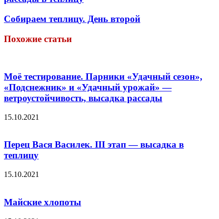
Собираем теплицу. День второй
Похожие статьи
Моё тестирование. Парники «Удачный сезон»,
«Подснежник» и «Удачный урожай» —
ветроустойчивость, высадка рассады
15.10.2021
Перец Вася Василек. III этап — высадка в
теплицу
15.10.2021
Майские хлопоты