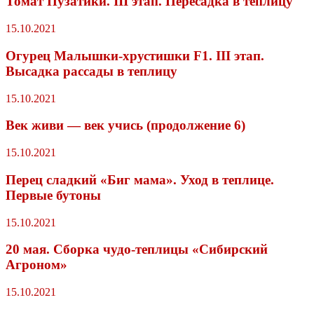
Томат Пузатики. III этап. Пересадка в теплицу
15.10.2021
Огурец Малышки-хрустишки F1. III этап.
Высадка рассады в теплицу
15.10.2021
Век живи — век учись (продолжение 6)
15.10.2021
Перец сладкий «Биг мама». Уход в теплице.
Первые бутоны
15.10.2021
20 мая. Сборка чудо-теплицы «Сибирский
Агроном»
15.10.2021