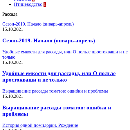
Птицеводство
1
Рассада
Сезон-2019. Начало (январь-апрель)
15.10.2021
Сезон-2019. Начало (январь-апрель)
Удобные емкости для рассады, или О пользе простокваши и не
только
15.10.2021
Удобные емкости для рассады, или О пользе
простокваши и не только
Выращивание рассады томатов: ошибки и проблемы
15.10.2021
Выращивание рассады томатов: ошибки и
проблемы
История одной помидорки. Рождение