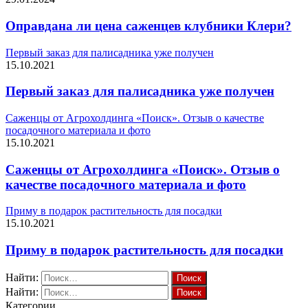
Оправдана ли цена саженцев клубники Клери?
Первый заказ для палисадника уже получен
15.10.2021
Первый заказ для палисадника уже получен
Саженцы от Агрохолдинга «Поиск». Отзыв о качестве
посадочного материала и фото
15.10.2021
Саженцы от Агрохолдинга «Поиск». Отзыв о
качестве посадочного материала и фото
Приму в подарок растительность для посадки
15.10.2021
Приму в подарок растительность для посадки
Найти:
Найти:
Категории