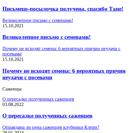
Письмецо-посылочка получена, спасибо Тане!
Великолепное письмо с семенами!
15.10.2021
Великолепное письмо с семенами!
Почему не всходят семена: 6 вероятных причин неудачи с
посевами
15.10.2021
Почему не всходят семена: 6 вероятных причин
неудачи с посевами
Саженцы
О пересадке полученных саженцев
03.08.2022
О пересадке полученных саженцев
Оправдана ли цена саженцев клубники Клери?
29.01.2024