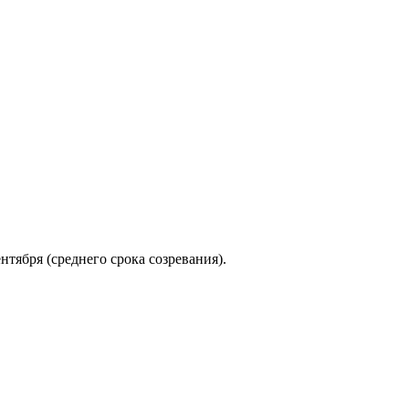
нтября (среднего срока созревания).