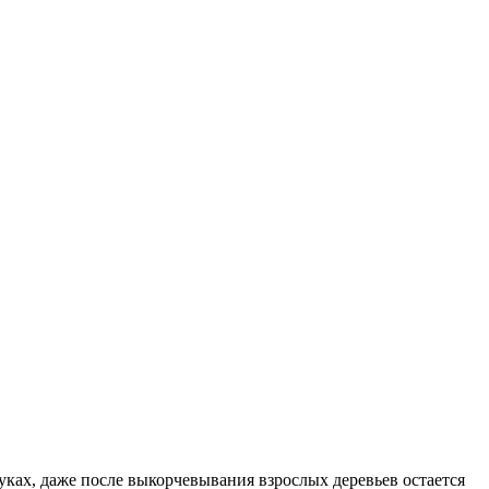
уках, даже после выкорчевывания взрослых деревьев остается