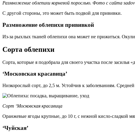
Размножение облепихи корневой порослью. Фото с сайта sadov
С другой стороны, это может быть подвой для прививки.
Размножение облепихи прививкой
Из-за рыхлых тканей облепихи она может не прижиться. Окули
Сорта облепихи
Сорта, которые я подобрала для своего участка после засилья «
‘Московская красавица’
Низкорослый сорт, до 2,5 м. Устойчив к заболеваниям. Средней
Сорт ‘Московская красавица
Оранжевые ягоды крупные, до 10 г, с нежной кисло-сладкой мя
‘Чуйская’