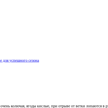
е для успешного сезона
очень колючая, ягоды кислые, при отрыве от ветки лопаются в р