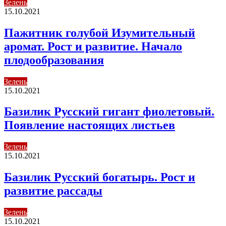
Зелень
15.10.2021
Пажитник голубой Изумительный
аромат. Рост и развитие. Начало
плодообразования
Зелень
15.10.2021
Базилик Русский гигант фиолетовый.
Появление настоящих листьев
Зелень
15.10.2021
Базилик Русский богатырь. Рост и
развитие рассады
Зелень
15.10.2021