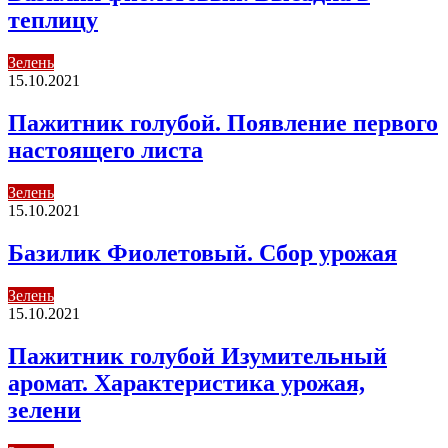
теплицу
Зелень
15.10.2021
Пажитник голубой. Появление первого
настоящего листа
Зелень
15.10.2021
Базилик Фиолетовый. Сбор урожая
Зелень
15.10.2021
Пажитник голубой Изумительный
аромат. Характеристика урожая,
зелени