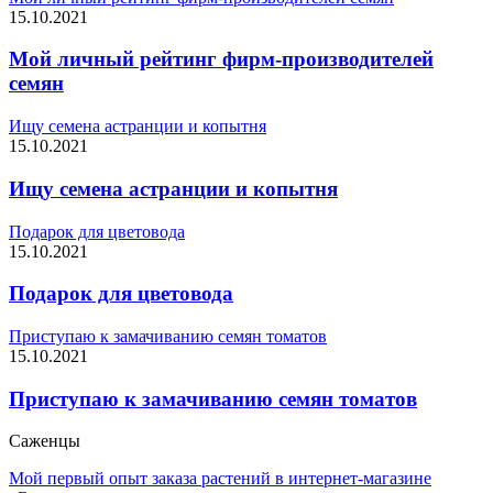
15.10.2021
Мой личный рейтинг фирм-производителей
семян
Ищу семена астранции и копытня
15.10.2021
Ищу семена астранции и копытня
Подарок для цветовода
15.10.2021
Подарок для цветовода
Приступаю к замачиванию семян томатов
15.10.2021
Приступаю к замачиванию семян томатов
Саженцы
Мой первый опыт заказа растений в интернет-магазине