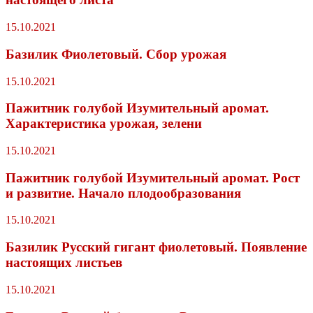
15.10.2021
Базилик Фиолетовый. Сбор урожая
15.10.2021
Пажитник голубой Изумительный аромат.
Характеристика урожая, зелени
15.10.2021
Пажитник голубой Изумительный аромат. Рост
и развитие. Начало плодообразования
15.10.2021
Базилик Русский гигант фиолетовый. Появление
настоящих листьев
15.10.2021