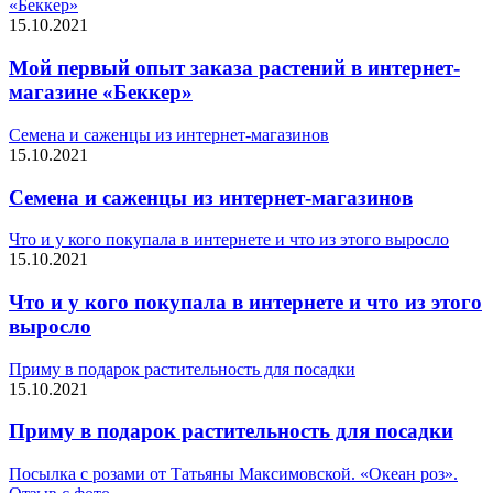
«Беккер»
15.10.2021
Мой первый опыт заказа растений в интернет-
магазине «Беккер»
Семена и саженцы из интернет-магазинов
15.10.2021
Семена и саженцы из интернет-магазинов
Что и у кого покупала в интернете и что из этого выросло
15.10.2021
Что и у кого покупала в интернете и что из этого
выросло
Приму в подарок растительность для посадки
15.10.2021
Приму в подарок растительность для посадки
Посылка с розами от Татьяны Максимовской. «Океан роз».