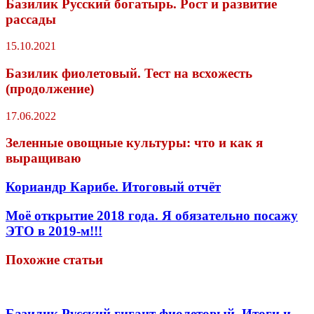
Базилик Русский богатырь. Рост и развитие
рассады
15.10.2021
Базилик фиолетовый. Тест на всхожесть
(продолжение)
17.06.2022
Зеленные овощные культуры: что и как я
выращиваю
Кориандр Карибе. Итоговый отчёт
Моё открытие 2018 года. Я обязательно посажу
ЭТО в 2019-м!!!
Похожие статьи
Базилик Русский гигант фиолетовый. Итоги и