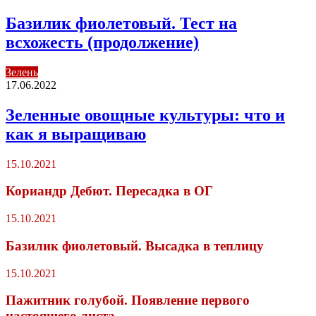
Базилик фиолетовый. Тест на
всхожесть (продолжение)
Зелень
17.06.2022
Зеленные овощные культуры: что и
как я выращиваю
15.10.2021
Кориандр Дебют. Пересадка в ОГ
15.10.2021
Базилик фиолетовый. Высадка в теплицу
15.10.2021
Пажитник голубой. Появление первого
настоящего листа