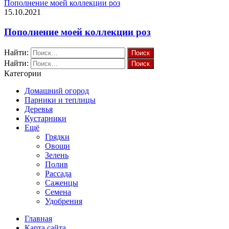
Пополнение моей коллекции роз
15.10.2021
Пополнение моей коллекции роз
Найти:
Найти:
Категории
Домашний огород
Парники и теплицы
Деревья
Кустарники
Ещё
Грядки
Овощи
Зелень
Полив
Рассада
Саженцы
Семена
Удобрения
Главная
Карта сайта