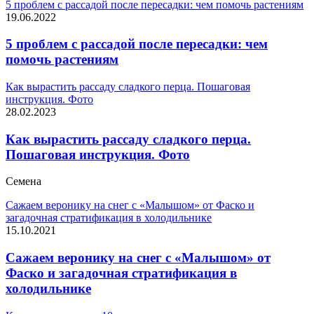
5 проблем с рассадой после пересадки: чем помочь растениям
19.06.2022
5 проблем с рассадой после пересадки: чем
помочь растениям
Как вырастить рассаду сладкого перца. Пошаговая
инструкция. Фото
28.02.2023
Как вырастить рассаду сладкого перца.
Пошаговая инструкция. Фото
Семена
Сажаем веронику на снег с «Малышом» от Фаско и
загадочная стратификация в холодильнике
15.10.2021
Сажаем веронику на снег с «Малышом» от
Фаско и загадочная стратификация в
холодильнике