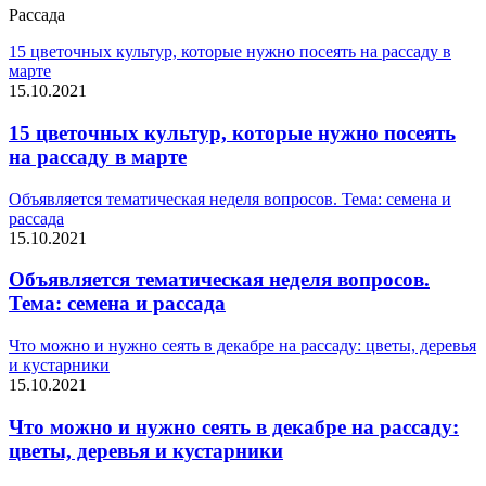
Рассада
15 цветочных культур, которые нужно посеять на рассаду в
марте
15.10.2021
15 цветочных культур, которые нужно посеять
на рассаду в марте
Объявляется тематическая неделя вопросов. Тема: семена и
рассада
15.10.2021
Объявляется тематическая неделя вопросов.
Тема: семена и рассада
Что можно и нужно сеять в декабре на рассаду: цветы, деревья
и кустарники
15.10.2021
Что можно и нужно сеять в декабре на рассаду:
цветы, деревья и кустарники