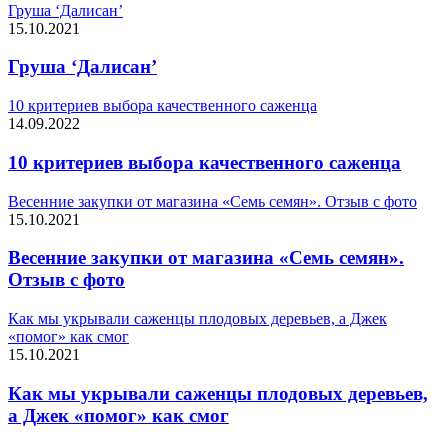
Груша ‘Далисан’
15.10.2021
Груша ‘Далисан’
10 критериев выбора качественного саженца
14.09.2022
10 критериев выбора качественного саженца
Весенние закупки от магазина «Семь семян». Отзыв с фото
15.10.2021
Весенние закупки от магазина «Семь семян».
Отзыв с фото
Как мы укрывали саженцы плодовых деревьев, а Джек
«помог» как смог
15.10.2021
Как мы укрывали саженцы плодовых деревьев,
а Джек «помог» как смог