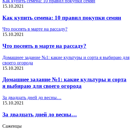
Как купить семена: 10 правил покупки семян
15.10.2021
Как купить семена: 10 правил покупки семян
Что посеять в марте на рассаду?
15.10.2021
Что посеять в марте на рассаду?
Домашнее задание №1: какие культуры и сорта я выбираю для
своего огорода
15.10.2021
Домашнее задание №1: какие культуры и сорта
я выбираю для своего огорода
За двадцать дней до весны…
15.10.2021
За двадцать дней до весны…
Саженцы