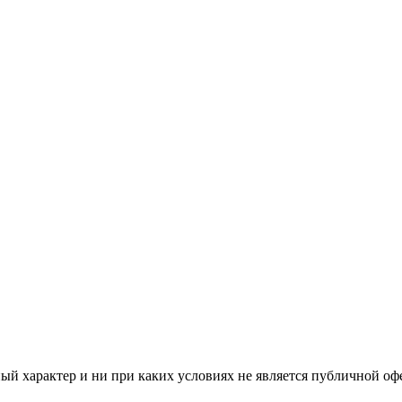
й характер и ни при каких условиях не является публичной оф