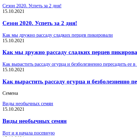
Сезон 2020. Успеть за 2 дня!
15.10.2021
Сезон 2020. Успеть за 2 дня!
Как мы дружно рассаду сладких перцев пикировали
15.10.2021
Как мы дружно рассаду сладких перцев пикиров
Как вырастить рассаду огурца и безболезненно пересадить ее в
15.10.2021
Как вырастить рассаду огурца и безболезненно пе
Семена
Виды необычных семян
15.10.2021
Виды необычных семян
Вот и я начала посевную