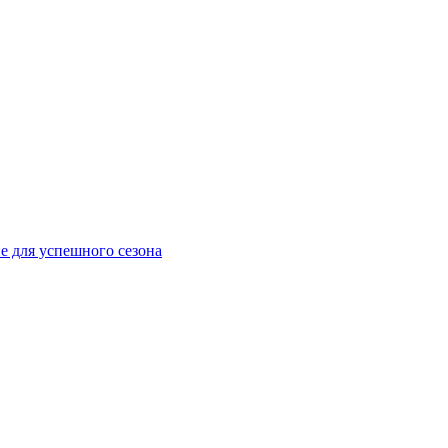
е для успешного сезона