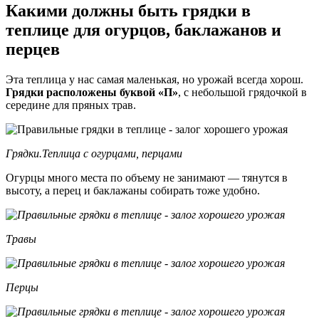
Какими должны быть грядки в
теплице для огурцов, баклажанов и
перцев
Эта теплица у нас самая маленькая, но урожай всегда хорош.
Грядки
расположены буквой «П»
, с небольшой грядочкой в
середине для пряных трав.
Грядки.Теплица с огурцами, перцами
Огурцы много места по объему не занимают — тянутся в
высоту, а перец и баклажаны собирать тоже удобно.
Травы
Перцы