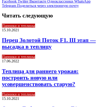
Facebook
Twitter
Вконтакте
Одноклассники
WhatsApp
Telegram
Поделиться через электронную почту
Читать следующую
Парники и теплицы
15.10.2021
Перец Золотой Поток F1. III этап —
высадка в теплицу
Парники и теплицы
17.06.2022
Теплица для раннего урожая:
построить новую или
усовершенствовать старую?
Парники и теплицы
15.10.2021