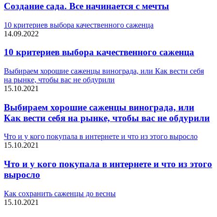
Создание сада. Все начинается с мечты
10 критериев выбора качественного саженца
14.09.2022
10 критериев выбора качественного саженца
Выбираем хорошие саженцы винограда, или Как вести себя
на рынке, чтобы вас не обдурили
15.10.2021
Выбираем хорошие саженцы винограда, или
Как вести себя на рынке, чтобы вас не обдурили
Что и у кого покупала в интернете и что из этого выросло
15.10.2021
Что и у кого покупала в интернете и что из этого
выросло
Как сохранить саженцы до весны
15.10.2021