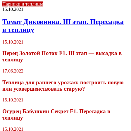
Парники и теплицы
15.10.2021
Томат Диковинка. III этап. Пересадка
в теплицу
15.10.2021
Перец Золотой Поток F1. III этап — высадка в
теплицу
17.06.2022
Теплица для раннего урожая: построить новую
или усовершенствовать старую?
15.10.2021
Огурец Бабушкин Секрет F1. Пересадка в
теплицу
15.10.2021