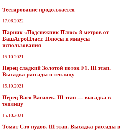
Тестирование продолжается
17.06.2022
Парник «Подснежник Плюс» 8 метров от
БашАгроПласт. Плюсы и минусы
использования
15.10.2021
Перец сладкий Золотой поток F1. III этап.
Высадка рассады в теплицу
15.10.2021
Перец Вася Василек. III этап — высадка в
теплицу
15.10.2021
Томат Сто пудов. III этап. Высадка рассады в