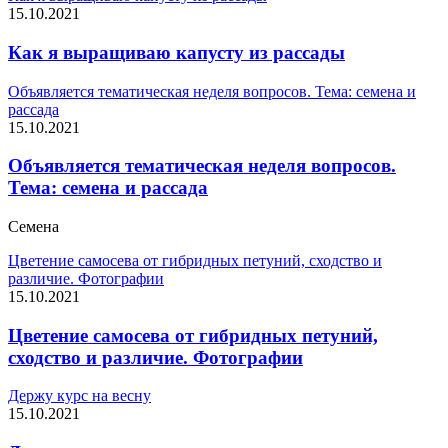
15.10.2021
Как я выращиваю капусту из рассады
Объявляется тематическая неделя вопросов. Тема: семена и
рассада
15.10.2021
Объявляется тематическая неделя вопросов.
Тема: семена и рассада
Семена
Цветение самосева от гибридных петуний, сходство и
различие. Фотографии
15.10.2021
Цветение самосева от гибридных петуний,
сходство и различие. Фотографии
Держу курс на весну
15.10.2021