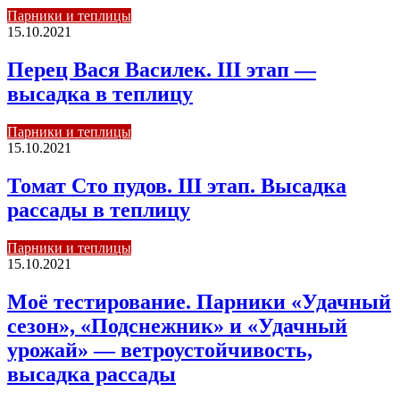
Парники и теплицы
15.10.2021
Перец Вася Василек. III этап —
высадка в теплицу
Парники и теплицы
15.10.2021
Томат Сто пудов. III этап. Высадка
рассады в теплицу
Парники и теплицы
15.10.2021
Моё тестирование. Парники «Удачный
сезон», «Подснежник» и «Удачный
урожай» — ветроустойчивость,
высадка рассады