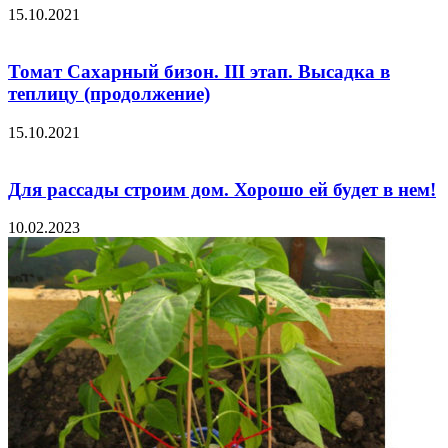
15.10.2021
Томат Сахарный бизон. III этап. Высадка в
теплицу (продолжение)
15.10.2021
Для рассады строим дом. Хорошо ей будет в нем!
10.02.2023