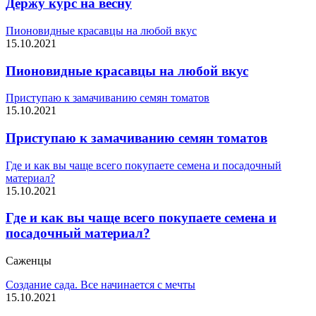
Держу курс на весну
Пионовидные красавцы на любой вкус
15.10.2021
Пионовидные красавцы на любой вкус
Приступаю к замачиванию семян томатов
15.10.2021
Приступаю к замачиванию семян томатов
Где и как вы чаще всего покупаете семена и посадочный
материал?
15.10.2021
Где и как вы чаще всего покупаете семена и
посадочный материал?
Саженцы
Создание сада. Все начинается с мечты
15.10.2021