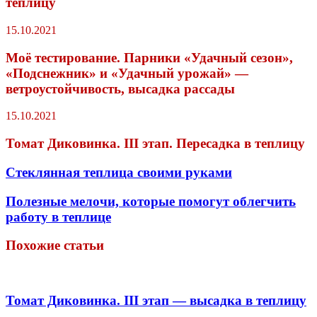
теплицу
15.10.2021
Моё тестирование. Парники «Удачный сезон»,
«Подснежник» и «Удачный урожай» —
ветроустойчивость, высадка рассады
15.10.2021
Томат Диковинка. III этап. Пересадка в теплицу
Стеклянная теплица своими руками
Полезные мелочи, которые помогут облегчить
работу в теплице
Похожие статьи
Томат Диковинка. III этап — высадка в теплицу