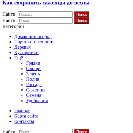
Как сохранить саженцы до весны
Найти:
Найти:
Категории
Домашний огород
Парники и теплицы
Деревья
Кустарники
Ещё
Грядки
Овощи
Зелень
Полив
Рассада
Саженцы
Семена
Удобрения
Главная
Карта сайта
Контакты
Найти: