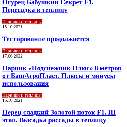
Огурец Бабушкин Секрет F1.
Пересадка в теплицу
Парники и теплицы
15.10.2021
Тестирование продолжается
Парники и теплицы
17.06.2022
Парник «Подснежник Плюс» 8 метров
от БашАгроПласт. Плюсы и минусы
использования
Парники и теплицы
15.10.2021
Перец сладкий Золотой поток F1. III
этап. Высадка рассады в теплицу