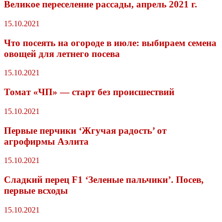
Великое переселение рассады, апрель 2021 г.
15.10.2021
Что посеять на огороде в июле: выбираем семена
овощей для летнего посева
15.10.2021
Томат «ЧП» — старт без происшествий
15.10.2021
Первые перчики ‘Жгучая радость’ от
агрофирмы Аэлита
15.10.2021
Сладкий перец F1 ‘Зеленые пальчики’. Посев,
первые всходы
15.10.2021