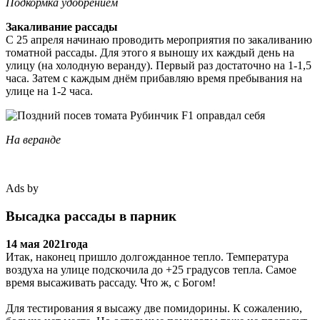
Подкормка удобрением
Закаливание рассады
С 25 апреля начинаю проводить мероприятия по закаливанию
томатной рассады. Для этого я выношу их каждый день на
улицу (на холодную веранду). Первый раз достаточно на 1-1,5
часа. Затем с каждым днём прибавляю время пребывания на
улице на 1-2 часа.
На веранде
Ads by
Высадка рассады в парник
14 мая 2021года
Итак, наконец пришло долгожданное тепло. Температура
воздуха на улице подскочила до +25 градусов тепла. Самое
время высаживать рассаду. Что ж, с Богом!
Для тестирования я высажу две помидорины. К сожалению,