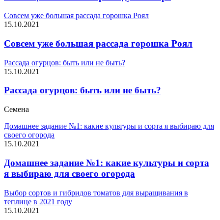
Совсем уже большая рассада горошка Роял
15.10.2021
Совсем уже большая рассада горошка Роял
Рассада огурцов: быть или не быть?
15.10.2021
Рассада огурцов: быть или не быть?
Семена
Домашнее задание №1: какие культуры и сорта я выбираю для
своего огорода
15.10.2021
Домашнее задание №1: какие культуры и сорта
я выбираю для своего огорода
Выбор сортов и гибридов томатов для выращивания в
теплице в 2021 году
15.10.2021