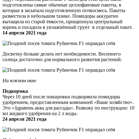
подготовлены самые обычные целлофановые пакеты, в
которые я засыпала подготовленную почвосмесь. Пакеты
разместила в небольшом тазике. Помидоры аккуратно
вытащила из старой ёмкости, прищипнула центральный
корень и посадила в увлажнённый грунт в отдельный пакет.
14 апреля 2021 года
Досветку больше делать нет необходимости. Весеннего
солнца достаточно для нормального развития растений.
На южном окне
Подкормка
Через 10 дней после пикировки подкормила помидоры
удобрением, предоставленным компанией «Ваше хозяйство».
Это «Здравень аква для рассады». Развожу по инструкции: 10
мл жидкого удобрения на 2 л воды.
24 апреля 2021 года