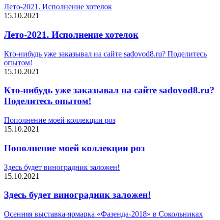
Лето-2021. Исполнение хотелок
15.10.2021
Лето-2021. Исполнение хотелок
Кто-нибудь уже заказывал на сайте sadovod8.ru? Поделитесь
опытом!
15.10.2021
Кто-нибудь уже заказывал на сайте sadovod8.ru?
Поделитесь опытом!
Пополнение моей коллекции роз
15.10.2021
Пополнение моей коллекции роз
Здесь будет виноградник заложен!
15.10.2021
Здесь будет виноградник заложен!
Осенняя выставка-ярмарка «Фазенда-2018» в Сокольниках