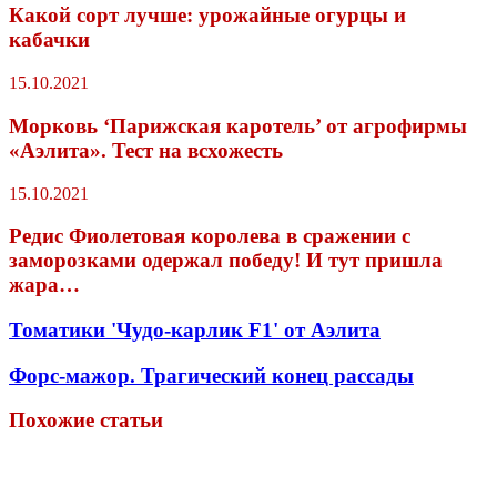
Какой сорт лучше: урожайные огурцы и
кабачки
15.10.2021
Морковь ‘Парижская каротель’ от агрофирмы
«Аэлита». Тест на всхожесть
15.10.2021
Редис Фиолетовая королева в сражении с
заморозками одержал победу! И тут пришла
жара…
Томатики 'Чудо-карлик F1' от Аэлита
Форс-мажор. Трагический конец рассады
Похожие статьи