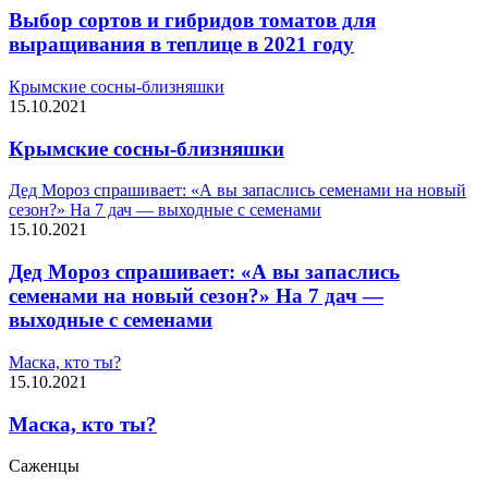
Выбор сортов и гибридов томатов для
выращивания в теплице в 2021 году
Крымские сосны-близняшки
15.10.2021
Крымские сосны-близняшки
Дед Мороз спрашивает: «А вы запаслись семенами на новый
сезон?» На 7 дач — выходные с семенами
15.10.2021
Дед Мороз спрашивает: «А вы запаслись
семенами на новый сезон?» На 7 дач —
выходные с семенами
Маска, кто ты?
15.10.2021
Маска, кто ты?
Саженцы