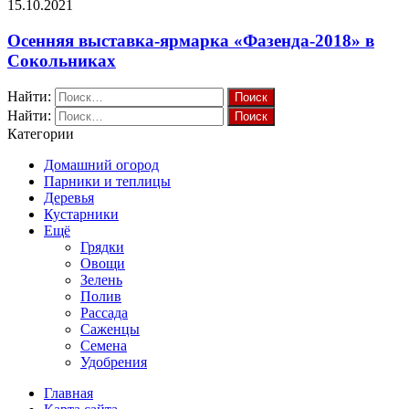
15.10.2021
Осенняя выставка-ярмарка «Фазенда-2018» в
Сокольниках
Найти:
Найти:
Категории
Домашний огород
Парники и теплицы
Деревья
Кустарники
Ещё
Грядки
Овощи
Зелень
Полив
Рассада
Саженцы
Семена
Удобрения
Главная