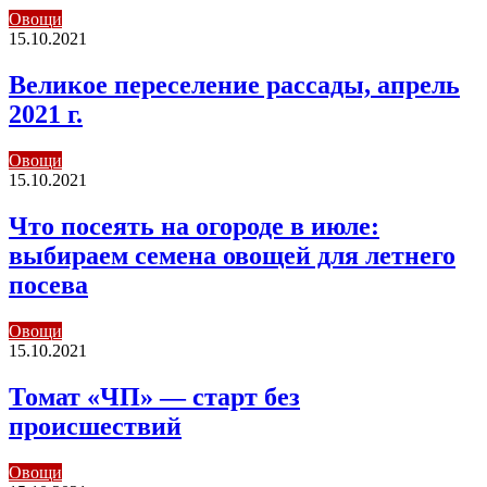
Овощи
15.10.2021
Великое переселение рассады, апрель
2021 г.
Овощи
15.10.2021
Что посеять на огороде в июле:
выбираем семена овощей для летнего
посева
Овощи
15.10.2021
Томат «ЧП» — старт без
происшествий
Овощи