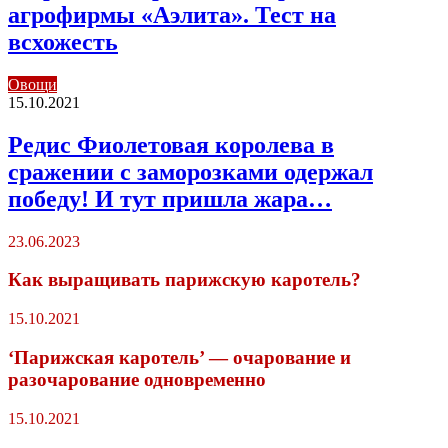
агрофирмы «Аэлита». Тест на
всхожесть
Овощи
15.10.2021
Редис Фиолетовая королева в
сражении с заморозками одержал
победу! И тут пришла жара…
23.06.2023
Как выращивать парижскую каротель?
15.10.2021
‘Парижская каротель’ — очарование и
разочарование одновременно
15.10.2021