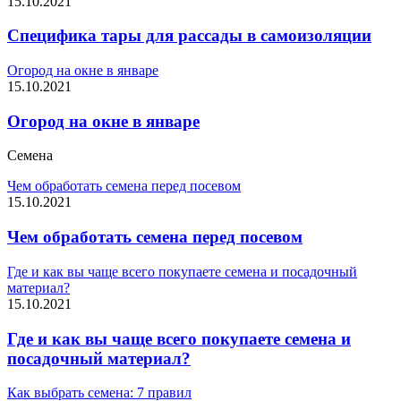
15.10.2021
Специфика тары для рассады в самоизоляции
Огород на окне в январе
15.10.2021
Огород на окне в январе
Семена
Чем обработать семена перед посевом
15.10.2021
Чем обработать семена перед посевом
Где и как вы чаще всего покупаете семена и посадочный
материал?
15.10.2021
Где и как вы чаще всего покупаете семена и
посадочный материал?
Как выбрать семена: 7 правил