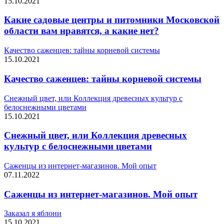
15.10.2021
Какие садовые центры и питомники Московской
области вам нравятся, а какие нет?
Качество саженцев: тайны корневой системы
15.10.2021
Качество саженцев: тайны корневой системы
Снежный цвет, или Коллекция древесных культур с
белоснежными цветами
15.10.2021
Снежный цвет, или Коллекция древесных
культур с белоснежными цветами
Саженцы из интернет-магазинов. Мой опыт
07.11.2022
Саженцы из интернет-магазинов. Мой опыт
Заказал я яблони
15.10.2021