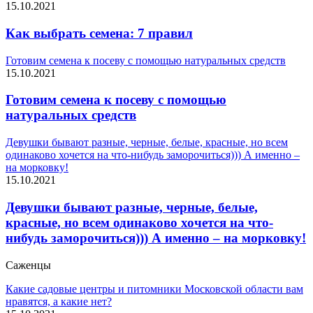
15.10.2021
Как выбрать семена: 7 правил
Готовим семена к посеву с помощью натуральных средств
15.10.2021
Готовим семена к посеву с помощью
натуральных средств
Девушки бывают разные, черные, белые, красные, но всем
одинаково хочется на что-нибудь заморочиться))) А именно –
на морковку!
15.10.2021
Девушки бывают разные, черные, белые,
красные, но всем одинаково хочется на что-
нибудь заморочиться))) А именно – на морковку!
Саженцы
Какие садовые центры и питомники Московской области вам
нравятся, а какие нет?