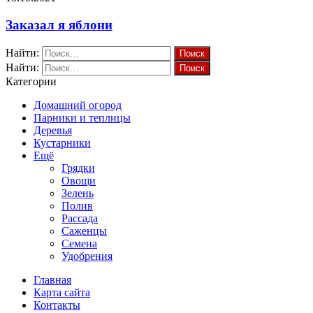
Заказал я яблони
Найти:
Найти:
Категории
Домашний огород
Парники и теплицы
Деревья
Кустарники
Ещё
Грядки
Овощи
Зелень
Полив
Рассада
Саженцы
Семена
Удобрения
Главная
Карта сайта
Контакты