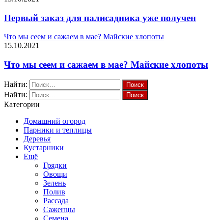
Первый заказ для палисадника уже получен
Что мы сеем и сажаем в мае? Майские хлопоты
15.10.2021
Что мы сеем и сажаем в мае? Майские хлопоты
Найти:
Найти:
Категории
Домашний огород
Парники и теплицы
Деревья
Кустарники
Ещё
Грядки
Овощи
Зелень
Полив
Рассада
Саженцы
Семена