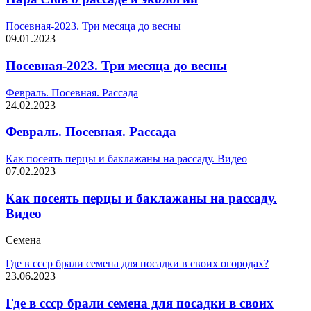
Посевная-2023. Три месяца до весны
09.01.2023
Посевная-2023. Три месяца до весны
Февраль. Посевная. Рассада
24.02.2023
Февраль. Посевная. Рассада
Как посеять перцы и баклажаны на рассаду. Видео
07.02.2023
Как посеять перцы и баклажаны на рассаду.
Видео
Семена
Где в ссср брали семена для посадки в своих огородах?
23.06.2023
Где в ссср брали семена для посадки в своих