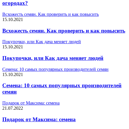
огородах?
Всхожесть семян. Как проверить и как повысить
15.10.2021
Всхожесть семян. Как проверить и как повысить
Покупочки, или Как дача меняет людей
15.10.2021
Покупочки, или Как дача меняет людей
Семена: 10 самых популярных производителей семян
15.10.2021
Семена: 10 самых популярных производителей
семян
Подарок от Максима: семена
21.07.2022
Подарок от Максима: семена